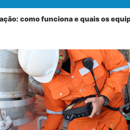
ração: como funciona e quais os equ