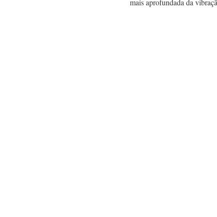
mais aprofundada da vibraç