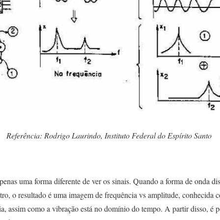
Referência: Rodrigo Laurindo, Instituto Federal do Espírito Santo
a
penas uma forma diferente de ver os sinais. Quando a forma de onda dis
ctro, o resultado é uma imagem de frequência vs amplitude, conhecida 
a, assim como a vibração está no domínio do tempo. A partir disso, é p