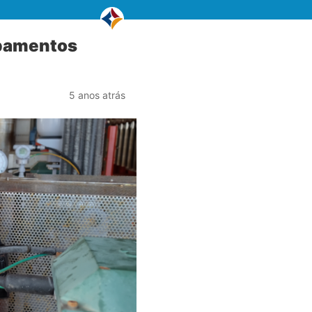
ipamentos
5 anos atrás