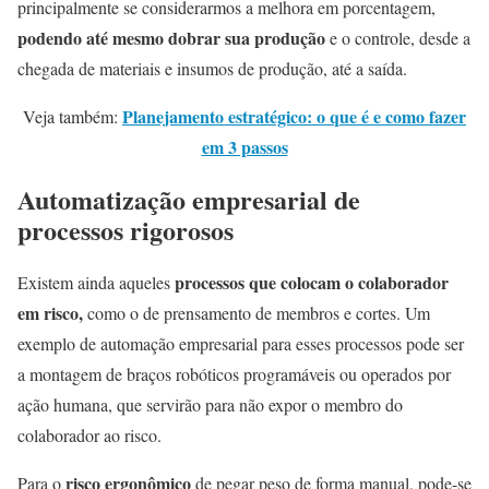
principalmente se considerarmos a melhora em porcentagem,
podendo até mesmo dobrar sua produção
e o controle, desde a
chegada de materiais e insumos de produção, até a saída.
Planejamento estratégico: o que é e como fazer
Veja também:
em 3 passos
Automatização empresarial de
processos rigorosos
processos que colocam o colaborador
Existem ainda aqueles
em risco,
como o de prensamento de membros e cortes. Um
exemplo de automação empresarial para esses processos pode ser
a montagem de braços robóticos programáveis ou operados por
ação humana, que servirão para não expor o membro do
colaborador ao risco.
risco ergonômico
Para o
de pegar peso de forma manual, pode-se