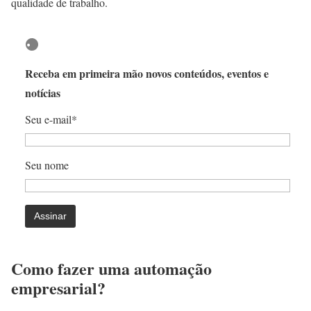
qualidade de trabalho.
Receba em primeira mão novos conteúdos, eventos e
notícias
Seu e-mail*
Seu nome
Como fazer uma automação
empresarial?