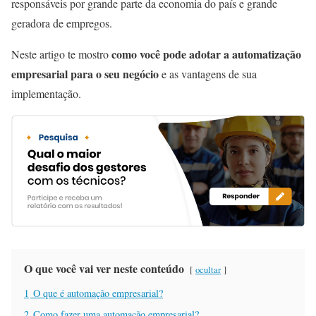
responsáveis por grande parte da economia do país e grande
geradora de empregos.
como você pode adotar a automatização
Neste artigo te mostro
empresarial para o seu negócio
e as vantagens de sua
implementação.
O que você vai ver neste conteúdo
ocultar
1
O que é automação empresarial?
2
Como fazer uma automação empresarial?