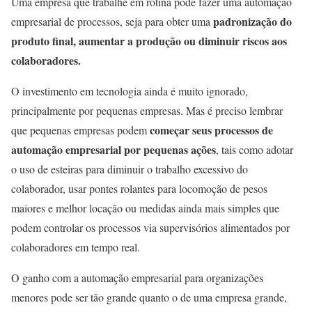
Uma empresa que trabalhe em rotina pode fazer uma automação
padronização do
empresarial de processos, seja para obter uma
produto final, aumentar a produção ou diminuir riscos aos
colaboradores.
O investimento em tecnologia ainda é muito ignorado,
principalmente por pequenas empresas. Mas é preciso lembrar
começar seus processos de
que pequenas empresas podem
automação empresarial por pequenas ações
, tais como adotar
o uso de esteiras para diminuir o trabalho excessivo do
colaborador, usar pontes rolantes para locomoção de pesos
maiores e melhor locação ou medidas ainda mais simples que
podem controlar os processos via supervisórios alimentados por
colaboradores em tempo real.
O ganho com a automação empresarial para organizações
menores pode ser tão grande quanto o de uma empresa grande,