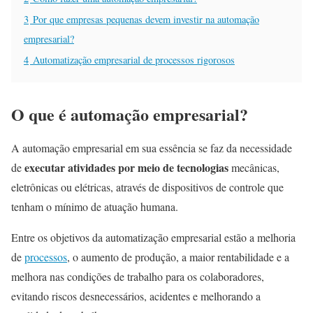
3
Por que empresas pequenas devem investir na automação
empresarial?
4
Automatização empresarial de processos rigorosos
O que é automação empresarial?
A automação empresarial em sua essência se faz da necessidade
executar atividades por meio de tecnologias
de
mecânicas,
eletrônicas ou elétricas, através de dispositivos de controle que
tenham o mínimo de atuação humana.
Entre os objetivos da automatização empresarial estão a melhoria
de
processos
, o aumento de produção, a maior rentabilidade e a
melhora nas condições de trabalho para os colaboradores,
evitando riscos desnecessários, acidentes e melhorando a