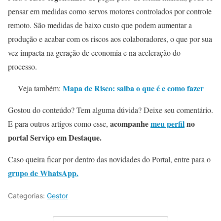
pensar em medidas como servos motores controlados por controle
remoto. São medidas de baixo custo que podem aumentar a
produção e acabar com os riscos aos colaboradores, o que por sua
vez impacta na geração de economia e na aceleração do
processo.
Mapa de Risco: saiba o que é e como fazer
Veja também:
Gostou do conteúdo? Tem alguma dúvida? Deixe seu comentário.
acompanhe
meu perfil
no
E para outros artigos como esse,
portal Serviço em Destaque.
Caso queira ficar por dentro das novidades do Portal, entre para o
grupo de WhatsApp.
Categorias:
Gestor