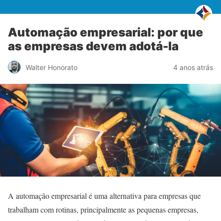
Automação empresarial: por que
as empresas devem adotá-la
Walter Honorato
4 anos atrás
A automação empresarial é uma alternativa para empresas que
trabalham com rotinas, principalmente as pequenas empresas,