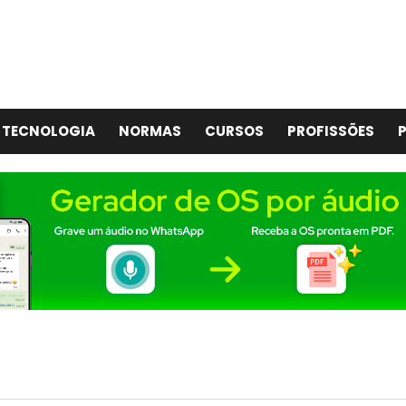
TECNOLOGIA
NORMAS
CURSOS
PROFISSÕES
P