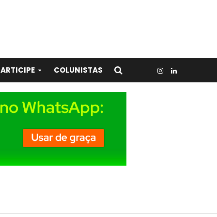
ARTICIPE
COLUNISTAS