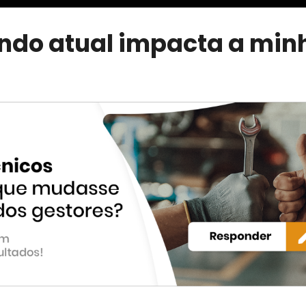
do atual impacta a min