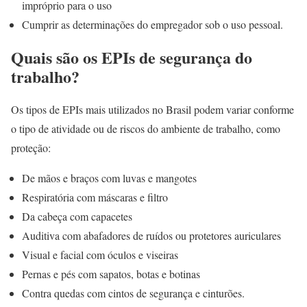
impróprio para o uso
Cumprir as determinações do empregador sob o uso pessoal.
Quais são os EPIs de segurança do
trabalho?
Os tipos de EPIs mais utilizados no Brasil podem variar conforme
o tipo de atividade ou de riscos do ambiente de trabalho, como
proteção:
De mãos e braços com luvas e mangotes
Respiratória com máscaras e filtro
Da cabeça com capacetes
Auditiva com abafadores de ruídos ou protetores auriculares
Visual e facial com óculos e viseiras
Pernas e pés com sapatos, botas e botinas
Contra quedas com cintos de segurança e cinturões.