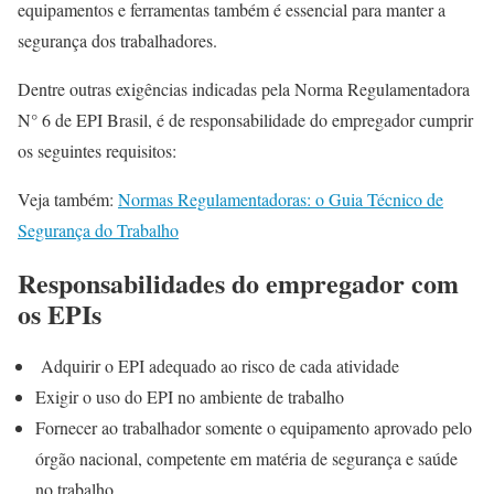
equipamentos e ferramentas também é essencial para manter a
segurança dos trabalhadores.
Dentre outras exigências indicadas pela Norma Regulamentadora
N° 6 de EPI Brasil, é de responsabilidade do empregador cumprir
os seguintes requisitos:
Veja também:
Normas Regulamentadoras: o Guia Técnico de
Segurança do Trabalho
Responsabilidades do empregador com
os EPIs
Adquirir o EPI adequado ao risco de cada atividade
Exigir o uso do EPI no ambiente de trabalho
Fornecer ao trabalhador somente o equipamento aprovado pelo
órgão nacional, competente em matéria de segurança e saúde
no trabalho