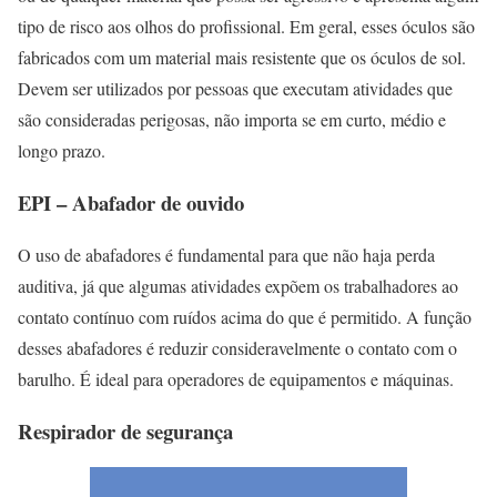
tipo de risco aos olhos do profissional. Em geral, esses óculos são
fabricados com um material mais resistente que os óculos de sol.
Devem ser utilizados por pessoas que executam atividades que
são consideradas perigosas, não importa se em curto, médio e
longo prazo.
EPI – Abafador de ouvido
O uso de abafadores é fundamental para que não haja perda
auditiva, já que algumas atividades expõem os trabalhadores ao
contato contínuo com ruídos acima do que é permitido. A função
desses abafadores é reduzir consideravelmente o contato com o
barulho. É ideal para operadores de equipamentos e máquinas.
Respirador de segurança