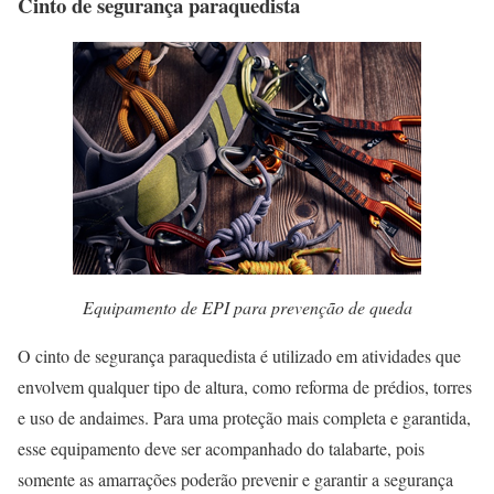
Cinto de segurança paraquedista
Equipamento de EPI para prevenção de queda
O cinto de segurança paraquedista é utilizado em atividades que
envolvem qualquer tipo de altura, como reforma de prédios, torres
e uso de andaimes. Para uma proteção mais completa e garantida,
esse equipamento deve ser acompanhado do talabarte, pois
somente as amarrações poderão prevenir e garantir a segurança