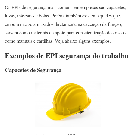
Os EPIs de segurança mais comuns em empresas são capacetes,
luvas, máscaras e botas. Porém, também existem aqueles que,
embora não sejam usados diretamente na execução da função,
servem como materiais de apoio para conscientização dos riscos
como manuais e cartilhas. Veja abaixo alguns exemplos.
Exemplos de EPI segurança do trabalho
Capacetes de Segurança