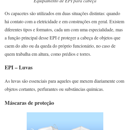
Equipamento de EPI para cabeça
Os capacetes são utilizados em duas situações distintas: quando
há contato com a eletricidade e em construções em geral. Existem
diferentes tipos e formatos, cada um com uma especialidade, mas
a função principal desse EPI é proteger a cabeça de objetos que
caem do alto ou da queda do próprio funcionário, no caso de
quem trabalha em altura, como prédios e torres.
EPI – Luvas
As luvas são essenciais para aqueles que mexem diariamente com
objetos cortantes, perfurantes ou substâncias químicas.
Máscaras de proteção