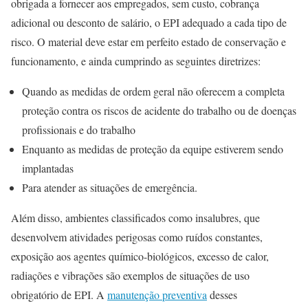
obrigada a fornecer aos empregados, sem custo, cobrança
adicional ou desconto de salário, o EPI adequado a cada tipo de
risco. O material deve estar em perfeito estado de conservação e
funcionamento, e ainda cumprindo as seguintes diretrizes:
Quando as medidas de ordem geral não oferecem a completa
proteção contra os riscos de acidente do trabalho ou de doenças
profissionais e do trabalho
Enquanto as medidas de proteção da equipe estiverem sendo
implantadas
Para atender as situações de emergência.
Além disso, ambientes classificados como insalubres, que
desenvolvem atividades perigosas como ruídos constantes,
exposição aos agentes químico-biológicos, excesso de calor,
radiações e vibrações são exemplos de situações de uso
obrigatório de EPI. A
manutenção preventiva
desses