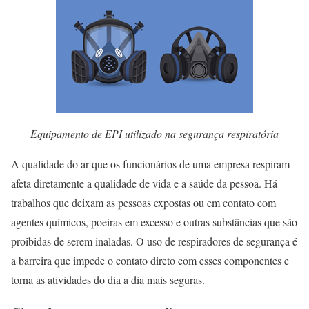
Equipamento de EPI utilizado na segurança respiratória
A qualidade do ar que os funcionários de uma empresa respiram
afeta diretamente a qualidade de vida e a saúde da pessoa. Há
trabalhos que deixam as pessoas expostas ou em contato com
agentes químicos, poeiras em excesso e outras substâncias que são
proibidas de serem inaladas. O uso de respiradores de segurança é
a barreira que impede o contato direto com esses componentes e
torna as atividades do dia a dia mais seguras.