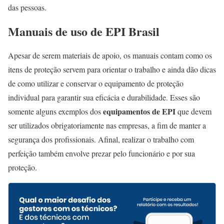
das pessoas.
Manuais de uso de EPI Brasil
Apesar de serem materiais de apoio, os manuais contam como os
itens de proteção servem para orientar o trabalho e ainda dão dicas
de como utilizar e conservar o equipamento de proteção
individual para garantir sua eficácia e durabilidade. Esses são
equipamentos de EPI
somente alguns exemplos dos
que devem
ser utilizados obrigatoriamente nas empresas, a fim de manter a
segurança dos profissionais. Afinal, realizar o trabalho com
perfeição também envolve prezar pelo funcionário e por sua
proteção.