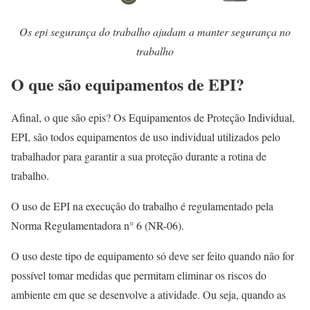
Os epi segurança do trabalho ajudam a manter segurança no
trabalho
O que são equipamentos de EPI?
Afinal, o que são epis? Os Equipamentos de Proteção Individual,
EPI, são todos equipamentos de uso individual utilizados pelo
trabalhador para garantir a sua proteção durante a rotina de
trabalho.
O uso de EPI na execução do trabalho é regulamentado pela
Norma Regulamentadora n° 6 (NR-06).
O uso deste tipo de equipamento só deve ser feito quando não for
possível tomar medidas que permitam eliminar os riscos do
ambiente em que se desenvolve a atividade. Ou seja, quando as