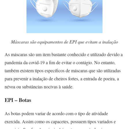
Máscaras são equipamentos de EPI que evitam a inalação
As máscaras são um item bastante conhecido e utilizado devido a
pandemia da covid-19 a fim de evitar o contágio. No entanto,
também existem tipos específicos de máscaras que são utilizadas
para prevenir a inalação de cheiros fortes, a entrada de poeira, a
névoa ou substâncias nocivas à saúde.
EPI – Botas
As botas podem variar de acordo com o tipo de atividade
exercida. Assim como os capacetes, possuem tipos variados e