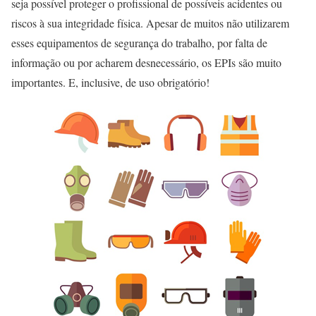
seja possível proteger o profissional de possíveis acidentes ou
riscos à sua integridade física. Apesar de muitos não utilizarem
esses equipamentos de segurança do trabalho, por falta de
informação ou por acharem desnecessário, os EPIs são muito
importantes. E, inclusive, de uso obrigatório!