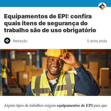
Equipamentos de EPI: confira
quais itens de segurança do
trabalho são de uso obrigatório
Redação
5 anos atrás
equipamentos de EPI
Alguns tipos de trabalhos exigem
para que