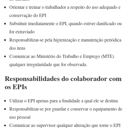
Orientar e treinar o trabalhador a respeito do uso adequado e
conservação do EPI
Substituir imediatamente o EPI, quando estiver danificado ou
for extraviado
Responsabilizar-se pela higienização e manutenção periódica
dos itens
Comunicar ao Ministério do Trabalho e Emprego (MTE)
qualquer irregularidade que for observada.
Responsabilidades do colaborador com
os EPIs
Utilizar o EPI apenas para a finalidade a qual ele se destina
Responsabilizar-se por guardar e conservar o equipamento de
uso pessoal
Comunicar ao supervisor qualquer alteração que torne o EPI