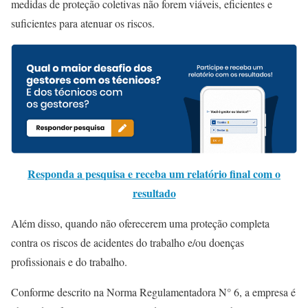
medidas de proteção coletivas não forem viáveis, eficientes e
suficientes para atenuar os riscos.
Responda a pesquisa e receba um relatório final com o
resultado
Além disso, quando não oferecerem uma proteção completa
contra os riscos de acidentes do trabalho e/ou doenças
profissionais e do trabalho.
Conforme descrito na Norma Regulamentadora N° 6, a empresa é