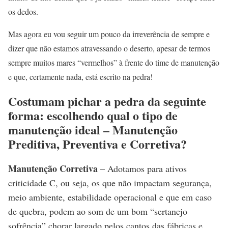
os dedos.
Mas agora eu vou seguir um pouco da irreverência de sempre e
dizer que não estamos atravessando o deserto, apesar de termos
sempre muitos mares “vermelhos” à frente do time de manutenção
e que, certamente nada, está escrito na pedra!
Costumam pichar a pedra da seguinte
forma: escolhendo qual o tipo de
manutenção ideal – Manutenção
Preditiva, Preventiva e Corretiva?
Manutenção Corretiva
– Adotamos para ativos
criticidade C, ou seja, os que não impactam segurança,
meio ambiente, estabilidade operacional e que em caso
de quebra, podem ao som de um bom “sertanejo
sofrência” chorar largado pelos cantos das fábricas e