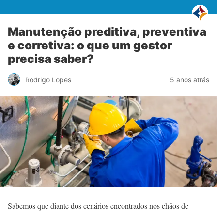
Manutenção preditiva, preventiva
e corretiva: o que um gestor
precisa saber?
Rodrigo Lopes
5 anos atrás
Sabemos que diante dos cenários encontrados nos chãos de