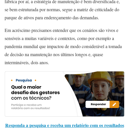
fábrica por aí, a estratégia de manutenção é bem diversificada e,
se bem estruturada por normas, segue a matriz de criticidade do
parque de ativos para endereçamento das demandas.
Em acréscimo precisamos entender que os cenários são vivos e
sensíveis a muitas variáveis e contextos, como por exemplo a
pandemia mundial que impactou de modo considerável a tomada
de decisão na manutenção nos últimos longos e, quase
intermináveis, dois anos.
Responda a pesquisa e receba um relatório com os resultados