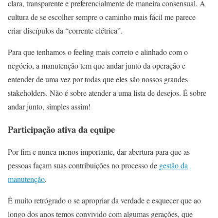
clara, transparente e preferencialmente de maneira consensual. A
cultura de se escolher sempre o caminho mais fácil me parece
criar discípulos da “corrente elétrica”.
Para que tenhamos o feeling mais correto e alinhado com o
negócio, a manutenção tem que andar junto da operação e
entender de uma vez por todas que eles são nossos grandes
stakeholders. Não é sobre atender a uma lista de desejos. É sobre
andar junto, simples assim!
Participação ativa da equipe
Por fim e nunca menos importante, dar abertura para que as
pessoas façam suas contribuições no processo de
gestão da
manutenção
.
É muito retrógrado o se apropriar da verdade e esquecer que ao
longo dos anos temos convivido com algumas gerações, que