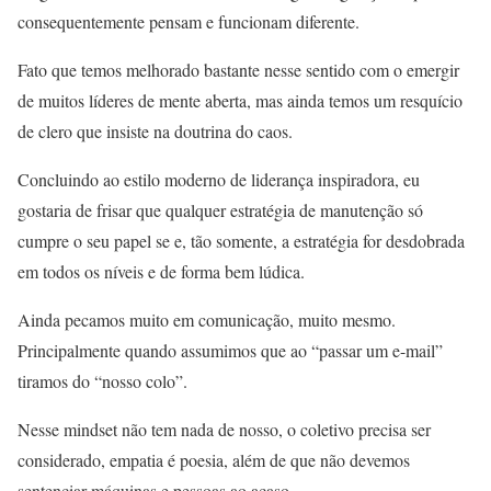
consequentemente pensam e funcionam diferente.
Fato que temos melhorado bastante nesse sentido com o emergir
de muitos líderes de mente aberta, mas ainda temos um resquício
de clero que insiste na doutrina do caos.
Concluindo ao estilo moderno de liderança inspiradora, eu
gostaria de frisar que qualquer estratégia de manutenção só
cumpre o seu papel se e, tão somente, a estratégia for desdobrada
em todos os níveis e de forma bem lúdica.
Ainda pecamos muito em comunicação, muito mesmo.
Principalmente quando assumimos que ao “passar um e-mail”
tiramos do “nosso colo”.
Nesse mindset não tem nada de nosso, o coletivo precisa ser
considerado, empatia é poesia, além de que não devemos
sentenciar máquinas e pessoas ao acaso.