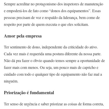
Sempre acreditar no protagonismo dos inspetores de manutenção
e empoderá-los de fato como “donos dos equipamentos”. Essas
pessoas precisam de voz e respaldo da liderança, bem como de
respeito por parte de quem executa o que eles solicitam.
Amor pela empresa
Ter sentimento de dono, independente da criticidade do ativo.
Cada vez mais é requerida uma postura diferente da nossa parte.
Não dá pra fazer o óbvio quando temos sempre a oportunidade de
fazer mais com menos. Ou seja, um pouco mais de capricho e
cuidado com todo e qualquer tipo de equipamento não faz mal a
ninguém.
Priorização é fundamental
Ter senso de urgência e saber priorizar as coisas de forma correta,