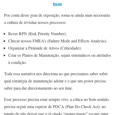
finais
Por conta desse grau de exposição, torna-se ainda mais necessária
a cultura de revisitar nossos processos:
Rever RPN (Risk Priority Number);
Checar nossos FMEA’s (Failure Mode and Effects Analysis);
Organizar a Pirâmide de Ativos (Criticidade);
Criar os Planos de Manutenção, sejam sistemáticos ou atrelados
à condição.
Toda essa narrativa nos direciona ao que precisamos saber sobre
qual estratégia de manutenção adotar e o que um gestor precisa
saber para dar direcionamento ao seu time.
Esse processo precisa estar sempre vivo, a crítica no bom sentido,
precisa seguir uma espécie de PDCA (Plan Do Check Act), no
intuito de não deixar que o já citado “manus tenere” escape entre