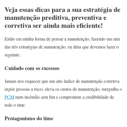
Veja essas dicas para a sua estratégia de
manutenção preditiva, preventiva e
corretiva ser ainda mais eficiente!
Então em minha forma de pensar a manutenção, fazendo um mix
das três estratégias de manutenção, eu diria que devemos fazer o
seguinte:
Cuidado com os excessos
Jamais nos esquecer que um alto índice de manutenção corretiva
expõe pessoas a risco, eleva os custos de manutenção, mergulha o
PCM
num incêndio sem fim e compromete a credibilidade de
todo o time.
Protagonismo do time