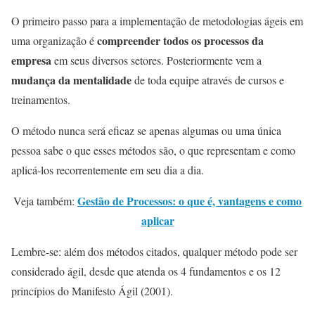
O primeiro passo para a implementação de metodologias ágeis em
compreender todos os processos da
uma organização é
empresa
em seus diversos setores. Posteriormente vem a
mudança da mentalidade
de toda equipe através de cursos e
treinamentos.
O método nunca será eficaz se apenas algumas ou uma única
pessoa sabe o que esses métodos são, o que representam e como
aplicá-los recorrentemente em seu dia a dia.
Gestão de Processos: o que é, vantagens e como
Veja também:
aplicar
Lembre-se: além dos métodos citados, qualquer método pode ser
considerado ágil, desde que atenda os 4 fundamentos e os 12
princípios do Manifesto Ágil (2001).