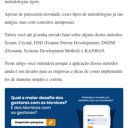
metodologias ágeis.
Apesar de parecerem novidade, esses tipos de metodologias já são
antigas, mas com conceitos atemporais.
Talvez você até já tenha ouvido falar sobre alguns destes métodos:
Scrum, Crystal, FDD (Feature Driven Development), DSDM
(Dynamic Systems Development Method) e KANBAN.
Neste artigo você entenderá porque a aplicação desses métodos
ainda é um desafio para as empresas e dicas de como implementá-
los de maneira simples e correta.