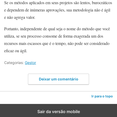
Se os métodos aplicados em seus projetos são lentos, burocráticos
e dependem de inúmeras aprovações, sua metodologia não é ágil
e não agrega valor.
Portanto, independente de qual seja o nome do método que você
utiliza, se seu processo consome de forma exagerada um dos
recursos mais escassos que é o tempo, não pode ser considerado
eficaz ou ágil.
Categorias:
Gestor
Deixar um comentário
Ir para o topo
Sair da versão mobile