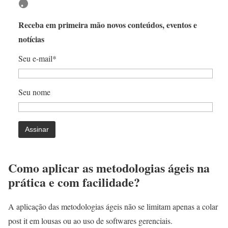
Receba em primeira mão novos conteúdos, eventos e
notícias
Seu e-mail*
Seu nome
Como aplicar as metodologias ágeis na
prática e com facilidade?
A aplicação das metodologias ágeis não se limitam apenas a colar
post it em lousas ou ao uso de softwares gerenciais.