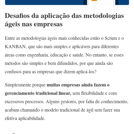
Desafios da aplicação das metodologias
ágeis nas empresas
Entre as metodologias ágeis mais conhecidas estão o Scrum e o
KANBAN, que são mais simples e aplicáveis para diferentes
áreas como engenharia, educação e saúde. No entanto, se esses
métodos são simples e bem difundidos, por que ainda são
confusos para as empresas que dizem aplicá-los?
muitas empresas ainda fazem o
Simplesmente porque
gerenciamento tradicional linear,
sem flexibilidade e com
excessivos processos. Alguns gestores, por falta de conhecimento,
acabam chamando o modelo tradicional de ágil sem fazer sua
efetiva aplicabilidade.