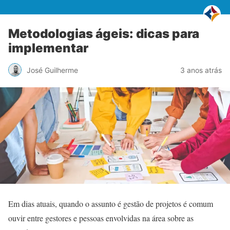
Metodologias ágeis: dicas para
implementar
José Guilherme
3 anos atrás
Em dias atuais, quando o assunto é gestão de projetos é comum
ouvir entre gestores e pessoas envolvidas na área sobre as