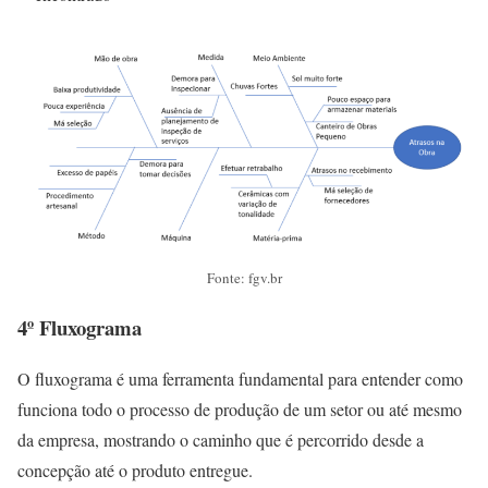
Fonte: fgv.br
4º Fluxograma
O fluxograma é uma ferramenta fundamental para entender como
funciona todo o processo de produção de um setor ou até mesmo
da empresa,
mostrando o caminho que é percorrido desde a
concepção até o produto entregue.