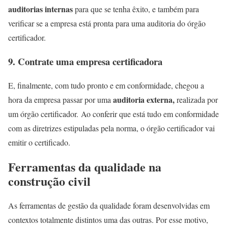
auditorias internas
para que se tenha êxito, e também para
verificar se a empresa está pronta para uma auditoria do órgão
certificador.
9. Contrate uma empresa certificadora
E, finalmente, com tudo pronto e em conformidade, chegou a
auditoria externa,
hora da empresa passar por uma
realizada por
um órgão certificador. Ao conferir que está tudo em conformidade
com as diretrizes estipuladas pela norma, o órgão certificador vai
emitir o certificado.
Ferramentas da qualidade na
construção civil
As ferramentas de gestão da qualidade foram desenvolvidas em
contextos totalmente distintos uma das outras. Por esse motivo,