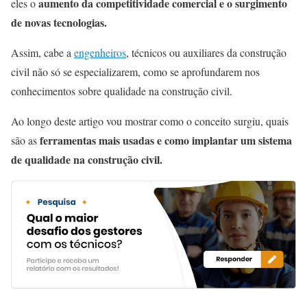
aumento da competitividade comercial e o surgimento
eles o
de novas tecnologias.
Assim, cabe a
engenheiros
, técnicos ou auxiliares da construção
civil não só se especializarem, como se aprofundarem nos
conhecimentos sobre qualidade na construção civil.
Ao longo deste artigo vou mostrar como o conceito surgiu, quais
ferramentas mais usadas e como implantar um sistema
são as
de qualidade na construção civil.