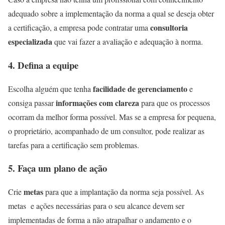
adequado sobre a implementação da norma a qual se deseja obter
consultoria
a certificação, a empresa pode contratar uma
especializada
que vai fazer a avaliação e adequação à norma.
4. Defina a equipe
facilidade de gerenciamento
Escolha alguém que tenha
e
informações com clareza
consiga passar
para que os processos
ocorram da melhor forma possível. Mas se a empresa for pequena,
o proprietário, acompanhado de um consultor, pode realizar as
tarefas para a certificação sem problemas.
5. Faça um plano de ação
metas
Crie
para que a implantação da norma seja possível. As
metas e ações necessárias para o seu alcance devem ser
implementadas de forma a não atrapalhar o andamento e o