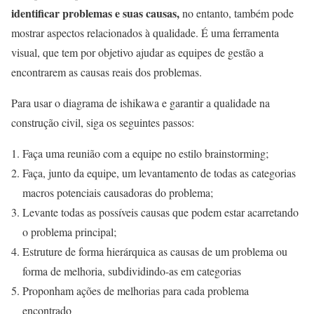
identificar problemas e suas causas,
no entanto, também pode
mostrar aspectos relacionados à qualidade. É uma ferramenta
visual, que tem por objetivo ajudar as equipes de gestão a
encontrarem as causas reais dos problemas.
Para usar o diagrama de ishikawa e garantir a qualidade na
construção civil, siga os seguintes passos:
Faça uma reunião com a equipe no estilo brainstorming;
Faça, junto da equipe, um levantamento de todas as categorias
macros potenciais causadoras do problema;
Levante todas as possíveis causas que podem estar acarretando
o problema principal;
Estruture de forma hierárquica as causas de um problema ou
forma de melhoria, subdividindo-as em categorias
Proponham ações de melhorias para cada problema
encontrado