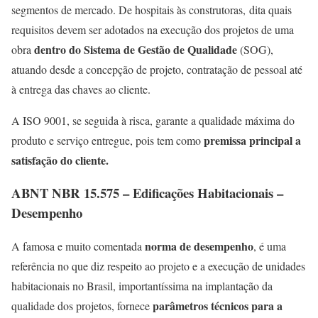
segmentos de mercado. De hospitais às construtoras, dita quais
requisitos devem ser adotados na execução dos projetos de uma
dentro do Sistema de Gestão de Qualidade
obra
(SOG),
atuando desde a concepção de projeto, contratação de pessoal até
à entrega das chaves ao cliente.
A ISO 9001, se seguida à risca, garante a qualidade máxima do
premissa principal a
produto e serviço entregue, pois tem como
satisfação do cliente.
ABNT NBR 15.575 – Edificações Habitacionais –
Desempenho
norma de desempenho
A famosa e muito comentada
, é uma
referência no que diz respeito ao projeto e a execução de unidades
habitacionais no Brasil, importantíssima na implantação da
parâmetros técnicos para a
qualidade dos projetos, fornece