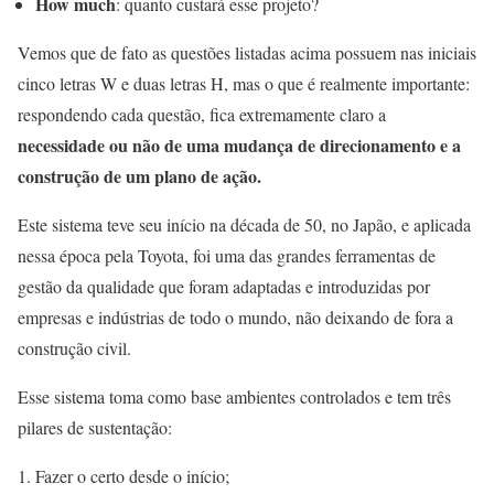
How much
: quanto custará esse projeto?
Vemos que de fato as questões listadas acima possuem nas iniciais
cinco letras W e duas letras H, mas o que é realmente importante:
respondendo cada questão, fica extremamente claro a
necessidade ou não de uma mudança de direcionamento e a
construção de um plano de ação.
Este sistema teve seu início na década de 50, no Japão, e aplicada
nessa época pela Toyota, foi uma das grandes ferramentas de
gestão da qualidade que foram adaptadas e introduzidas por
empresas e indústrias de todo o mundo, não deixando de fora a
construção civil.
Esse sistema toma como base ambientes controlados e tem três
pilares de sustentação:
Fazer o certo desde o início;