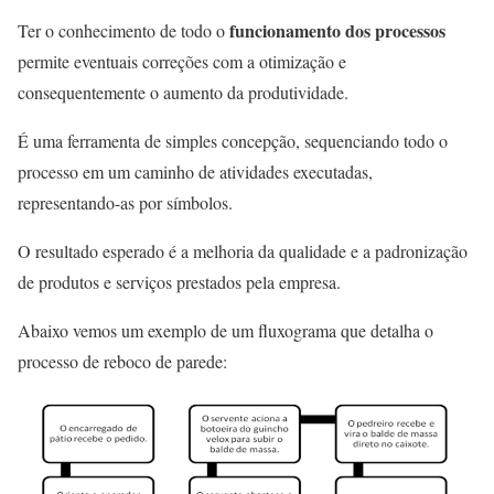
funcionamento dos processos
Ter o conhecimento de todo o
permite eventuais correções com a otimização e
consequentemente o aumento da produtividade.
É uma ferramenta de simples concepção, sequenciando todo o
processo em um caminho de atividades executadas,
representando-as por símbolos.
O resultado esperado é a melhoria da qualidade e a padronização
de produtos e serviços prestados pela empresa.
Abaixo vemos um exemplo de um fluxograma que detalha o
processo de reboco de parede: