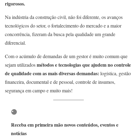
rigorosos.
Na indústria da construção civil, não foi diferente, os avanços
tecnológicos do setor, o fortalecimento do mercado e a maior
concorrência, fizeram da busca pela qualidade um grande
diferencial.
Com o acúmulo de demandas de um gestor é muito comum que
métodos e tecnologias que ajudem no controle
sejam utilizados
de qualidade com as mais diversas demandas:
logística, gestão
financeira, documental e de pessoal, controle de insumos,
segurança em campo e muito mais!
Receba em primeira mão novos conteúdos, eventos e
notícias