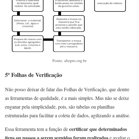
Fonte: abepro.org.br
5º Folhas de Verificação
Não posso deixar de falar das Folhas de Verificação, que dentre
as ferramentas de qualidade, é a mais simples. Mas não se deixe
enganar pela simplicidade, pois, são tabelas ou planilhas
estruturadas para facilitar a coleta de dados, agilizando a análise.
certificar que determinados
Essa ferramenta tem a função de
itens ou passos a serem seguidos foram realizados
e avaliar o