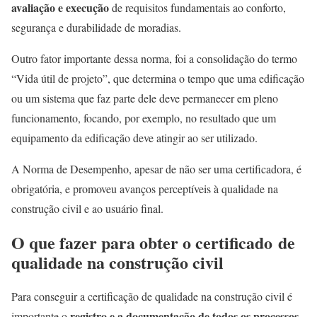
avaliação e execução
de requisitos fundamentais ao conforto,
segurança e durabilidade de moradias.
Outro fator importante dessa norma, foi a consolidação do termo
“Vida útil de projeto”, que determina o tempo que uma edificação
ou um sistema que faz parte dele deve permanecer em pleno
funcionamento, focando, por exemplo, no resultado que um
equipamento da edificação deve atingir ao ser utilizado.
A Norma de Desempenho, apesar de não ser uma certificadora, é
obrigatória, e promoveu avanços perceptíveis à qualidade na
construção civil e ao usuário final.
O que fazer para obter o certificado de
qualidade na construção civil
Para conseguir a certificação de qualidade na construção civil é
registro e a documentação de todos os processos
importante o