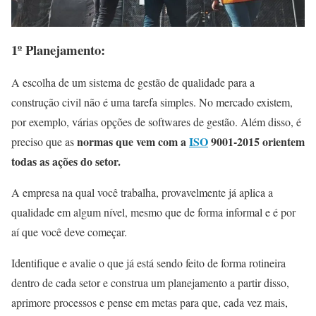
1º Planejamento:
A escolha de um sistema de gestão de qualidade para a
construção civil não é uma tarefa simples. No mercado existem,
por exemplo, várias opções de softwares de gestão. Além disso, é
normas que vem com a
ISO
9001-2015 orientem
preciso que as
todas as ações do setor.
A empresa na qual você trabalha, provavelmente já aplica a
qualidade em algum nível, mesmo que de forma informal e é por
aí que você deve começar.
Identifique e avalie o que já está sendo feito de forma rotineira
dentro de cada setor e construa um planejamento a partir disso,
aprimore processos e pense em metas para que, cada vez mais,