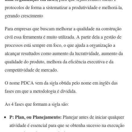
protocolos de forma a sistematizar a produtividade e melhorá-la,
gerando crescimento
Para empresas que buscam melhorar a qualidade na construção
civil essa ferramenta é muito utilizada. A partir dela a gestão de
processos está sempre em foco, o que ajuda a organização a
alcançar resultados como aumento da lucratividade, aumento da
qualidade do produto, melhora da eficiência executiva e da
competitividade de mercado.
O nome PDCA vem da sigla obtida pelo nome em inglês das
fases em que a metodologia é dividida.
As 4 fases que formam a sigla são:
P: Plan, ou Planejamento:
Planejar antes de iniciar qualquer
atividade é essencial para que se obtenha sucesso na execução