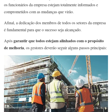
os funcionários da empresa estejam totalmente informados e
comprometidos com as mudanças que virão.
Afinal, a dedicação dos membros de todos os setores da empresa
é fundamental para que o sucesso seja alcançado.
garantir que todos estejam alinhados com o propósito
Após
de melhoria
, os gestores deverão seguir alguns passos principais: