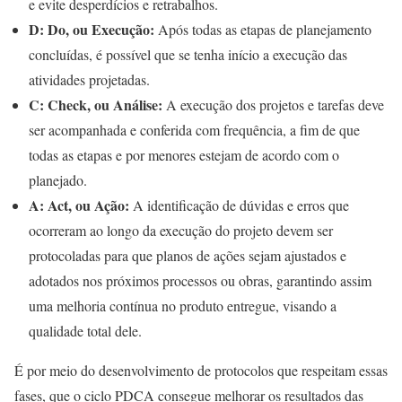
e evite desperdícios e retrabalhos.
D: Do, ou Execução:
Após todas as etapas de planejamento
concluídas, é possível que se tenha início a execução das
atividades projetadas.
C: Check, ou Análise:
A execução dos projetos e tarefas deve
ser acompanhada e conferida com frequência, a fim de que
todas as etapas e por menores estejam de acordo com o
planejado.
A: Act, ou Ação:
A identificação de dúvidas e erros que
ocorreram ao longo da execução do projeto devem ser
protocoladas para que planos de ações sejam ajustados e
adotados nos próximos processos ou obras, garantindo assim
uma melhoria contínua no produto entregue, visando a
qualidade total dele.
É por meio do desenvolvimento de protocolos que respeitam essas
fases, que o ciclo PDCA consegue melhorar os resultados das