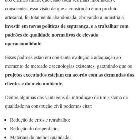
conscientes, essa visão de que a construção é um produto
artesanal, foi totalmente abandonada, obrigando a indústria a
investir em novas políticas de segurança, e a trabalhar com
padrões de qualidade normativos de elevada
operacionalidade.
Esses padrões estão em constante evolução e adequação ao
momento de mercado e tecnologias existentes, garantindo que os
projetos executados estejam em acordo com as demandas dos
clientes e do meio ambiente.
Dentre algumas das vantagens da introdução de um sistema de
qualidade na construção civil podemos citar:
Redução de erros e retrabalho;
Redução do desperdício;
Materiais de melhor qualidade;