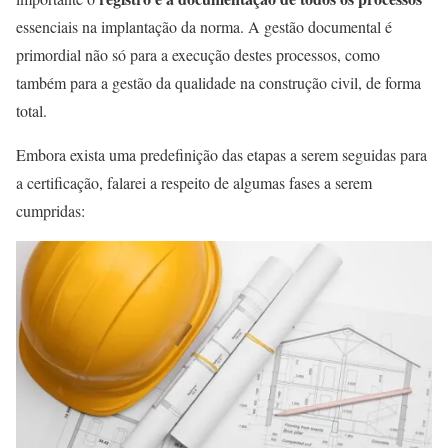
essenciais na implantação da norma. A gestão documental é
primordial não só para a execução destes processos, como
também para a gestão da qualidade na construção civil, de forma
total.
Embora exista uma predefinição das etapas a serem seguidas para
a certificação, falarei a respeito de algumas fases a serem
cumpridas: