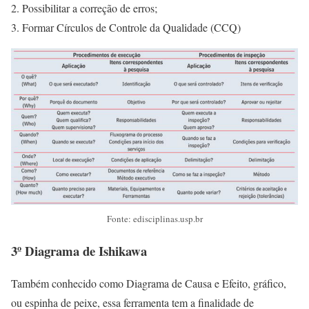
Possibilitar a correção de erros;
Formar Círculos de Controle da Qualidade (CCQ)
Fonte: edisciplinas.usp.br
3º Diagrama de Ishikawa
Também conhecido como Diagrama de Causa e Efeito, gráfico,
ou espinha de peixe, essa ferramenta tem a finalidade de