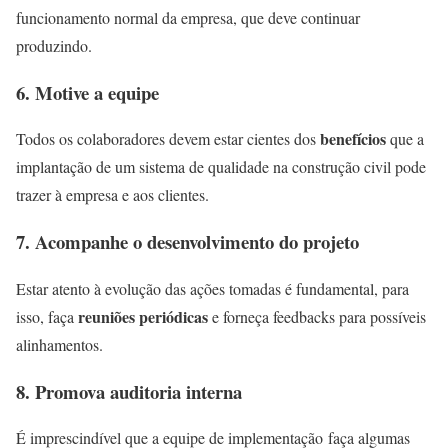
funcionamento normal da empresa, que deve continuar
produzindo.
6. Motive a equipe
benefícios
Todos os colaboradores devem estar cientes dos
que a
implantação de um sistema de qualidade na construção civil pode
trazer à empresa e aos clientes.
7. Acompanhe o desenvolvimento do projeto
Estar atento à evolução das ações tomadas é fundamental, para
reuniões periódicas
isso, faça
e forneça feedbacks para possíveis
alinhamentos.
8. Promova auditoria interna
É imprescindível que a equipe de implementação faça algumas