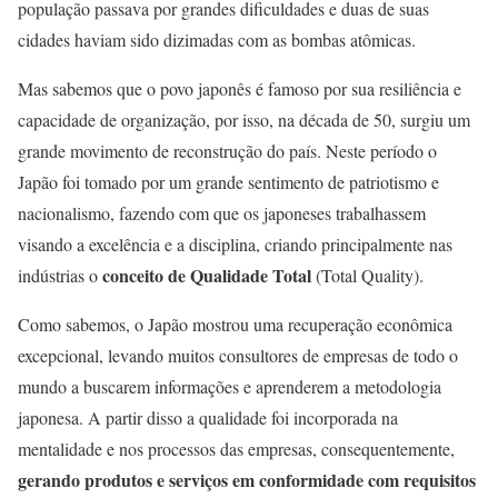
população passava por grandes dificuldades e duas de suas
cidades haviam sido dizimadas com as bombas atômicas.
Mas sabemos que o povo japonês é famoso por sua resiliência e
capacidade de organização, por isso, na década de 50, surgiu um
grande movimento de reconstrução do país. Neste período o
Japão foi tomado por um grande sentimento de patriotismo e
nacionalismo, fazendo com que os japoneses trabalhassem
visando a excelência e a disciplina, criando principalmente nas
conceito de Qualidade Total
indústrias o
(Total Quality).
Como sabemos, o Japão mostrou uma recuperação econômica
excepcional, levando muitos consultores de empresas de todo o
mundo a buscarem informações e aprenderem a metodologia
japonesa. A partir disso a qualidade foi incorporada na
mentalidade e nos processos das empresas, consequentemente,
gerando produtos e serviços em conformidade com requisitos