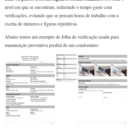
nível em que se encontram, reduzindo o tempo gasto com
verificações, evitando que se percam horas de trabalho com a
escrita de números e figuras repetitivas.
Abaixo temos um exemplo de folha de verificação usada para
manutenção preventiva predial de um condomínio: