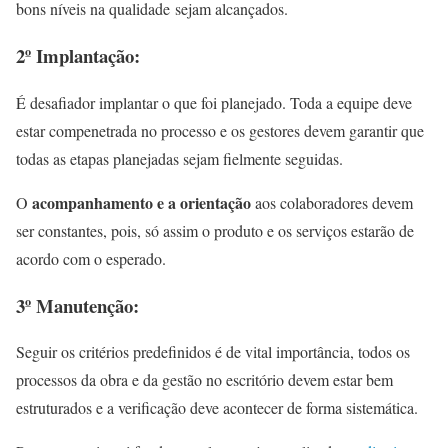
bons níveis na qualidade sejam alcançados.
2º Implantação:
É desafiador implantar o que foi planejado. Toda a equipe deve
estar compenetrada no processo e os gestores devem garantir que
todas as etapas planejadas sejam fielmente seguidas.
acompanhamento e a orientação
O
aos colaboradores devem
ser constantes, pois, só assim o produto e os serviços estarão de
acordo com o esperado.
3º Manutenção:
Seguir os critérios predefinidos é de vital importância, todos os
processos da obra e da gestão no escritório devem estar bem
estruturados e a verificação deve acontecer de forma sistemática.