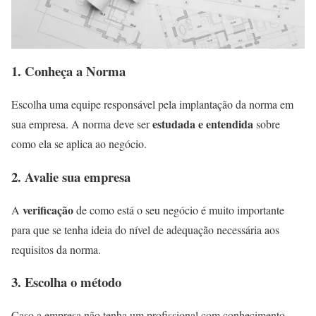
1. Conheça a Norma
Escolha uma equipe responsável pela implantação da norma em
estudada e entendida
sua empresa. A norma deve ser
sobre
como ela se aplica ao negócio.
2. Avalie sua empresa
verificação
A
de como está o seu negócio é muito importante
para que se tenha ideia do nível de adequação necessária aos
requisitos da norma.
3. Escolha o método
Caso a empresa não tenha um profissional com conhecimento