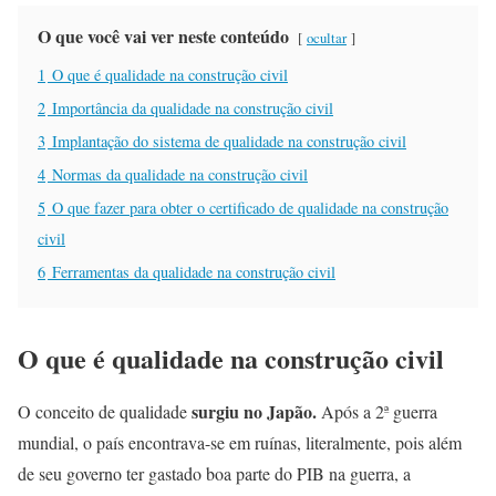
O que você vai ver neste conteúdo
ocultar
1
O que é qualidade na construção civil
2
Importância da qualidade na construção civil
3
Implantação do sistema de qualidade na construção civil
4
Normas da qualidade na construção civil
5
O que fazer para obter o certificado de qualidade na construção
civil
6
Ferramentas da qualidade na construção civil
O que é qualidade na construção civil
surgiu no Japão.
O conceito de qualidade
Após a 2ª guerra
mundial, o país encontrava-se em ruínas, literalmente, pois além
de seu governo ter gastado boa parte do PIB na guerra, a