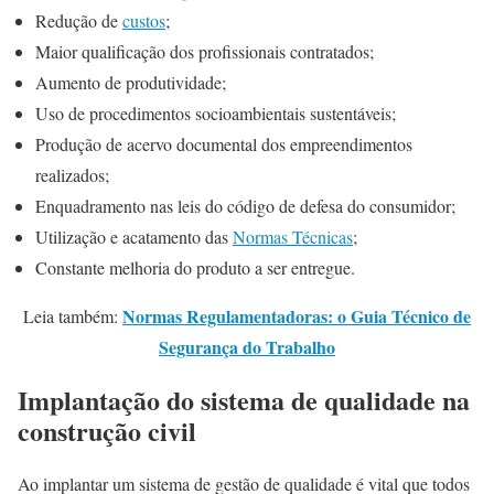
Redução de
custos
;
Maior qualificação dos profissionais contratados;
Aumento de produtividade;
Uso de procedimentos socioambientais sustentáveis;
Produção de acervo documental dos empreendimentos
realizados;
Enquadramento nas leis do código de defesa do consumidor;
Utilização e acatamento das
Normas Técnicas
;
Constante melhoria do produto a ser entregue.
Normas Regulamentadoras: o Guia Técnico de
Leia também:
Segurança do Trabalho
Implantação do sistema de qualidade na
construção civil
Ao implantar um sistema de gestão de qualidade é vital que todos