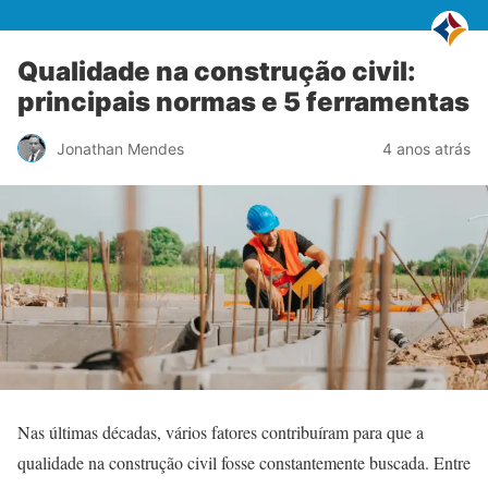
Qualidade na construção civil:
principais normas e 5 ferramentas
Jonathan Mendes
4 anos atrás
Nas últimas décadas, vários fatores contribuíram para que a
qualidade na construção civil fosse constantemente buscada. Entre