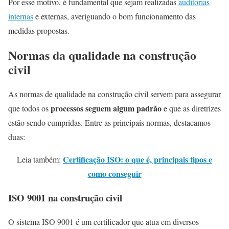
Por esse motivo, é fundamental que sejam realizadas
auditorias
internas
e externas, averiguando o bom funcionamento das
medidas propostas.
Normas da qualidade na construção
civil
As normas de qualidade na construção civil servem para assegurar
processos seguem algum padrão
que todos os
e que as diretrizes
estão sendo cumpridas. Entre as principais normas, destacamos
duas:
Certificação ISO: o que é, principais tipos e
Leia também:
como conseguir
ISO 9001 na construção civil
O sistema ISO 9001 é um certificador que atua em diversos