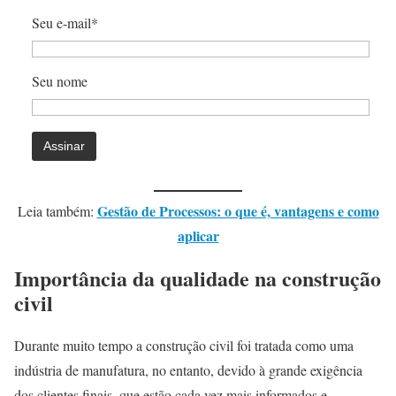
Seu e-mail*
Seu nome
Gestão de Processos: o que é, vantagens e como
Leia também:
aplicar
Importância da qualidade na construção
civil
Durante muito tempo a construção civil foi tratada como uma
indústria de manufatura, no entanto, devido à grande exigência
dos clientes finais, que estão cada vez mais informados e