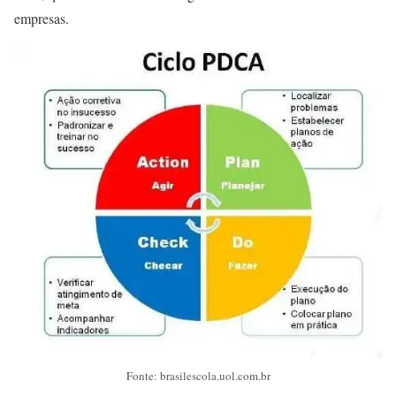
empresas.
Fonte: brasilescola.uol.com.br