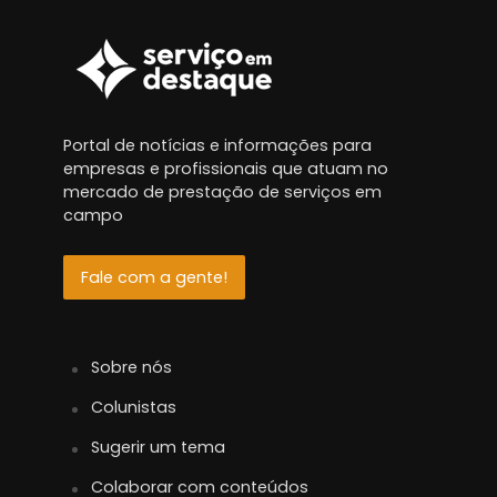
Portal de notícias e informações para
empresas e profissionais que atuam no
mercado de prestação de serviços em
campo
Fale com a gente!
Sobre nós
Colunistas
Sugerir um tema
Colaborar com conteúdos