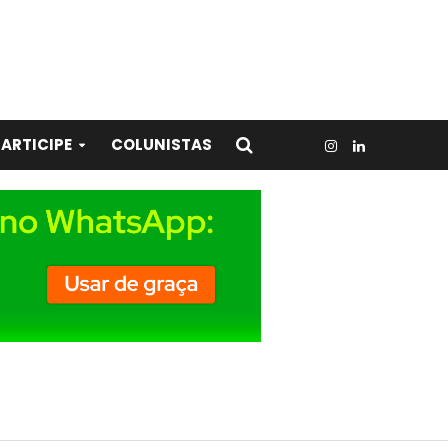
ARTICIPE
COLUNISTAS