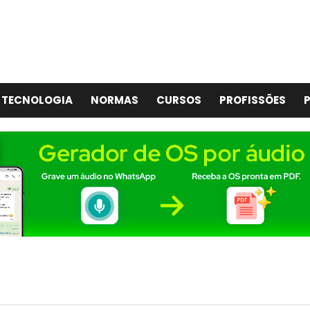
TECNOLOGIA
NORMAS
CURSOS
PROFISSÕES
P