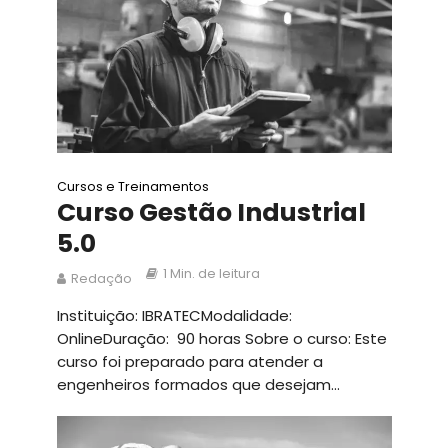
Cursos e Treinamentos
Curso Gestão Industrial
5.0
1 Min. de leitura
Redação
Instituição: IBRATECModalidade:
OnlineDuração: 90 horas Sobre o curso: Este
curso foi preparado para atender a
engenheiros formados que desejam...