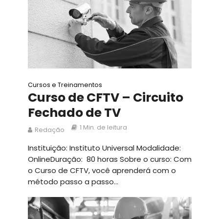
Cursos e Treinamentos
Curso de CFTV – Circuito
Fechado de TV
1 Min. de leitura
Redação
Instituição: Instituto Universal Modalidade:
OnlineDuração: 80 horas Sobre o curso: Com
o Curso de CFTV, você aprenderá com o
método passo a passo...