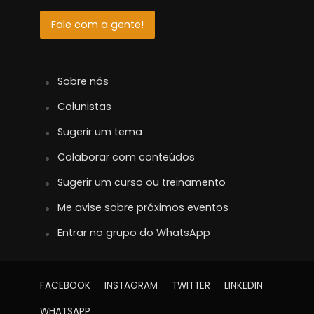
Fale com a gente!
Sobre nós
Colunistas
Sugerir um tema
Colaborar com conteúdos
Sugerir um curso ou treinamento
Me avise sobre próximos eventos
Entrar no grupo do WhatsApp
FACEBOOK
INSTAGRAM
TWITTER
LINKEDIN
WHATSAPP