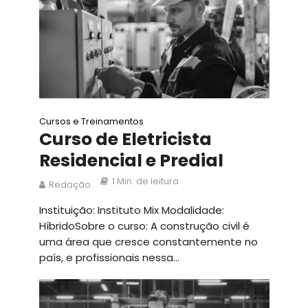
Cursos e Treinamentos
Curso de Eletricista
Residencial e Predial
1 Min. de leitura
Redação
Instituição: Instituto Mix Modalidade:
HíbridoSobre o curso: A construção civil é
uma área que cresce constantemente no
país, e profissionais nessa...