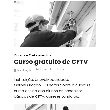
Cursos e Treinamentos
Curso gratuito de CFTV
1 Min. de leitura
Redação
Instituição: UnovaModalidade:
OnlineDuração: 30 horas Sobre o curso: O
curso ensina aos alunos os conceitos
básicos de CFTV, apresentando os...