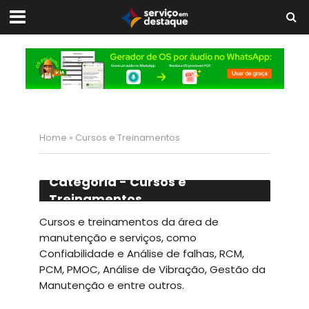
Home
»
Cursos e Treinamentos
Categoria - Cursos e
Treinamentos
Cursos e treinamentos da área de
manutenção e serviços, como
Confiabilidade e Análise de falhas, RCM,
PCM, PMOC, Análise de Vibração, Gestão da
Manutenção e entre outros.