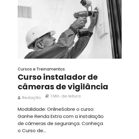
Cursos e Treinamentos
Curso instalador de
câmeras de vigilância
1 Min. de leitura
Redação
Modalidade: OnlineSobre o curso:
Ganhe Renda Extra com a instalação
de câmeras de segurança. Conheça
o Curso de...