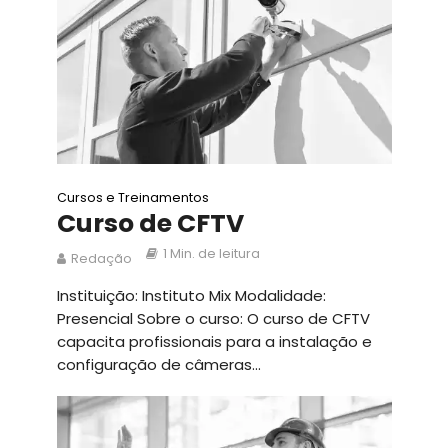
Cursos e Treinamentos
Curso de CFTV
1 Min. de leitura
Redação
Instituição: Instituto Mix Modalidade:
Presencial Sobre o curso: O curso de CFTV
capacita profissionais para a instalação e
configuração de câmeras...