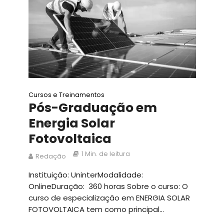
Cursos e Treinamentos
Pós-Graduação em
Energia Solar
Fotovoltaica
1 Min. de leitura
Redação
Instituição: UninterModalidade:
OnlineDuração: 360 horas Sobre o curso: O
curso de especialização em ENERGIA SOLAR
FOTOVOLTAICA tem como principal...