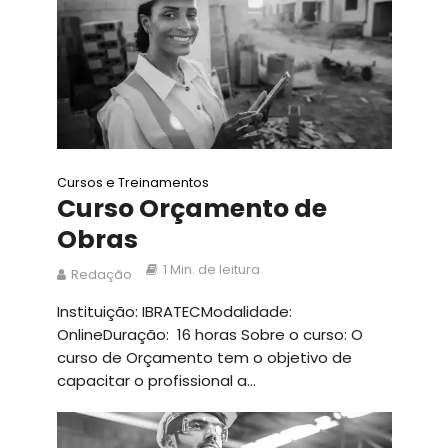
Cursos e Treinamentos
Curso Orçamento de
Obras
1 Min. de leitura
Redação
Instituição: IBRATECModalidade:
OnlineDuração: 16 horas Sobre o curso: O
curso de Orçamento tem o objetivo de
capacitar o profissional a...