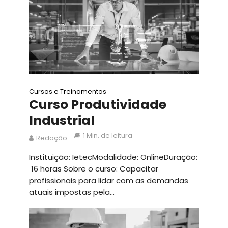
Cursos e Treinamentos
Curso Produtividade
Industrial
1 Min. de leitura
Redação
Instituição: IetecModalidade: OnlineDuração:
16 horas Sobre o curso: Capacitar
profissionais para lidar com as demandas
atuais impostas pela...