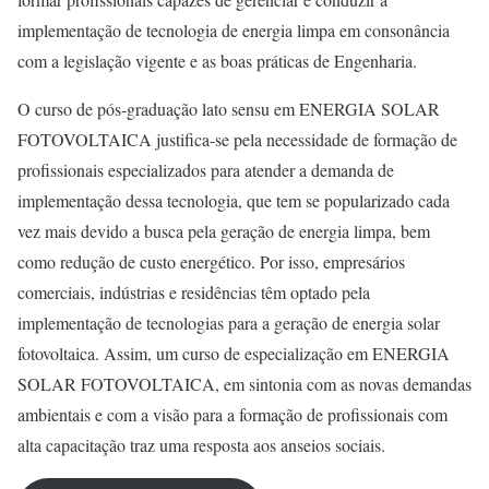
implementação de tecnologia de energia limpa em consonância
com a legislação vigente e as boas práticas de Engenharia.
O curso de pós-graduação lato sensu em ENERGIA SOLAR
FOTOVOLTAICA justifica-se pela necessidade de formação de
profissionais especializados para atender a demanda de
implementação dessa tecnologia, que tem se popularizado cada
vez mais devido a busca pela geração de energia limpa, bem
como redução de custo energético. Por isso, empresários
comerciais, indústrias e residências têm optado pela
implementação de tecnologias para a geração de energia solar
fotovoltaica. Assim, um curso de especialização em ENERGIA
SOLAR FOTOVOLTAICA, em sintonia com as novas demandas
ambientais e com a visão para a formação de profissionais com
alta capacitação traz uma resposta aos anseios sociais.