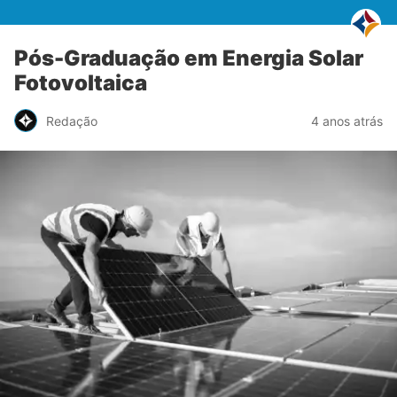
Pós-Graduação em Energia Solar
Fotovoltaica
Redação
4 anos atrás