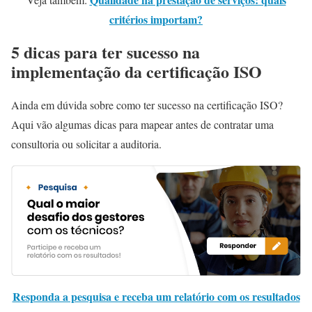
critérios importam?
5 dicas para ter sucesso na
implementação da certificação ISO
Ainda em dúvida sobre como ter sucesso na certificação ISO?
Aqui vão algumas dicas para mapear antes de contratar uma
consultoria ou solicitar a auditoria.
Responda a pesquisa e receba um relatório com os resultados