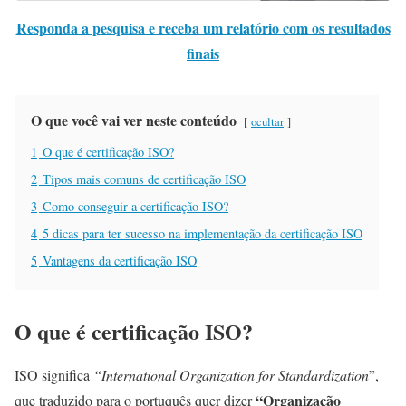
Responda a pesquisa e receba um relatório com os resultados
finais
O que você vai ver neste conteúdo
ocultar
1
O que é certificação ISO?
2
Tipos mais comuns de certificação ISO
3
Como conseguir a certificação ISO?
4
5 dicas para ter sucesso na implementação da certificação ISO
5
Vantagens da certificação ISO
O que é certificação ISO?
ISO significa
“International Organization for Standardization
”,
“Organização
que traduzido para o portuquês quer dizer