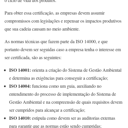
o ciclo de vida dos produtos.
Para obter essa certificação, as empresas devem assumir
compromissos com legislações e repensar os impactos produtivos
que sua cadeia causam no meio ambiente.
As normas técnicas que fazem parte da ISO 14000, e que
portanto devem ser seguidas caso a empresa tenha o interesse em
ser certificada, são as seguintes:
ISO 14001:
orienta a criação do Sistema de Gestão Ambiental
e determina as exigências para conseguir a certificação;
ISO 14004:
funciona como um guia, auxiliando no
entendimento do processo de implementação do Sistema de
Gestão Ambiental e na compreensão de quais requisitos devem
ser cumpridos para alcançar a certificação;
ISO 14010:
estipula como devem ser as auditorias externas
para garantir que as normas estão sendo cumpridas;