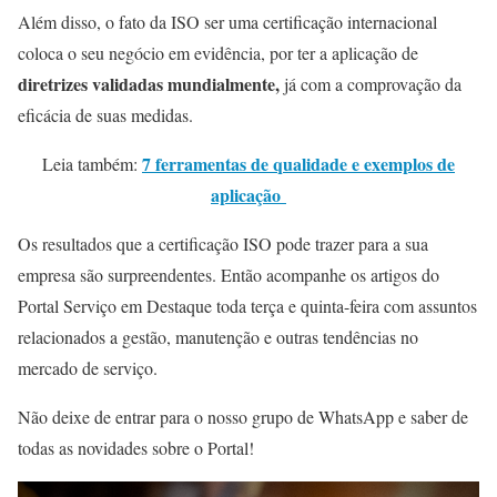
Além disso, o fato da ISO ser uma certificação internacional
coloca o seu negócio em evidência, por ter a aplicação de
diretrizes validadas mundialmente,
já com a comprovação da
eficácia de suas medidas.
7 ferramentas de qualidade e exemplos de
Leia também:
aplicação
Os resultados que a certificação ISO pode trazer para a sua
empresa são surpreendentes. Então acompanhe os artigos do
Portal Serviço em Destaque toda terça e quinta-feira com assuntos
relacionados a gestão, manutenção e outras tendências no
mercado de serviço.
Não deixe de entrar para o nosso grupo de WhatsApp e saber de
todas as novidades sobre o Portal!