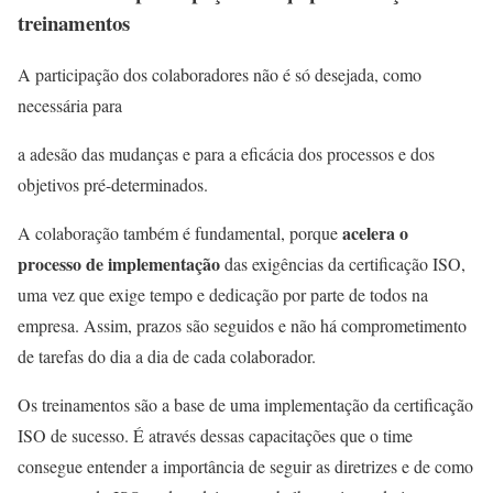
treinamentos
A participação dos colaboradores não é só desejada, como
necessária para
a adesão das mudanças e para a eficácia dos processos e dos
objetivos pré-determinados.
acelera o
A colaboração também é fundamental, porque
processo de implementação
das exigências da certificação ISO,
uma vez que exige tempo e dedicação por parte de todos na
empresa. Assim, prazos são seguidos e não há comprometimento
de tarefas do dia a dia de cada colaborador.
Os treinamentos são a base de uma implementação da certificação
ISO de sucesso. É através dessas capacitações que o time
consegue entender a importância de seguir as diretrizes e de como