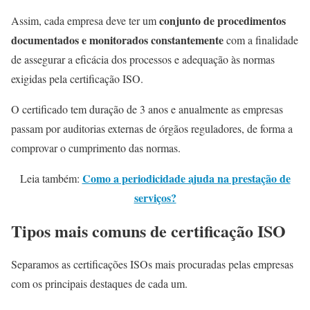
conjunto de procedimentos
Assim, cada empresa deve ter um
documentados e monitorados constantemente
com a finalidade
de assegurar a eficácia dos processos e adequação às normas
exigidas pela certificação ISO.
O certificado tem duração de 3 anos e anualmente as empresas
passam por auditorias externas de órgãos reguladores, de forma a
comprovar o cumprimento das normas.
Como a periodicidade ajuda na prestação de
Leia também:
serviços?
Tipos mais comuns de certificação ISO
Separamos as certificações ISOs mais procuradas pelas empresas
com os principais destaques de cada um.