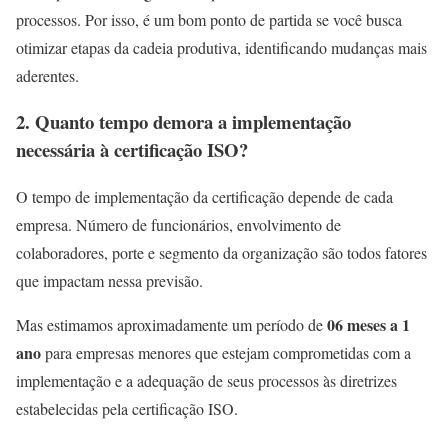
processos. Por isso, é um bom ponto de partida se você busca
otimizar etapas da cadeia produtiva, identificando mudanças mais
aderentes.
2.
Quanto tempo demora a implementação
necessária à certificação ISO?
O tempo de implementação da certificação depende de cada
empresa. Número de funcionários, envolvimento de
colaboradores, porte e segmento da organização são todos fatores
que impactam nessa previsão.
06 meses a 1
Mas estimamos aproximadamente um período de
ano
para empresas menores que estejam comprometidas com a
implementação e a adequação de seus processos às diretrizes
estabelecidas pela certificação ISO.