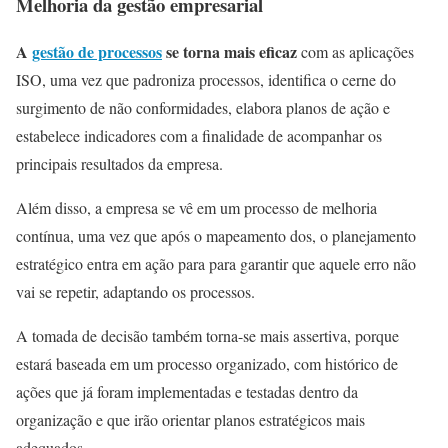
Melhoria da gestão empresarial
A
gestão de processos
se torna mais eficaz
com as aplicações
ISO, uma vez que padroniza processos, identifica o cerne do
surgimento de não conformidades, elabora planos de ação e
estabelece indicadores com a finalidade de acompanhar os
principais resultados da empresa.
Além disso, a empresa se vê em um processo de melhoria
contínua, uma vez que após o mapeamento dos, o planejamento
estratégico entra em ação para para garantir que aquele erro não
vai se repetir, adaptando os processos.
A tomada de decisão também torna-se mais assertiva, porque
estará baseada em um processo organizado, com histórico de
ações que já foram implementadas e testadas dentro da
organização e que irão orientar planos estratégicos mais
adequados.