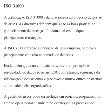
ISO 31000
A certificação ISO 31000 está relacionada ao processo de gestão
de crises. As diretrizes definem quais são as boas práticas de
gerenciamento de ameaças, fundamental em qualquer
planejamento estratégico.
A ISO 31000 protege a operação de uma empresa, otimiza o
planejamento e auxilia na tomada de decisões.
Ela também ajuda no combate a riscos como: proteção e
privacidade de dados pessoais, ESG, compliance, segurança da
informação e dos sistemas e processos e muitos outros obstáculos
enfrentados pelas organizações.
A gestão de riscos pode ser incluída em projetos, programas, no
âmbito operacional e também no estratégico. O processo de