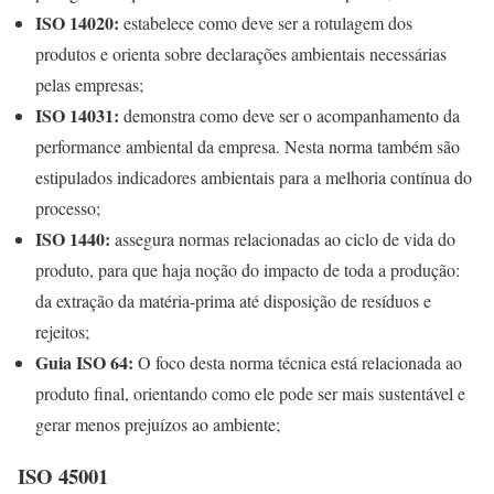
ISO 14020:
estabelece como deve ser a rotulagem dos
produtos e orienta sobre declarações ambientais necessárias
pelas empresas;
ISO 14031:
demonstra como deve ser o acompanhamento da
performance ambiental da empresa. Nesta norma também são
estipulados indicadores ambientais para a melhoria contínua do
processo;
ISO 1440:
assegura normas relacionadas ao ciclo de vida do
produto, para que haja noção do impacto de toda a produção:
da extração da matéria-prima até disposição de resíduos e
rejeitos;
Guia ISO 64:
O foco desta norma técnica está relacionada ao
produto final, orientando como ele pode ser mais sustentável e
gerar menos prejuízos ao ambiente;
ISO 45001