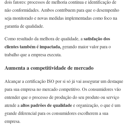
dois fatores: processos de melhoria contínua e identificação de
não conformidades. Ambos contribuem para que o desempenho
seja monitorado e novas medidas implementadas como foco na
garantia de qualidade.
satisfação dos
Como resultado da melhora de qualidade, a
clientes também é impactada,
gerando maior valor para o
trabalho que a empresa executa.
Aumenta a competitividade de mercado
Alcançar a certificação ISO por si só já vai assegurar um destaque
para sua empresa no mercado competitivo. Os consumidores vão
entender que o processo de produção do seu produto ou serviço
altos padrões de qualidade
atende a
e organização, o que é um
grande diferencial para os consumidores escolherem a sua
empresa.