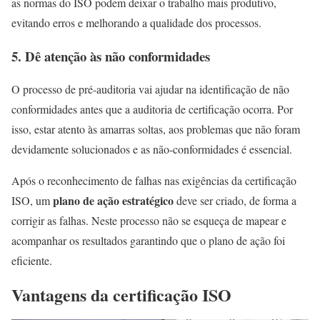
as normas do ISO podem deixar o trabalho mais produtivo,
evitando erros e melhorando a qualidade dos processos.
5.
Dê atenção às não conformidades
O processo de pré-auditoria vai ajudar na identificação de não
conformidades antes que a auditoria de certificação ocorra. Por
isso, estar atento às amarras soltas, aos problemas que não foram
devidamente solucionados e as não-conformidades é essencial.
Após o reconhecimento de falhas nas exigências da certificação
plano de ação estratégico
ISO, um
deve ser criado, de forma a
corrigir as falhas. Neste processo não se esqueça de mapear e
acompanhar os resultados garantindo que o plano de ação foi
eficiente.
Vantagens da certificação ISO