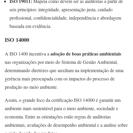
ISO 19011:
Mapeia como devem ser as auditorias a partir de
seis princípios: integridade, apresentação justa, cuidado
profissional, confidencialidade, independência e abordagem
baseada em evidência.
ISO 14000
adoção de boas práticas ambientais
A ISO 1400 incentiva a
nas organizações por meio do Sistema de Gestão Ambiental,
determinando diretrizes que auxiliam na implementação de uma
gerência mais preocupada com os impactos do processo de
produção no meio ambiente.
Assim, o grande foco da certificação ISO 14000 é garantir um
ambiente mais sustentável para o meio ambiente, sociedade e
economia. Entre as orientações estão regras de auditorias
ambientais, avaliações de desempenho ambiental e a análise sobre