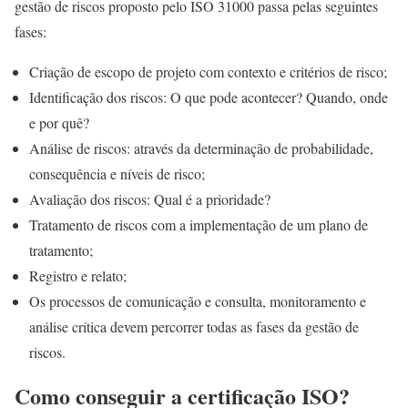
gestão de riscos proposto pelo ISO 31000 passa pelas seguintes
fases:
Criação de escopo de projeto com contexto e critérios de risco;
Identificação dos riscos: O que pode acontecer? Quando, onde
e por quê?
Análise de riscos: através da determinação de probabilidade,
consequência e níveis de risco;
Avaliação dos riscos: Qual é a prioridade?
Tratamento de riscos com a implementação de um plano de
tratamento;
Registro e relato;
Os processos de comunicação e consulta, monitoramento e
análise crítica devem percorrer todas as fases da gestão de
riscos.
Como conseguir a certificação ISO?