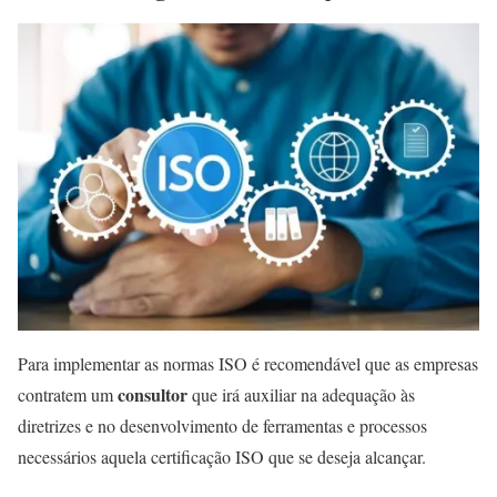
Para implementar as normas ISO é recomendável que as empresas
consultor
contratem um
que irá auxiliar na adequação às
diretrizes e no desenvolvimento de ferramentas e processos
necessários aquela certificação ISO que se deseja alcançar.