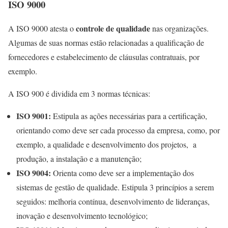
ISO 9000
controle de qualidade
A ISO 9000 atesta o
nas organizações.
Algumas de suas normas estão relacionadas a qualificação de
fornecedores e estabelecimento de cláusulas contratuais, por
exemplo.
A ISO 900 é dividida em 3 normas técnicas:
ISO 9001:
Estipula as ações necessárias para a certificação,
orientando como deve ser cada processo da empresa, como, por
exemplo, a qualidade e desenvolvimento dos projetos, a
produção, a instalação e a manutenção;
ISO 9004:
Orienta como deve ser a implementação dos
sistemas de gestão de qualidade. Estipula 3 princípios a serem
seguidos: melhoria contínua, desenvolvimento de lideranças,
inovação e desenvolvimento tecnológico;