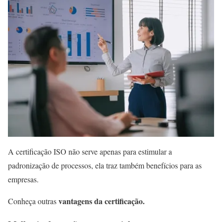
A certificação ISO não serve apenas para estimular a
padronização de processos, ela traz também benefícios para as
empresas.
vantagens da certificação.
Conheça outras