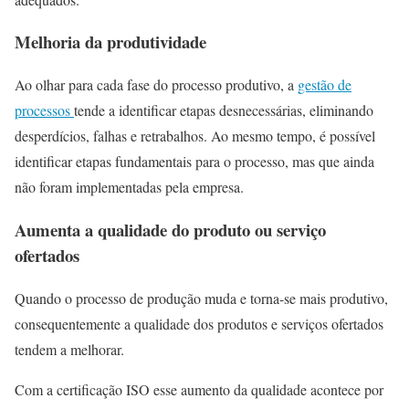
Melhoria da produtividade
Ao olhar para cada fase do processo produtivo, a
gestão de
processos
tende a identificar etapas desnecessárias, eliminando
desperdícios, falhas e retrabalhos. Ao mesmo tempo, é possível
identificar etapas fundamentais para o processo, mas que ainda
não foram implementadas pela empresa.
Aumenta a qualidade do produto ou serviço
ofertados
Quando o processo de produção muda e torna-se mais produtivo,
consequentemente a qualidade dos produtos e serviços ofertados
tendem a melhorar.
Com a certificação ISO esse aumento da qualidade acontece por