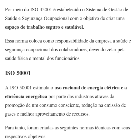
Por meio do ISO 45001 é estabelecido o Sistema de Gestão de
Saúde e Segurança Ocupacional com o objetivo de criar uma
espaço de trabalho seguro e saudável.
Essa norma coloca como responsabilidade da empresa a saúde e
segurança ocupacional dos colaboradores, devendo zelar pela
saúde física e mental dos funcionários.
ISO 50001
uso racional de energia elétrica e a
A ISO 50001 estimula o
eficiência energética
por parte das indústrias através da
promoção de um consumo consciente, redução na emissão de
gases e melhor aproveitamento de recursos.
Para tanto, foram criadas as seguintes normas técnicas com seus
respectivos objetivos: