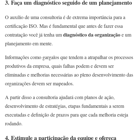
3.
Faça um diagnóstico seguido de um planejamento
O auxílio de uma consultoria é de extrema importância para a
certificação ISO. Mas é fundamental que antes de fazer essa
diagnóstico da organização
contratação você já tenha um
e um
planejamento em mente.
Informações como gargalos que tendem a atrapalhar os processos
produtivos da empresa, quais falhas podem e devem ser
eliminadas e melhorias necessárias ao pleno desenvolvimento das
organizações devem ser mapeados.
A partir disso a consultoria ajudará com planos de ação,
desenvolvimento de estratégias, etapas fundamentais a serem
executadas e definição de prazos para que cada melhoria esteja
rodando.
4.
Estimule a participação da equipe e ofereça