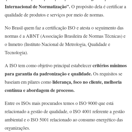
Internacional de Normatização”.
O propósito dela é certificar a
qualidade de produtos e serviços por meio de normas.
No Brasil quem faz a certificação ISO e atesta o seguimento das
normas é a ABNT (Associação Brasileira de Normas Técnicas) e
o Inmetro (Instituto Nacional de Metrologia, Qualidade e
Tecnologia).
critérios mínimos
A ISO tem como objetivo principal estabelecer
para garantia da padronização e qualidade.
Os requisitos se
liderança, foco no cliente, melhoria
baseiam em pilares como
contínua e abordagem de processo.
Entre os ISOs mais procurados temos o ISO 9000 que está
relacionado a gestão de qualidade, o ISO 4001 referente a gestão
ambiental e o ISO 5001 relacionado ao consumo energético das
organizações.