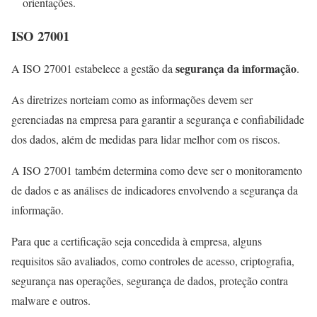
orientações.
ISO 27001
segurança da informação
A ISO 27001 estabelece a gestão da
.
As diretrizes norteiam como as informações devem ser
gerenciadas na empresa para garantir a segurança e confiabilidade
dos dados, além de medidas para lidar melhor com os riscos.
A ISO 27001 também determina como deve ser o monitoramento
de dados e as análises de indicadores envolvendo a segurança da
informação.
Para que a certificação seja concedida à empresa, alguns
requisitos são avaliados, como controles de acesso, criptografia,
segurança nas operações, segurança de dados, proteção contra
malware e outros.