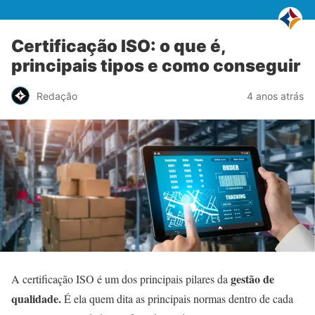
Certificação ISO: o que é,
principais tipos e como conseguir
Redação
4 anos atrás
gestão de
A certificação ISO é um dos principais pilares da
qualidade.
É ela quem dita as principais normas dentro de cada