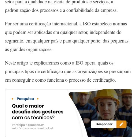
setor para a qualidade na oferta de produtos e serviços, a
padronização dos processos e a confiabilidade da empresa.
Por ser uma certificação internacional, a ISO estabelece normas
que podem ser aplicadas em qualquer setor, independente do
segmento, em qualquer país e para qualquer porte: das pequenas
às grandes organizações.
Neste artigo te explicaremos como a ISO opera, quais os
principais tipos de certificação que as organizações se preocupam
em conseguir e como funciona o processo de certificação.