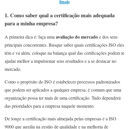
finais
1.
Como saber qual a certificação mais adequada
para a minha empresa?
avaliação do mercado
A primeira dica é: faça uma
e dos seus
principais concorrentes. Busque saber quais certificações ISO eles
têm e vá além, coloque na balança qual das certificações podem te
ajudar melhor a impulsionar seus resultados e a se destacar no
mercado.
Como o propósito do ISO é estabelecer processos padronizados
que podem ser aplicados a qualquer empresa, é comum que uma
organização possa ter mais de uma certificação. Tudo dependerá
das prioridades para a empresa naquele momento.
De longe a certificação mais almejada pelas empresas é a ISO
9000 que auxilia na gestão de qualidade e na melhoria de