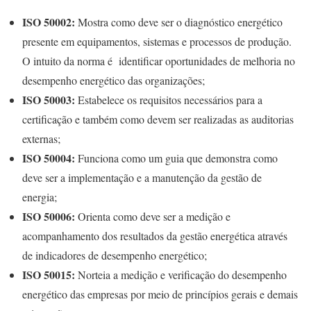
ISO 50002:
Mostra como deve ser o diagnóstico energético
presente em equipamentos, sistemas e processos de produção.
O intuito da norma é identificar oportunidades de melhoria no
desempenho energético das organizações;
ISO 50003:
Estabelece os requisitos necessários para a
certificação e também como devem ser realizadas as auditorias
externas;
ISO 50004:
Funciona como um guia que demonstra como
deve ser a implementação e a manutenção da gestão de
energia;
ISO 50006:
Orienta como deve ser a medição e
acompanhamento dos resultados da gestão energética através
de indicadores de desempenho energético;
ISO 50015:
Norteia a medição e verificação do desempenho
energético das empresas por meio de princípios gerais e demais