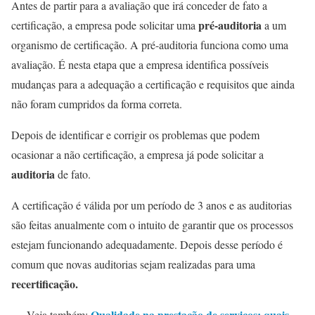
Antes de partir para a avaliação que irá conceder de fato a
pré-auditoria
certificação, a empresa pode solicitar uma
a um
organismo de certificação. A pré-auditoria funciona como uma
avaliação. É nesta etapa que a empresa identifica possíveis
mudanças para a adequação a certificação e requisitos que ainda
não foram cumpridos da forma correta.
Depois de identificar e corrigir os problemas que podem
ocasionar a não certificação, a empresa já pode solicitar a
auditoria
de fato.
A certificação é válida por um período de 3 anos e as auditorias
são feitas anualmente com o intuito de garantir que os processos
estejam funcionando adequadamente. Depois desse período é
comum que novas auditorias sejam realizadas para uma
recertificação.
Qualidade na prestação de serviços: quais
Veja também: