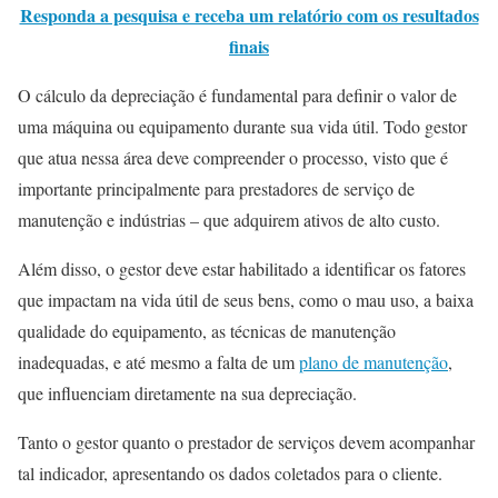
Responda a pesquisa e receba um relatório com os resultados
finais
O cálculo da depreciação é fundamental para definir o valor de
uma máquina ou equipamento durante sua vida útil. Todo gestor
que atua nessa área deve compreender o processo, visto que é
importante principalmente para prestadores de serviço de
manutenção e indústrias – que adquirem ativos de alto custo.
Além disso, o gestor deve estar habilitado a identificar os fatores
que impactam na vida útil de seus bens, como o mau uso, a baixa
qualidade do equipamento, as técnicas de manutenção
inadequadas, e até mesmo a falta de um
plano de manutenção
,
que influenciam diretamente na sua depreciação.
Tanto o gestor quanto o prestador de serviços devem acompanhar
tal indicador, apresentando os dados coletados para o cliente.