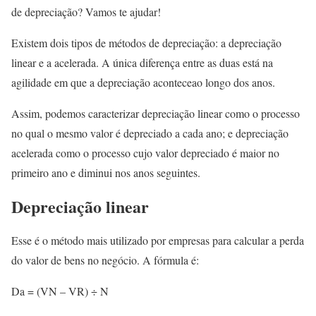
de depreciação? Vamos te ajudar!
Existem dois tipos de métodos de depreciação: a depreciação
linear e a acelerada. A única diferença entre as duas está na
agilidade em que a depreciação aconteceao longo dos anos.
Assim, podemos caracterizar depreciação linear como o processo
no qual o mesmo valor é depreciado a cada ano; e depreciação
acelerada como o processo cujo valor depreciado é maior no
primeiro ano e diminui nos anos seguintes.
Depreciação linear
Esse é o método mais utilizado por empresas para calcular a perda
do valor de bens no negócio. A fórmula é:
Da = (VN – VR) ÷ N