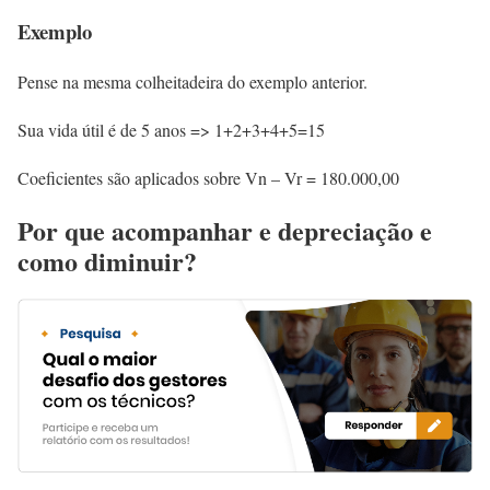
Exemplo
Pense na mesma colheitadeira do exemplo anterior.
Sua vida útil é de 5 anos => 1+2+3+4+5=15
Coeficientes são aplicados sobre Vn – Vr = 180.000,00
Por que acompanhar e depreciação e
como diminuir?