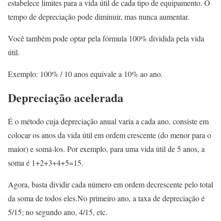
estabelece limites para a vida útil de cada tipo de equipamento. O
tempo de depreciação pode diminuir, mas nunca aumentar.
Você também pode optar pela fórmula 100% dividida pela vida
útil.
Exemplo: 100% / 10 anos equivale a 10% ao ano.
Depreciação acelerada
É o método cuja depreciação anual varia a cada ano, consiste em
colocar os anos da vida útil em ordem crescente (do menor para o
maior) e somá-los. Por exemplo, para uma vida útil de 5 anos, a
soma é 1+2+3+4+5=15.
Agora, basta dividir cada número em ordem decrescente pelo total
da soma de todos eles.No primeiro ano, a taxa de depreciação é
5/15; no segundo ano, 4/15, etc.