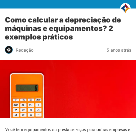
Como calcular a depreciação de
máquinas e equipamentos? 2
exemplos práticos
Redação
5 anos atrás
Você tem equipamentos ou presta serviços para outras empresas e