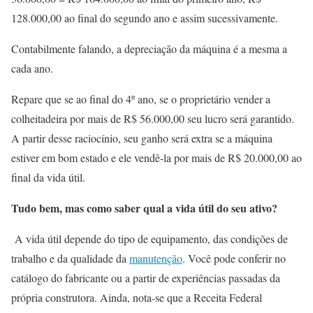
128.000,00 ao final do segundo ano e assim sucessivamente.
Contabilmente falando, a depreciação da máquina é a mesma a
cada ano.
Repare que se ao final do 4º ano, se o proprietário vender a
colheitadeira por mais de R$ 56.000,00 seu lucro será garantido.
A partir desse raciocínio, seu ganho será extra se a máquina
estiver em bom estado e ele vendê-la por mais de R$ 20.000,00 ao
final da vida útil.
Tudo bem, mas como saber qual a vida útil do seu ativo?
A vida útil depende do tipo de equipamento, das condições de
trabalho e da qualidade da
manutenção
. Você pode conferir no
catálogo do fabricante ou a partir de experiências passadas da
própria construtora. Ainda, nota-se que a Receita Federal