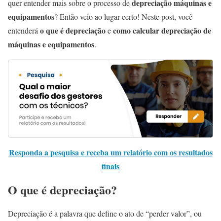
depreciação máquinas e
quer entender mais sobre o processo de
equipamentos
? Então veio ao lugar certo! Neste post, você
o que é depreciação
como calcular depreciação de
entenderá
e
máquinas e equipamentos
.
Responda a pesquisa e receba um relatório com os resultados
finais
O que é depreciação?
Depreciação é a palavra que define o ato de “perder valor”, ou