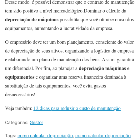
Desse modo, é possível demonstrar que o contrato de manutenção
tem sido positivo a nível mercadológico.Dominar o cálculo da
depreciação de máquinas
possibilita que você otimize o uso dos
equipamentos, aumentando a lucratividade da empresa.
O empresário deve ter um bom planejamento, consciente do valor
de depreciação de seus ativos, organizando a logística da empresa
e elaborando um plano de manutenção dos bens. Assim, garantirá
depreciação máquinas e
um diferencial. Por fim, ao planejar a
equipamentos
e organizar uma reserva financeira destinada à
substituição de tais equipamentos, você evita gastos
desnecessários!
Veja também:
12 dicas para reduzir o custo de manutenção
Categorias:
Gestor
Tags:
como calcular depreciação
,
como calcular depreciação