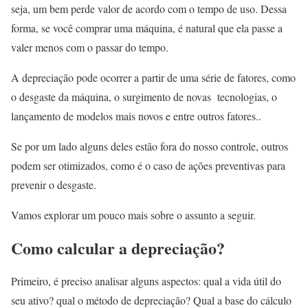
seja, um bem perde valor de acordo com o tempo de uso. Dessa
forma, se você comprar uma máquina, é natural que ela passe a
valer menos com o passar do tempo.
A depreciação pode ocorrer a partir de uma série de fatores, como
o desgaste da máquina, o surgimento de novas tecnologias, o
lançamento de modelos mais novos e entre outros fatores..
Se por um lado alguns deles estão fora do nosso controle, outros
podem ser otimizados, como é o caso de ações preventivas para
prevenir o desgaste.
Vamos explorar um pouco mais sobre o assunto a seguir.
Como calcular a depreciação?
Primeiro, é preciso analisar alguns aspectos: qual a vida útil do
seu ativo? qual o método de depreciação? Qual a base do cálculo