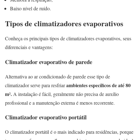
Baixo nível de ruído.
Tipos de climatizadores evaporativos
Conheça os principais tipos de climatizadores evaporativos, seus
diferenciais e vantagens:
Climatizador evaporativo de parede
Alternativa ao ar condicionado de parede esse tipo de
ambientes específicos de até 80
climatizador serve para resfriar
m².
A instalação é fácil, geralmente não precisa de auxílio
profissional e a manutenção externa é menos recorrente.
Climatizador evaporativo portátil
O climatizador portátil é o mais indicado para residências, porque