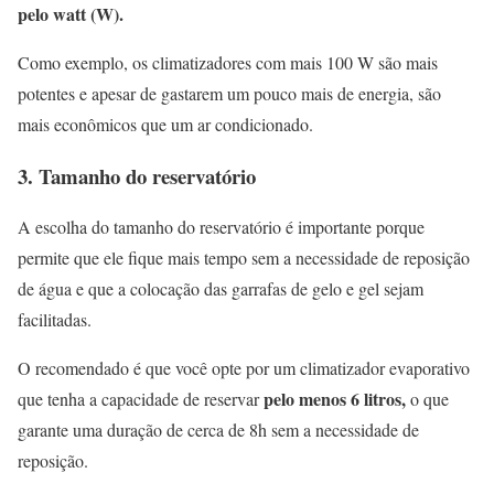
pelo watt (W).
Como exemplo, os climatizadores com mais 100 W são mais
potentes e apesar de gastarem um pouco mais de energia, são
mais econômicos que um ar condicionado.
3.
Tamanho do reservatório
A escolha do tamanho do reservatório é importante porque
permite que ele fique mais tempo sem a necessidade de reposição
de água e que a colocação das garrafas de gelo e gel sejam
facilitadas.
O recomendado é que você opte por um climatizador evaporativo
pelo menos 6 litros,
que tenha a capacidade de reservar
o que
garante uma duração de cerca de 8h sem a necessidade de
reposição.