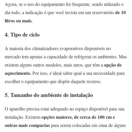
Agora, se o uso do equipamento for frequente, sendo utilizado o
de 10
dia todo, a indicação é que você invista em um reservatório
litros ou mais.
4.
Tipo de ciclo
A maioria dos climatizadores evaporativos disponíveis no
mercado tem apenas a capacidade de
refrigerar os ambientes. Mas
opção de
existem alguns outros modelos, mais raros, que têm a
aquecimento.
Por isso, é ideal saber qual a sua necessidade para
escolher o equipamento que dispõe daquele recurso.
5.
Tamanho do ambiente de instalação
O aparelho precisa estar adequado ao espaço disponível para sua
opções maiores, de cerca de 100 cm e
instalação. Existem
outras mais compactas
para serem colocadas em cima de algum