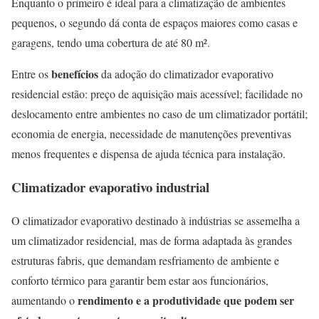
Enquanto o primeiro é ideal para a climatização de ambientes
pequenos, o segundo dá conta de espaços maiores como casas e
garagens, tendo uma cobertura de até 80 m².
benefícios
Entre os
da adoção do climatizador evaporativo
residencial estão: preço de aquisição mais acessível; facilidade no
deslocamento entre ambientes no caso de um climatizador portátil;
economia de energia, necessidade de manutenções preventivas
menos frequentes e dispensa de ajuda técnica para instalação.
Climatizador evaporativo industrial
O climatizador evaporativo destinado à indústrias se assemelha a
um climatizador residencial, mas de forma adaptada às grandes
estruturas fabris, que demandam resfriamento de ambiente e
conforto térmico para garantir bem estar aos funcionários,
rendimento e a produtividade que podem ser
aumentando o