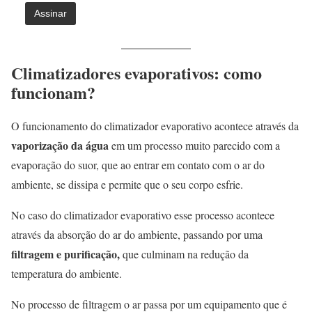
Climatizadores evaporativos: como
funcionam?
O funcionamento do climatizador evaporativo acontece através da
vaporização da água
em um processo muito parecido com a
evaporação do suor, que ao entrar em contato com o ar do
ambiente, se dissipa e permite que o seu corpo esfrie.
No caso do climatizador evaporativo esse processo acontece
através da absorção do ar do ambiente, passando por uma
filtragem e purificação,
que culminam na redução da
temperatura do ambiente.
No processo de filtragem o ar passa por um equipamento que é