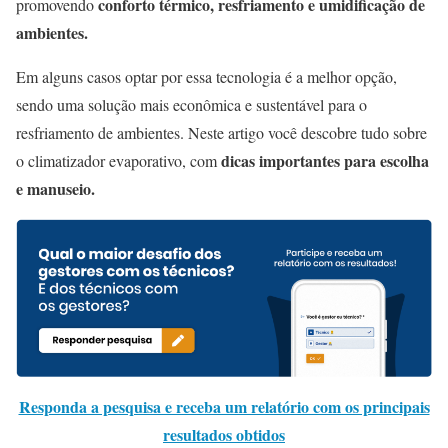
conforto térmico, resfriamento e umidificação de
promovendo
ambientes.
Em alguns casos optar por essa tecnologia é a melhor opção,
sendo uma solução mais econômica e sustentável para o
resfriamento de ambientes. Neste artigo você descobre tudo sobre
dicas importantes para escolha
o climatizador evaporativo, com
e manuseio.
Responda a pesquisa e receba um relatório com os principais
resultados obtidos