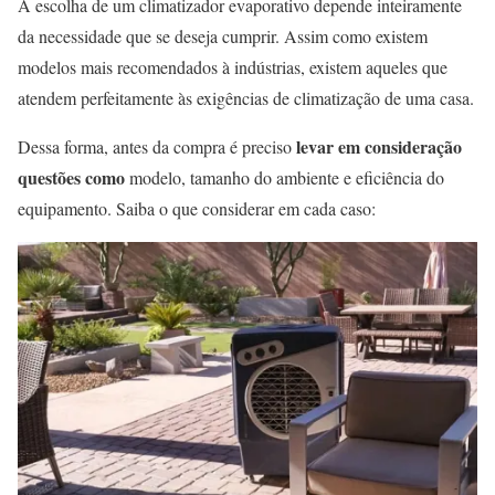
A escolha de um climatizador evaporativo depende inteiramente
da necessidade que se deseja cumprir. Assim como existem
modelos mais recomendados à indústrias, existem aqueles que
atendem perfeitamente às exigências de climatização de uma casa.
levar em consideração
Dessa forma, antes da compra é preciso
questões como
modelo, tamanho do ambiente e eficiência do
equipamento. Saiba o que considerar em cada caso: