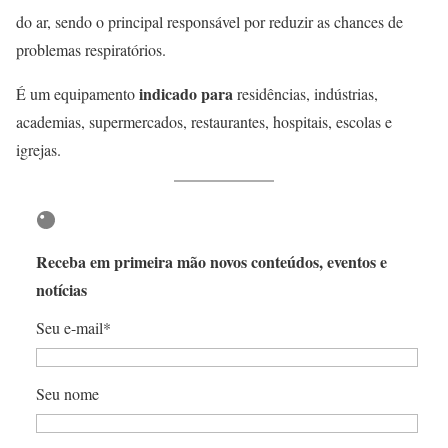
do ar, sendo o principal responsável por reduzir as chances de
problemas respiratórios.
indicado para
É um equipamento
residências, indústrias,
academias, supermercados, restaurantes, hospitais, escolas e
igrejas.
Receba em primeira mão novos conteúdos, eventos e
notícias
Seu e-mail*
Seu nome