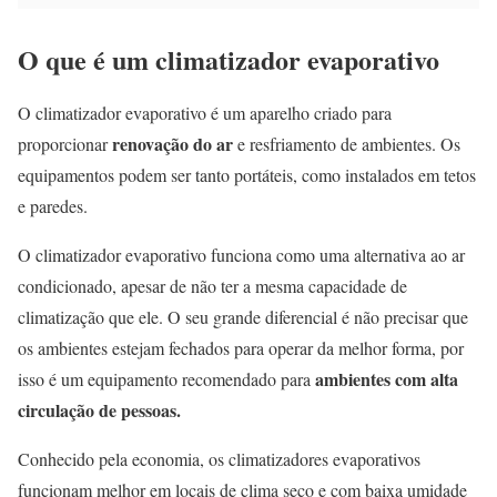
O que é um climatizador evaporativo
O climatizador evaporativo é um aparelho criado para
renovação do ar
proporcionar
e resfriamento de ambientes. Os
equipamentos podem ser tanto portáteis, como instalados em tetos
e paredes.
O climatizador evaporativo funciona como uma alternativa ao ar
condicionado, apesar de não ter a mesma capacidade de
climatização que ele. O seu grande diferencial é não precisar que
os ambientes estejam fechados para operar da melhor forma, por
ambientes com alta
isso é um equipamento recomendado para
circulação de pessoas.
Conhecido pela economia, os climatizadores evaporativos
funcionam melhor em locais de clima seco e com baixa umidade