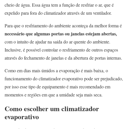
cheio de água. Essa água tem a função de resfriar o ar, que é
expelido para fora do climatizador através de um ventilador.
Para que o resfriamento do ambiente aconteça da melhor forma é
necessário que algumas portas ou janelas estejam abertas,
com o intuito de ajudar na saída do ar quente do ambiente.
Inclusive, é possível controlar o resfriamento de outros espaços
através do fechamento de janelas e da abertura de portas internas.
Como em dias mais úmidos a evaporação é mais baixa, o
funcionamento do climatizador evaporativo pode ser prejudicado,
por isso esse tipo de equipamento é mais recomendado em
momentos e regiões em que a umidade seja mais seca.
Como escolher um climatizador
evaporativo