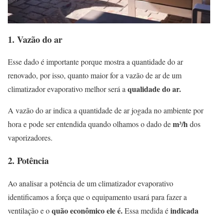
1.
Vazão do ar
Esse dado é importante porque mostra a quantidade do ar
renovado, por isso, quanto maior for a vazão de ar de um
qualidade do ar.
climatizador evaporativo melhor será a
A vazão do ar indica a quantidade de ar jogada no ambiente por
m³/h
hora e pode ser entendida quando olhamos o dado de
dos
vaporizadores.
2.
Potência
Ao analisar a potência de um climatizador evaporativo
identificamos a força que o equipamento usará para fazer a
quão econômico ele é.
indicada
ventilação e o
Essa medida é