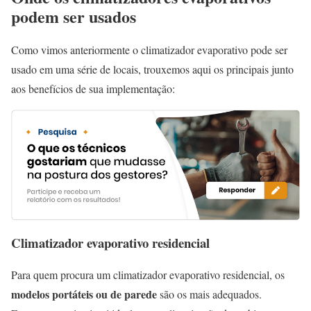
podem ser usados
Como vimos anteriormente o climatizador evaporativo pode ser
usado em uma série de locais, trouxemos aqui os principais junto
aos benefícios de sua implementação:
Climatizador evaporativo residencial
Para quem procura um climatizador evaporativo residencial, os
modelos portáteis ou de parede
são os mais adequados.