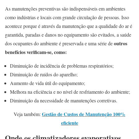
As manutenções preventivas são indispensáveis em ambientes
como indústrias e locais com grande circulação de pessoas. Isso
acontece porque é através da manutenção que a qualidade do ar é
garantida, paradas e danos no equipamento são evitados, a saúde
outros
dos ocupantes do ambiente é preservada e uma série de
benefícios verificam-se, como:
Diminuição de incidência de problemas respiratórios;
Diminuição de ruídos do aparelho;
Aumento de vida útil do equipamento;
Melhora na eficiência e no nível de resfriamento do ambiente;
Diminuição da necessidade de manutenções corretivas.
Gestão de Custos de Manutenção 100%
Veja também:
eficiente
Onde os climatizadores evaporativos