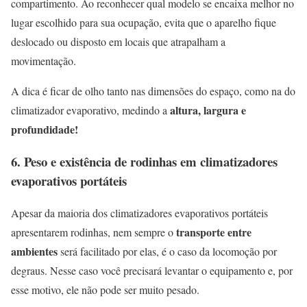
compartimento. Ao reconhecer qual modelo se encaixa melhor no
lugar escolhido para sua ocupação, evita que o aparelho fique
deslocado ou disposto em locais que atrapalham a
movimentação.
A dica é ficar de olho tanto nas dimensões do espaço, como na do
altura, largura e
climatizador evaporativo, medindo a
profundidade!
6.
Peso e existência de rodinhas em climatizadores
evaporativos portáteis
Apesar da maioria dos climatizadores evaporativos portáteis
transporte entre
apresentarem rodinhas, nem sempre o
ambientes
será facilitado por elas, é o caso da locomoção por
degraus. Nesse caso você precisará levantar o equipamento e, por
esse motivo, ele não pode ser muito pesado.