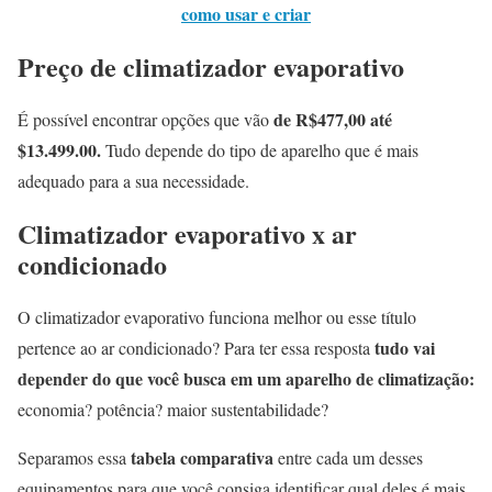
como usar e criar
Preço de climatizador evaporativo
de R$477,00 até
É possível encontrar opções que vão
$13.499.00.
Tudo depende do tipo de aparelho que é mais
adequado para a sua necessidade.
Climatizador evaporativo x ar
condicionado
O climatizador evaporativo funciona melhor ou esse título
tudo vai
pertence ao ar condicionado? Para ter essa resposta
depender do que você busca em um aparelho de climatização:
economia? potência? maior sustentabilidade?
tabela comparativa
Separamos essa
entre cada um desses
equipamentos para que você consiga identificar qual deles é mais