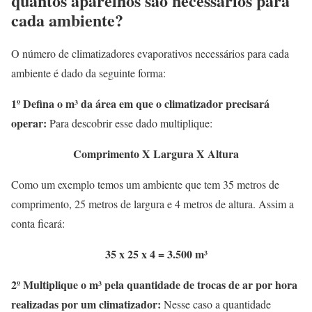
quantos aparelhos são necessários para
cada ambiente?
O número de climatizadores evaporativos necessários para cada
ambiente é dado da seguinte forma:
1º Defina o m³ da área em que o climatizador precisará
operar:
Para descobrir esse dado multiplique:
Comprimento X Largura X Altura
Como um exemplo temos um ambiente que tem 35 metros de
comprimento, 25 metros de largura e 4 metros de altura. Assim a
conta ficará:
35 x 25 x 4 = 3.500 m³
2º Multiplique o m³ pela quantidade de trocas de ar por hora
realizadas por um climatizador:
Nesse caso a quantidade