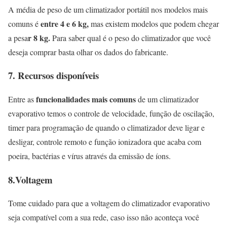
A média de peso de um climatizador portátil nos modelos mais
entre 4 e 6 kg,
comuns é
mas existem modelos que podem chegar
r 8 kg.
a pesa
Para saber qual é o peso do climatizador que você
deseja comprar basta olhar os dados do fabricante.
7.
Recursos disponíveis
funcionalidades mais comuns
Entre as
de um climatizador
evaporativo temos o controle de velocidade, função de oscilação,
timer para programação de quando o climatizador deve ligar e
desligar, controle remoto e função ionizadora que acaba com
poeira, bactérias e vírus através da emissão de íons.
8.
Voltagem
Tome cuidado para que a voltagem do climatizador evaporativo
seja compatível com a sua rede, caso isso não aconteça você