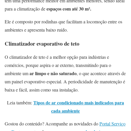
tem uma performance melhor em ambientes menores, sendo ideal
espaços com até 30 m².
para a climatização de
Ele é composto por rodinhas que facilitam a locomoção entre os
ambientes e apresenta baixo ruído.
Climatizador evaporativo de teto
O climatizador de teto é a melhor opção para indústrias e
comércios, porque aspira o ar externo, transmitindo para o
ar limpo e não saturado
ambiente um
, o que acontece através de
um painel evaporativo especial. A periodicidade de manutenção é
baixa e fácil, assim como sua instalação.
Tipos de ar condicionado mais indicados para
Leia também:
cada ambiente
Gostou do conteúdo? Acompanhe as novidades do
Portal Serviço