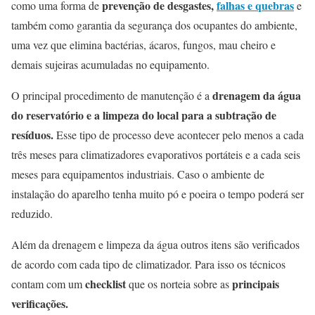
prevenção de desgastes,
falhas e quebras
como uma forma de
e
também como garantia da segurança dos ocupantes do ambiente,
uma vez que elimina bactérias, ácaros, fungos, mau cheiro e
demais sujeiras acumuladas no equipamento.
drenagem da água
O principal procedimento de manutenção é a
do reservatório e a limpeza do local para a subtração de
resíduos.
Esse tipo de processo deve acontecer pelo menos a cada
três meses para climatizadores evaporativos portáteis e a cada seis
meses para equipamentos industriais. Caso o ambiente de
instalação do aparelho tenha muito pó e poeira o tempo poderá ser
reduzido.
Além da drenagem e limpeza da água outros itens são verificados
de acordo com cada tipo de climatizador. Para isso os técnicos
checklist
principais
contam com um
que os norteia sobre as
verificações.