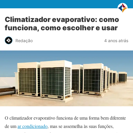
Climatizador evaporativo: como
funciona, como escolher e usar
Redação
4 anos atrás
O climatizador evaporativo funciona de uma forma bem diferente
de um
ar condicionado
, mas se assemelha às suas funções,