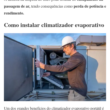
passagem de ar,
perda de potência e
tendo consequências como
rendimento.
Como instalar climatizador evaporativo
Um dos grandes benefícios do climatizador evaporativo portátil é