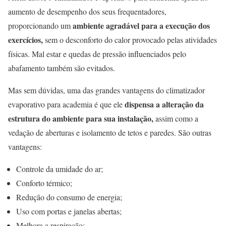
aumento de desempenho dos seus frequentadores,
ambiente agradável para a execução dos
proporcionando um
exercícios,
sem o desconforto do calor provocado pelas atividades
físicas. Mal estar e quedas de pressão influenciados pelo
abafamento também são evitados.
Mas sem dúvidas, uma das grandes vantagens do climatizador
dispensa a alteração da
evaporativo para academia é que ele
estrutura do ambiente para sua instalação,
assim como a
vedação de aberturas e isolamento de tetos e paredes. São outras
vantagens:
Controle da umidade do ar;
Conforto térmico;
Redução do consumo de energia;
Uso com portas e janelas abertas;
Melhora a respiração;