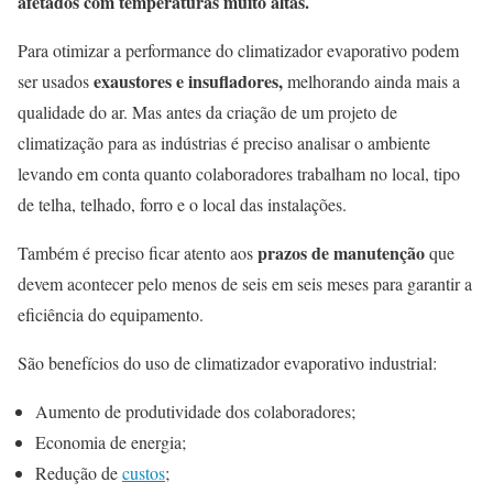
afetados com temperaturas muito altas.
Para otimizar a performance do climatizador evaporativo podem
exaustores e insufladores,
ser usados
melhorando ainda mais a
qualidade do ar. Mas antes da criação de um projeto de
climatização para as indústrias é preciso analisar o ambiente
levando em conta quanto colaboradores trabalham no local, tipo
de telha, telhado, forro e o local das instalações.
prazos de manutenção
Também é preciso ficar atento aos
que
devem acontecer pelo menos de seis em seis meses para garantir a
eficiência do equipamento.
São benefícios do uso de climatizador evaporativo industrial:
Aumento de produtividade dos colaboradores;
Economia de energia;
Redução de
custos
;