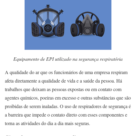
Equipamento de EPI utilizado na segurança respiratória
A qualidade do ar que os funcionários de uma empresa respiram
afeta diretamente a qualidade de vida e a saúde da pessoa. Há
trabalhos que deixam as pessoas expostas ou em contato com
agentes químicos, poeiras em excesso e outras substâncias que são
proibidas de serem inaladas. O uso de respiradores de segurança é
a barreira que impede o contato direto com esses componentes e
torna as atividades do dia a dia mais seguras.