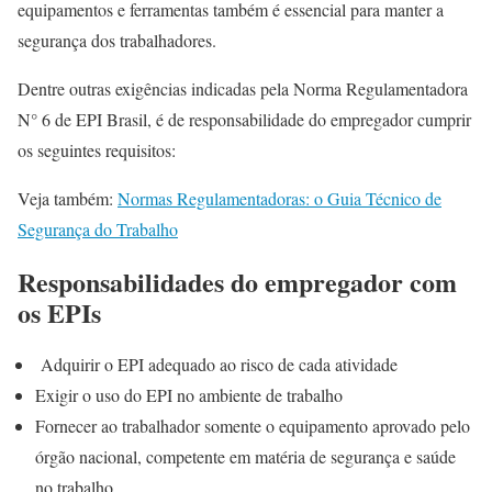
equipamentos e ferramentas também é essencial para manter a
segurança dos trabalhadores.
Dentre outras exigências indicadas pela Norma Regulamentadora
N° 6 de EPI Brasil, é de responsabilidade do empregador cumprir
os seguintes requisitos:
Veja também:
Normas Regulamentadoras: o Guia Técnico de
Segurança do Trabalho
Responsabilidades do empregador com
os EPIs
Adquirir o EPI adequado ao risco de cada atividade
Exigir o uso do EPI no ambiente de trabalho
Fornecer ao trabalhador somente o equipamento aprovado pelo
órgão nacional, competente em matéria de segurança e saúde
no trabalho