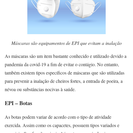
Máscaras são equipamentos de EPI que evitam a inalação
As máscaras são um item bastante conhecido e utilizado devido a
pandemia da covid-19 a fim de evitar o contágio. No entanto,
também existem tipos específicos de máscaras que são utilizadas
para prevenir a inalação de cheiros fortes, a entrada de poeira, a
névoa ou substâncias nocivas à saúde.
EPI – Botas
As botas podem variar de acordo com o tipo de atividade
exercida. Assim como os capacetes, possuem tipos variados e