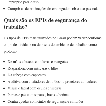
impróprio para o uso
Cumprir as determinações do empregador sob o uso pessoal.
Quais são os EPIs de segurança do
trabalho?
Os tipos de EPIs mais utilizados no Brasil podem variar conforme
o tipo de atividade ou de riscos do ambiente de trabalho, como
proteção:
De mãos e braços com luvas e mangotes
Respiratória com máscaras e filtro
Da cabeça com capacetes
Auditiva com abafadores de ruídos ou protetores auriculares
Visual e facial com óculos e viseiras
Pernas e pés com sapatos, botas e botinas
Contra quedas com cintos de segurança e cinturões.