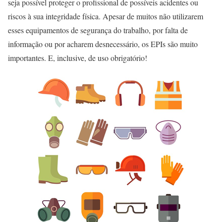
seja possível proteger o profissional de possíveis acidentes ou
riscos à sua integridade física. Apesar de muitos não utilizarem
esses equipamentos de segurança do trabalho, por falta de
informação ou por acharem desnecessário, os EPIs são muito
importantes. E, inclusive, de uso obrigatório!