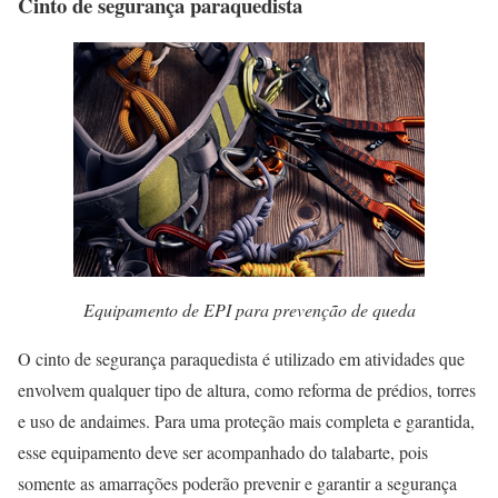
Cinto de segurança paraquedista
Equipamento de EPI para prevenção de queda
O cinto de segurança paraquedista é utilizado em atividades que
envolvem qualquer tipo de altura, como reforma de prédios, torres
e uso de andaimes. Para uma proteção mais completa e garantida,
esse equipamento deve ser acompanhado do talabarte, pois
somente as amarrações poderão prevenir e garantir a segurança