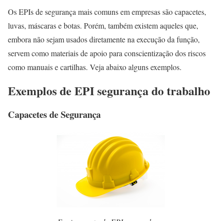
Os EPIs de segurança mais comuns em empresas são capacetes,
luvas, máscaras e botas. Porém, também existem aqueles que,
embora não sejam usados diretamente na execução da função,
servem como materiais de apoio para conscientização dos riscos
como manuais e cartilhas. Veja abaixo alguns exemplos.
Exemplos de EPI segurança do trabalho
Capacetes de Segurança