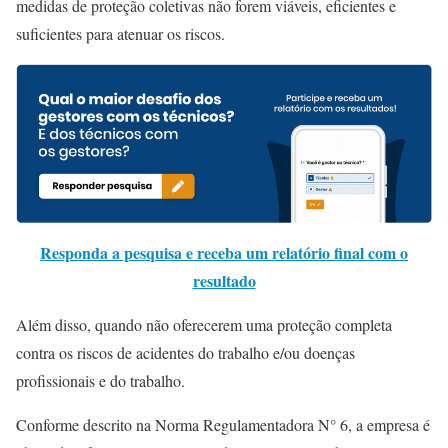
medidas de proteção coletivas não forem viáveis, eficientes e
suficientes para atenuar os riscos.
Responda a pesquisa e receba um relatório final com o
resultado
Além disso, quando não oferecerem uma proteção completa
contra os riscos de acidentes do trabalho e/ou doenças
profissionais e do trabalho.
Conforme descrito na Norma Regulamentadora N° 6, a empresa é