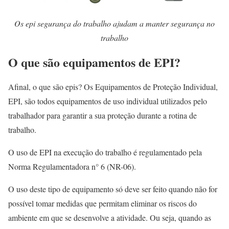
Os epi segurança do trabalho ajudam a manter segurança no
trabalho
O que são equipamentos de EPI?
Afinal, o que são epis? Os Equipamentos de Proteção Individual,
EPI, são todos equipamentos de uso individual utilizados pelo
trabalhador para garantir a sua proteção durante a rotina de
trabalho.
O uso de EPI na execução do trabalho é regulamentado pela
Norma Regulamentadora n° 6 (NR-06).
O uso deste tipo de equipamento só deve ser feito quando não for
possível tomar medidas que permitam eliminar os riscos do
ambiente em que se desenvolve a atividade. Ou seja, quando as