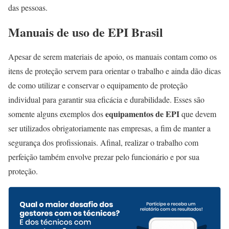
das pessoas.
Manuais de uso de EPI Brasil
Apesar de serem materiais de apoio, os manuais contam como os
itens de proteção servem para orientar o trabalho e ainda dão dicas
de como utilizar e conservar o equipamento de proteção
individual para garantir sua eficácia e durabilidade. Esses são
equipamentos de EPI
somente alguns exemplos dos
que devem
ser utilizados obrigatoriamente nas empresas, a fim de manter a
segurança dos profissionais. Afinal, realizar o trabalho com
perfeição também envolve prezar pelo funcionário e por sua
proteção.