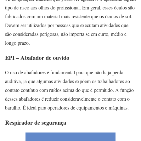
tipo de risco aos olhos do profissional. Em geral, esses óculos são
fabricados com um material mais resistente que os óculos de sol.
Devem ser utilizados por pessoas que executam atividades que
são consideradas perigosas, não importa se em curto, médio e
longo prazo.
EPI – Abafador de ouvido
O uso de abafadores é fundamental para que não haja perda
auditiva, já que algumas atividades expõem os trabalhadores ao
contato contínuo com ruídos acima do que é permitido. A função
desses abafadores é reduzir consideravelmente o contato com o
barulho. É ideal para operadores de equipamentos e máquinas.
Respirador de segurança