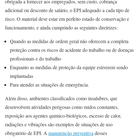
obrigada a fornecer aos empregados, sem custo, cobrança
adicional ou desconto de salário, o EPI adequado a cada tipo de
risco. O material deve estar em perfeito estado de conservação e
funcionamento, e ainda cumprindo as seguintes diretrizes:
Quando as medidas de ordem geral não oferecem a completa
proteção contra os riscos de acidente do trabalho ou de doenças
profissionais e do trabalho
Enquanto as medidas de proteção da equipe estiverem sendo
implantadas
Para atender as situações de emergência.
Além disso, ambientes classificados como insalubres, que
desenvolvem atividades perigosas como ruídos constantes,
exposição aos agentes químico-biológicos, excesso de calor,
radiações e vibrações são exemplos de situações de uso
obrigatório de EPI. A
manutenção preventiva
desses