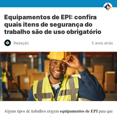
Equipamentos de EPI: confira
quais itens de segurança do
trabalho são de uso obrigatório
Redação
5 anos atrás
equipamentos de EPI
Alguns tipos de trabalhos exigem
para que