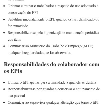
Orientar e treinar o trabalhador a respeito do uso adequado e
conservação do EPI
Substituir imediatamente o EPI, quando estiver danificado ou
for extraviado
Responsabilizar-se pela higienização e manutenção periódica
dos itens
Comunicar ao Ministério do Trabalho e Emprego (MTE)
qualquer irregularidade que for observada.
Responsabilidades do colaborador com
os EPIs
Utilizar o EPI apenas para a finalidade a qual ele se destina
Responsabilizar-se por guardar e conservar o equipamento de
uso pessoal
Comunicar ao supervisor qualquer alteração que torne o EPI