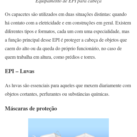
Equipamento de EPI para cabeça
Os capacetes são utilizados em duas situações distintas: quando
há contato com a eletricidade e em construções em geral. Existem
diferentes tipos e formatos, cada um com uma especialidade, mas
a função principal desse EPI é proteger a cabeça de objetos que
caem do alto ou da queda do próprio funcionário, no caso de
quem trabalha em altura, como prédios e torres.
EPI – Luvas
As luvas são essenciais para aqueles que mexem diariamente com
objetos cortantes, perfurantes ou substâncias químicas.
Máscaras de proteção