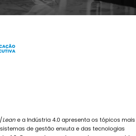
/
Lean
e a Indústria 4.0 apresenta os tópicos mais
 sistemas de gestão enxuta e das tecnologias