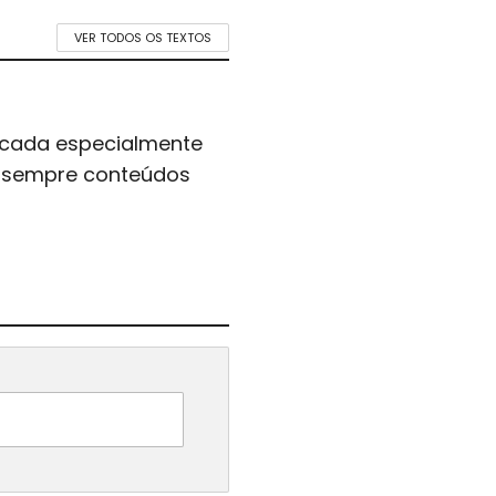
VER TODOS OS TEXTOS
icada especialmente
er sempre conteúdos