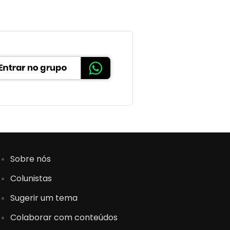
Sobre nós
Colunistas
Sugerir um tema
Colaborar com conteúdos