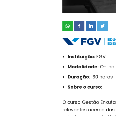
Instituição:
FGV
Modalidade:
Online
Duração
:
30 horas
Sobre o curso:
O curso Gestão Enxuta
relevantes acerca dos