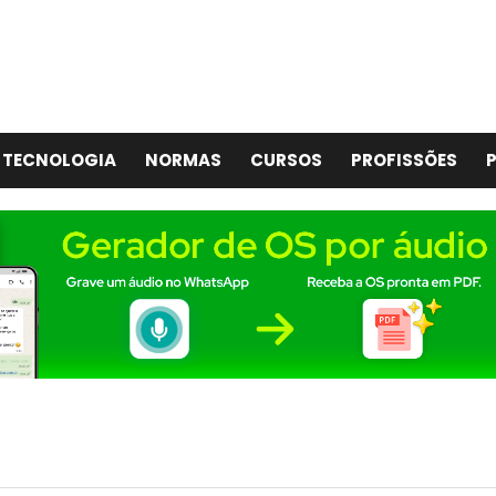
TECNOLOGIA
NORMAS
CURSOS
PROFISSÕES
P