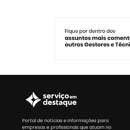
Portal de notícias e informações para
empresas e profissionais que atuam no