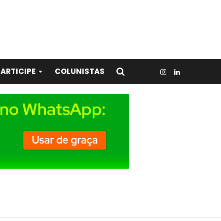
ARTICIPE
COLUNISTAS