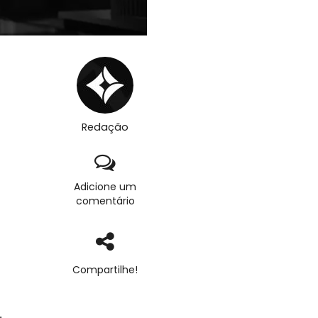
Redação
Adicione um
comentário
Compartilhe!