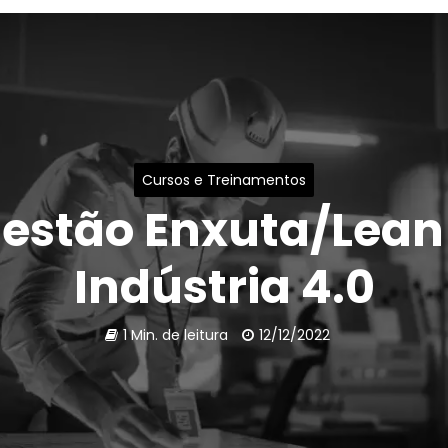
Cursos e Treinamentos
estão Enxuta/Lean
Indústria 4.0
1 Min. de leitura
12/12/2022