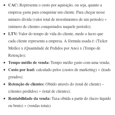
CAC:
Representa o custo por aquisição, ou seja, quanto a
empresa gasta para conquistar um cliente. Para chegar nesse
número dívida (valor total de investimentos de um período) ÷
(número de clientes conquistados naquele período);
LTV:
Valor do tempo de vida do cliente, mede o lucro que
cada cliente representa a empresa. A fórmula usada é: (Ticket
Médio) x (Quantidade de Pedidos por Ano) x (Tempo de
Retenção);
Tempo médio de venda:
Tempo médio gasto com uma venda;
Custo por lead:
calculado pelos (custos de marketing) ÷ (leads
gerados);
Retenção de clientes:
Obtido através do (total de cliente) –
(clientes perdidos) ÷ (total de clientes);
Rentabilidade da venda:
Taxa obtida a partir do (lucro líquido
ou bruto) ÷ (vendas totais)