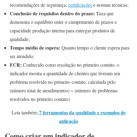
recomendações de segurança,
certificações
e normas técnicas;
Conclusão de requisitos dentro do prazo:
Taxa que
demonstra o equilíbrio entre o cumprimento de prazos e
capacidade produção interna para entregar produtos de
qualidade;
Tempo médio de espera:
Quanto tempo o cliente espera para
ser atendido;
FCR:
Conhecido como resolução no primeiro contato, o
indicador mostra a quantidade de clientes que tiveram seu
problema resolvido no primeiro contato, calculada pelo
(número total de atendimentos) ÷ (número de problemas
resolvidos no primeiro contato)
7 ferramentas da qualidade e exemplos de
Leia também:
aplicação
Como criar um indicador de