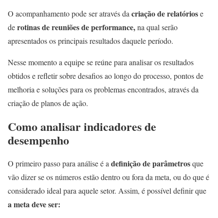
criação de relatórios
O acompanhamento pode ser através da
e
rotinas de reuniões de performance,
de
na qual serão
apresentados os principais resultados daquele período.
Nesse momento a equipe se reúne para analisar os resultados
obtidos e refletir sobre desafios ao longo do processo, pontos de
melhoria e soluções para os problemas encontrados, através da
criação de planos de ação.
Como analisar indicadores de
desempenho
definição de parâmetros
O primeiro passo para análise é a
que
vão dizer se os números estão dentro ou fora da meta, ou do que é
considerado ideal para aquele setor. Assim, é possível definir que
a meta deve ser: