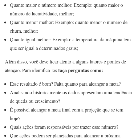
Quanto maior o número melhor: Exemplo: quanto maior o
número de lucratividade, melhor;
Quanto menor melhor: Exemplo: quanto menor o número de
churn, melhor;
Quanto igual melhor: Exemplo: a temperatura da máquina tem
que ser igual a determinados graus;
Além disso, você deve ficar atento a alguns fatores e pontos de
faça perguntas como:
atenção. Para identificá-los
Esse resultado é bom? Falta quanto para alcançar a meta?
Analisando historicamente os dados apresentam uma tendência
de queda ou crescimento?
É possível alcançar a meta final com a projeção que se tem
hoje?
Quais ações foram responsáveis por trazer esse número?
Que ações podem ser planejadas para alcançar a próxima