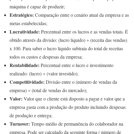
máquina é capaz de produzir;
Estratégico:
Comparação entre o cenário atual da empresa e as
metas estabelecidas;
Lucratividade:
Percentual entre os lucros e as vendas totais. É
obtido através da divisão: (lucro líquido) ÷ (receita das vendas)
x 100. Para saber o lucro líquido subtraia do total de receitas
todos os custos e despesas da empresa;
Rentabilidade:
Percentual entre o lucro e investimento
realizado: (lucro) ÷ (valor investido);
Competitividade:
Divisão entre o (número de vendas da
empresa) ÷ (total de vendas do mercado);
Valor:
Valor que o cliente está disposto a pagar e valor que a
empresa gasta com a produção do produto incluindo despesas
de produção e entrega;
Turnover:
Tempo médio de permanência do colaborador na
empresa. Pode ser calculado da seguinte forma ( número de