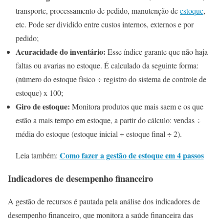
transporte, processamento de pedido, manutenção de
estoque
,
etc. Pode ser dividido entre custos internos, externos e por
pedido;
Acuracidade do inventário:
Esse índice garante que não haja
faltas ou avarias no estoque. É calculado da seguinte forma:
(número do estoque físico ÷ registro do sistema de controle de
estoque) x 100;
Giro de estoque:
Monitora produtos que mais saem e os que
estão a mais tempo em estoque, a partir do cálculo: vendas ÷
média do estoque (estoque inicial + estoque final ÷ 2).
Como fazer a gestão de estoque em 4 passos
Leia também:
Indicadores de desempenho financeiro
A gestão de recursos é pautada pela análise dos indicadores de
desempenho financeiro, que monitora a saúde financeira das