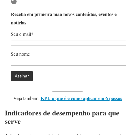
Receba em primeira mão novos conteúdos, eventos e
notícias
Seu e-mail*
Seu nome
KPI: o que é e como aplicar em 6 passos
Veja também:
Indicadores de desempenho para que
serve