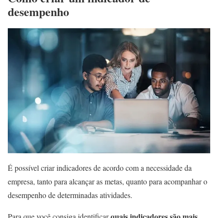
desempenho
É possível criar indicadores de acordo com a necessidade da
empresa, tanto para alcançar as metas, quanto para acompanhar o
desempenho de determinadas atividades.
quais indicadores são mais
Para que você consiga identificar