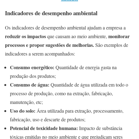
Indicadores de desempenho ambiental
Os indicadores de desempenho ambiental ajudam a empresa a
reduzir os impactos
monitorar
que causam ao meio ambiente,
processos e propor sugestões de melhorias.
São exemplos de
indicadores a serem acompanhados:
Consumo energético:
Quantidade de energia gasta na
produção dos produtos;
Consumo de água:
Quantidade de água utilizada em todo o
processo de produção, como na extração, fabricação,
manutenção, etc;
Uso do solo:
Área utilizada para extração, processamento,
fabricação, uso e descarte de produtos;
Potencial de toxicidade humana:
Impacto de substância
tóxicas emitidas no meio ambiente e que prejudicam seres