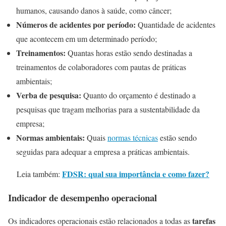
humanos, causando danos à saúde, como câncer;
Números de acidentes por período:
Quantidade de acidentes
que acontecem em um determinado período;
Treinamentos:
Quantas horas estão sendo destinadas a
treinamentos de colaboradores com pautas de práticas
ambientais;
Verba de pesquisa:
Quanto do orçamento é destinado a
pesquisas que tragam melhorias para a sustentabilidade da
empresa;
Normas ambientais:
Quais
normas técnicas
estão sendo
seguidas para adequar a empresa a práticas ambientais.
FDSR: qual sua importância e como fazer?
Leia também:
Indicador de desempenho operacional
tarefas
Os indicadores operacionais estão relacionados a todas as