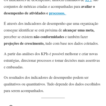
avaliar o
conjuntos de métricas criadas e acompanhadas para
desempenho de atividades e
processos.
É através dos indicadores de desempenho que uma organização
alcançar uma meta,
consegue identificar se está próxima de
não conformidades
perceber se existem
e também fazer
projeções de crescimento,
tudo com base nos dados coletados.
A partir das análises dos KPIs é possível melhorar e criar novas
estratégias, direcionar processos e tomar decisões mais assertivas
e embasadas.
Os resultados dos indicadores de desempenho podem ser
qualitativos ou quantitativos. Tudo depende dos dados escolhidos
para serem acompanhados.