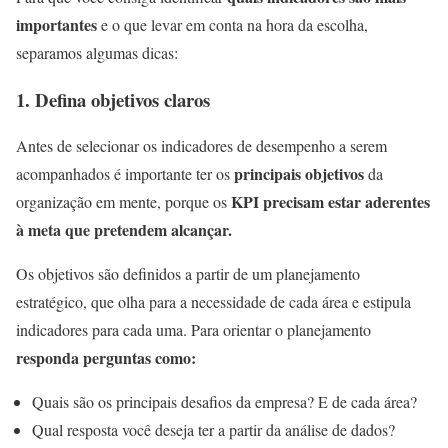
importantes
e o que levar em conta na hora da escolha,
separamos algumas dicas:
1.
Defina objetivos claros
Antes de selecionar os indicadores de desempenho a serem
principais objetivos
acompanhados é importante ter os
da
KPI precisam estar aderentes
organização em mente, porque os
à meta que pretendem alcançar.
Os objetivos são definidos a partir de um planejamento
estratégico, que olha para a necessidade de cada área e estipula
indicadores para cada uma. Para orientar o planejamento
responda perguntas como:
Quais são os principais desafios da empresa? E de cada área?
Qual resposta você deseja ter a partir da análise de dados?