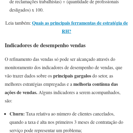
de reclamações trabalhistas) ÷ (quantidade de profissionais
desligados) x 100.
Quais as principais ferramentas de estratégia de
Leia também:
RH?
Indicadores de desempenho vendas
O refinamento das vendas só pode ser alcançado através do
monitoramento dos indicadores de desempenho de vendas, que
principais gargalos
vão trazer dados sobre os
do setor, as
melhoria contínua das
melhores estratégias empregadas e a
ações de vendas.
Alguns indicadores a serem acompanhados,
são:
Churn:
Taxa relativa ao número de clientes cancelados,
quando a taxa é alta nos primeiros 3 meses de contratação do
serviço pode representar um problema;