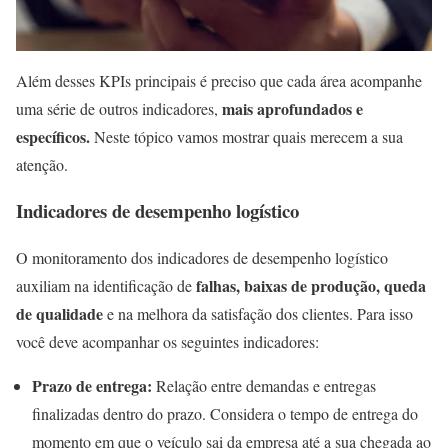
Além desses KPIs principais é preciso que cada área acompanhe
mais aprofundados e
uma série de outros indicadores,
específicos.
Neste tópico vamos mostrar quais merecem a sua
atenção.
Indicadores de desempenho logístico
O monitoramento dos indicadores de desempenho logístico
falhas, baixas de produção, queda
auxiliam na identificação de
de qualidade
e na melhora da satisfação dos clientes. Para isso
você deve acompanhar os seguintes indicadores:
Prazo de entrega:
Relação entre demandas e entregas
finalizadas dentro do prazo. Considera o tempo de entrega do
momento em que o veículo sai da empresa até a sua chegada ao