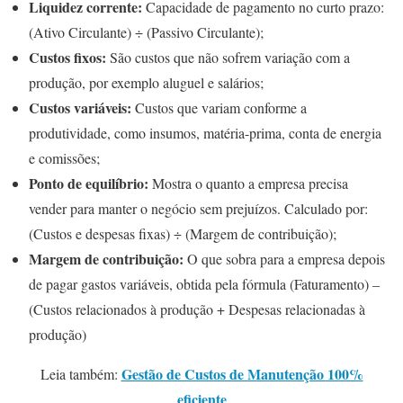
Liquidez corrente:
Capacidade de pagamento no curto prazo:
(Ativo Circulante) ÷ (Passivo Circulante);
Custos fixos:
São custos que não sofrem variação com a
produção, por exemplo aluguel e salários;
Custos variáveis:
Custos que variam conforme a
produtividade, como insumos, matéria-prima, conta de energia
e comissões;
Ponto de equilíbrio:
Mostra o quanto a empresa precisa
vender para manter o negócio sem prejuízos. Calculado por:
(Custos e despesas fixas) ÷ (Margem de contribuição);
Margem de contribuição:
O que sobra para a empresa depois
de pagar gastos variáveis, obtida pela fórmula (Faturamento) –
(Custos relacionados à produção + Despesas relacionadas à
produção)
Gestão de Custos de Manutenção 100%
Leia também:
eficiente