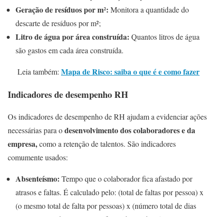
Geração de resíduos por m²:
Monitora a quantidade do
descarte de resíduos por m²;
Litro de água por área construída:
Quantos litros de água
são gastos em cada área construída.
Mapa de Risco: saiba o que é e como fazer
Leia também:
Indicadores de desempenho RH
Os indicadores de desempenho de RH ajudam a evidenciar ações
desenvolvimento dos colaboradores e da
necessárias para o
empresa,
como a retenção de talentos. São indicadores
comumente usados:
Absenteísmo:
Tempo que o colaborador fica afastado por
atrasos e faltas. É calculado pelo: (total de faltas por pessoa) x
(o mesmo total de falta por pessoas) x (número total de dias