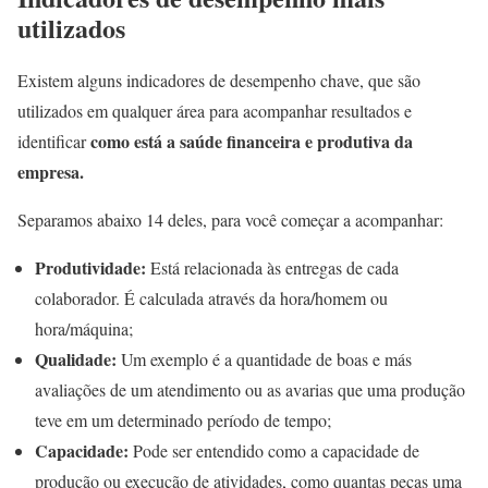
utilizados
Existem alguns indicadores de desempenho chave, que são
utilizados em qualquer área para acompanhar resultados e
como está a saúde financeira e produtiva da
identificar
empresa.
Separamos abaixo 14 deles, para você começar a acompanhar:
Produtividade:
Está relacionada às entregas de cada
colaborador. É calculada através da hora/homem ou
hora/máquina;
Qualidade:
Um exemplo é a quantidade de boas e más
avaliações de um atendimento ou as avarias que uma produção
teve em um determinado período de tempo;
Capacidade:
Pode ser entendido como a capacidade de
produção ou execução de atividades, como quantas peças uma