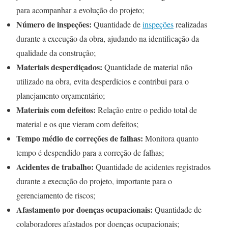
para acompanhar a evolução do projeto;
Número de inspeções:
Quantidade de
inspeções
realizadas
durante a execução da obra, ajudando na identificação da
qualidade da construção;
Materiais desperdiçados:
Quantidade de material não
utilizado na obra, evita desperdícios e contribui para o
planejamento orçamentário;
Materiais com defeitos:
Relação entre o pedido total de
material e os que vieram com defeitos;
Tempo médio de correções de falhas:
Monitora quanto
tempo é despendido para a correção de falhas;
Acidentes de trabalho:
Quantidade de acidentes registrados
durante a execução do projeto, importante para o
gerenciamento de riscos;
Afastamento por doenças ocupacionais:
Quantidade de
colaboradores afastados por doenças ocupacionais;