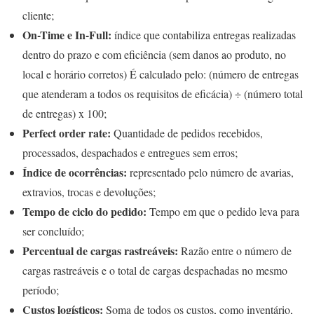
cliente;
On-Time e In-Full:
índice que contabiliza entregas realizadas
dentro do prazo e com eficiência (sem danos ao produto, no
local e horário corretos) É calculado pelo: (número de entregas
que atenderam a todos os requisitos de eficácia) ÷ (número total
de entregas) x 100;
Perfect order rate:
Quantidade de pedidos recebidos,
processados, despachados e entregues sem erros;
Índice de ocorrências:
representado pelo número de avarias,
extravios, trocas e devoluções;
Tempo de ciclo do pedido:
Tempo em que o pedido leva para
ser concluído;
Percentual de cargas rastreáveis:
Razão entre o número de
cargas rastreáveis e o total de cargas despachadas no mesmo
período;
Custos logísticos:
Soma de todos os custos, como inventário,