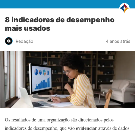
8 indicadores de desempenho
mais usados
Redação
4 anos atrás
Os resultados de uma organização são direcionados pelos
evidenciar
indicadores de desempenho, que vão
através de dados