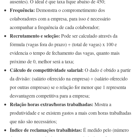
ausentes). O ideal é que taxa fique abaixo de 450;
Frequência:
Demonstra o comprometimento dos
colaboradores com a empresa, para isso é necessário
acompanhar a frequência de cada colaborador;
Recrutamento e seleção:
Pode ser calculado através da
fórmula (vagas fora do prazo) ÷ (total de vagas) x 100 e
evidencia o tempo de fechamento das vagas, quanto mais
próximo de 0, melhor será a taxa;
Cálculo de competitividade salarial:
O
dado é obtido a partir
da divisão: (salário oferecido na empresa) ÷ (salário oferecido
por outras empresas) se o relação for menor que 1 representa
desvantagem competitiva para a empresa;
Relação horas extras/horas trabalhadas:
Mostra a
produtividade e se existem gastos a mais com horas trabalhadas
que não são necessários;
Índice de reclamações trabalhistas:
É medido pelo (número