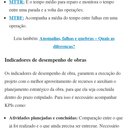
MTTR:
É o tempo médio para reparo e monitora o tempo
entre uma parada e a volta das operações;
MTBF:
Acompanha a média do tempo entre falhas em uma
operação.
Anomalias, falhas e quebras – Quais as
Leia também:
diferenças?
Indicadores de desempenho de obras
Os indicadores de desempenho de obra, garantem a execução do
projeto com o melhor aproveitamento de recursos e auxiliam o
planejamento estratégico da obra, para que ela seja concluída
dentro do prazo estipulado. Para isso é necessário acompanhar
KPIs como:
Atividades planejadas e concluídas:
Comparação entre o que
já foi realizado e o que ainda precisa ser entregue. Necessário