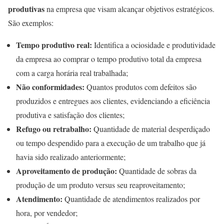
produtivas
na empresa que visam alcançar objetivos estratégicos.
São exemplos:
Tempo produtivo real:
Identifica a ociosidade e produtividade
da empresa ao comprar o tempo produtivo total da empresa
com a carga horária real trabalhada;
Não conformidades:
Quantos produtos com defeitos são
produzidos e entregues aos clientes, evidenciando a eficiência
produtiva e satisfação dos clientes;
Refugo ou retrabalho:
Quantidade de material desperdiçado
ou tempo despendido para a execução de um trabalho que já
havia sido realizado anteriormente;
Aproveitamento de produção:
Quantidade de sobras da
produção de um produto versus seu reaproveitamento;
Atendimento:
Quantidade de atendimentos realizados por
hora, por vendedor;