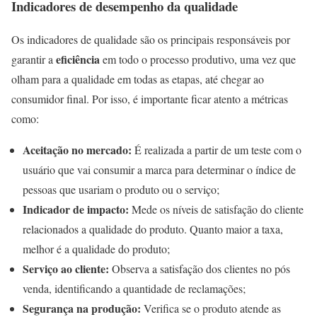
Indicadores de desempenho da qualidade
Os indicadores de qualidade são os principais responsáveis por
eficiência
garantir a
em todo o processo produtivo, uma vez que
olham para a qualidade em todas as etapas, até chegar ao
consumidor final. Por isso, é importante ficar atento a métricas
como:
Aceitação no mercado:
É realizada a partir de um teste com o
usuário que vai consumir a marca para determinar o índice de
pessoas que usariam o produto ou o serviço;
Indicador de impacto:
Mede os níveis de satisfação do cliente
relacionados a qualidade do produto. Quanto maior a taxa,
melhor é a qualidade do produto;
Serviço ao cliente:
Observa a satisfação dos clientes no pós
venda, identificando a quantidade de reclamações;
Segurança na produção:
Verifica se o produto atende as