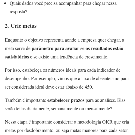
Quais dados você precisa acompanhar para chegar nessa
resposta?
2.
Crie metas
Enquanto o objetivo representa aonde a empresa quer chegar, a
parâmetro para avaliar se os resultados estão
meta serve de
satisfatórios
e se existe uma tendência de crescimento.
Por isso, estabeleça os números ideais para cada indicador de
desempenho. Por exemplo, vimos que a taxa de absenteísmo para
ser considerada ideal deve estar abaixo de 450.
estabelecer prazos
Também é importante
para as análises. Elas
serão feitas diariamente, semanalmente ou mensalmente?
Nessa etapa é importante considerar a metodologia OKR que cria
metas por desdobramento, ou seja metas menores para cada setor,