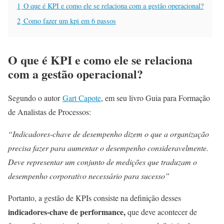
1
O que é KPI e como ele se relaciona com a gestão operacional?
2
Como fazer um kpi em 6 passos
O que é KPI e como ele se relaciona
com a gestão operacional?
Segundo o autor
Gart Capote
, em seu livro Guia para Formação
de Analistas de Processos:
“Indicadores-chave de desempenho dizem o que a organização
precisa fazer para aumentar o desempenho consideravelmente.
Deve representar um conjunto de medições que traduzam o
desempenho corporativo necessário para sucesso”
Portanto, a gestão de KPIs consiste na definição desses
indicadores-chave de performance,
que deve acontecer de