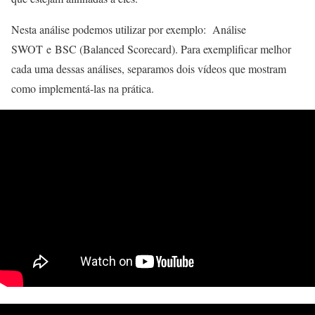
Nesta análise podemos utilizar por exemplo: Análise
SWOT e BSC (Balanced Scorecard). Para exemplificar melhor
cada uma dessas análises, separamos dois vídeos que mostram
como implementá-las na prática.