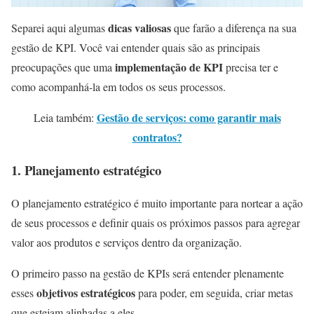
dicas valiosas
Separei aqui algumas
que farão a diferença na sua
gestão de KPI. Você vai entender quais são as principais
implementação de KPI
preocupações que uma
precisa ter e
como acompanhá-la em todos os seus processos.
Gestão de serviços: como garantir mais
Leia também:
contratos?
1.
Planejamento estratégico
O planejamento estratégico é muito importante para nortear a ação
de seus processos e definir quais os próximos passos para agregar
valor aos produtos e serviços dentro da organização.
O primeiro passo na gestão de KPIs será entender plenamente
objetivos estratégicos
esses
para poder, em seguida, criar metas
que estejam alinhadas a eles.