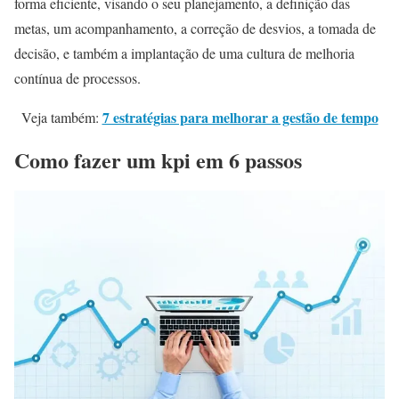
forma eficiente, visando o seu planejamento, a definição das
metas, um acompanhamento, a correção de desvios, a tomada de
decisão, e também a implantação de uma cultura de melhoria
contínua de processos.
7 estratégias para melhorar a gestão de tempo
Veja também:
Como fazer um kpi em 6 passos