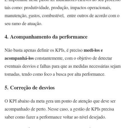
tais como: produtividade, produção, impactos operacionais,
manutenção, gastos, combustível, entre outros de acordo com o
seu ramo de atuação.
4.
Acompanhamento da performance
medi-los e
Não basta apenas definir os KPIs, é preciso
acompanhá-los
constantemente, com o objetivo de detectar
eventuais desvios e falhas para que as medidas necessárias sejam
tomadas, tendo como foco a busca por alta performance.
5.
Correção de desvios
O KPI abaixo da meta gera um ponto de atenção que deve ser
acompanhado de perto. Nesse caso, a gestão de KPIs precisa
saber como fazer a performance voltar ao nível desejado.