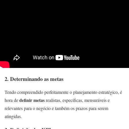
2.
Determinando as metas
Tendo compreendido perfeitamente o planejamento estratégico, é
definir metas
hora de
realistas, específicas, mensuráveis e
relevantes para o negócio e também os prazos para serem
atingidas.