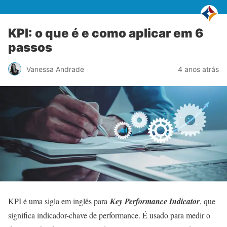
KPI: o que é e como aplicar em 6
passos
Vanessa Andrade
4 anos atrás
KPI é uma sigla em inglês para
Key Performance Indicator
, que
significa indicador-chave de performance. É usado para medir o