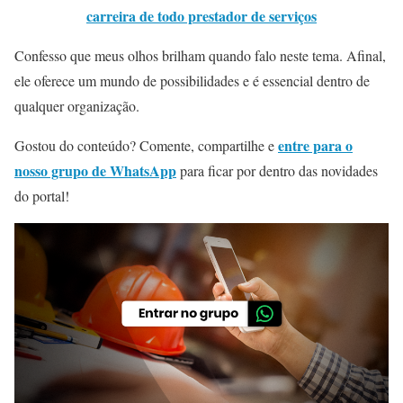
carreira de todo prestador de serviços
Confesso que meus olhos brilham quando falo neste tema. Afinal,
ele oferece um mundo de possibilidades e é essencial dentro de
qualquer organização.
entre para o
Gostou do conteúdo? Comente, compartilhe e
nosso grupo de WhatsApp
para ficar por dentro das novidades
do portal!