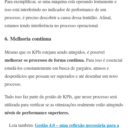
Para exemplificar, se uma máquina está operando lentamente e
isso está interferindo no indicador de performance de um
processo, é preciso descobrir a causa dessa lentidão. Afinal,
estamos tendo interferência no processo operacional.
6.
Melhoria contínua
Mesmo que os KPIs estejam sendo atingidos, é possível
melhorar os processos de forma contínua.
Para isso é essencial
estudá-los constantemente em busca de gargalos, atrasos e
desperdícios que possam ser superados e até desenhar um novo
processo.
Tudo isso faz parte da gestão de KPIs, que nesse processo será
utilizada para verificar se as otimizações realmente estão atingindo
níveis de performance superiores.
Gestão 4.0 – uma reflexão necessária para a
Leia também: