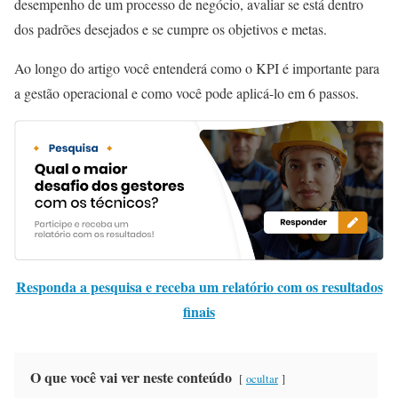
desempenho de um processo de negócio, avaliar se está dentro
dos padrões desejados e se cumpre os objetivos e metas.
Ao longo do artigo você entenderá como o KPI é importante para
a gestão operacional e como você pode aplicá-lo em 6 passos.
Responda a pesquisa e receba um relatório com os resultados
finais
O que você vai ver neste conteúdo
ocultar