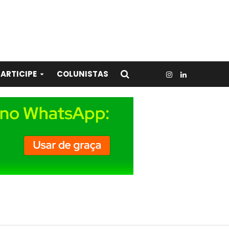
ARTICIPE
COLUNISTAS