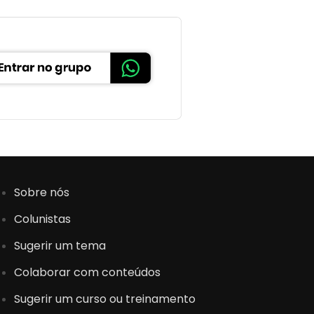
Sobre nós
Colunistas
Sugerir um tema
Colaborar com conteúdos
Sugerir um curso ou treinamento