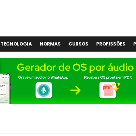
TECNOLOGIA
NORMAS
CURSOS
PROFISSÕES
P