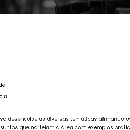
ie
ial
so desenvolve as diversas temáticas alinhando o
suntos que norteiam a área com exemplos prátic