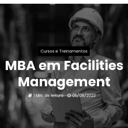
Cursos e Treinamentos
MBA em Facilities
Management
1 Min. de leitura
05/08/2022