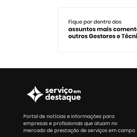
Portal de notícias e informações para
empresas e profissionais que atuam no
mercado de prestação de serviços em campo