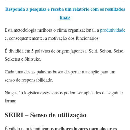
Responda a pesquisa e receba um relatório com os resultados
finais
Esta metodologia melhora o clima organizacional, a
produtividade
e, consequentemente, a motivação dos funcionários.
É dividida em 5 palavras de origem japonesa: Seiri, Seiton, Seiso,
Seiketsu e Shitsuke.
Cada uma destas palavras busca despertar a atenção para um
senso de responsabilidade.
Na gestão logística esses sensos podem ser aplicados da seguinte
forma:
SEIRI – Senso de utilização
melhores lugares para alocar
É válido para identificar os
os