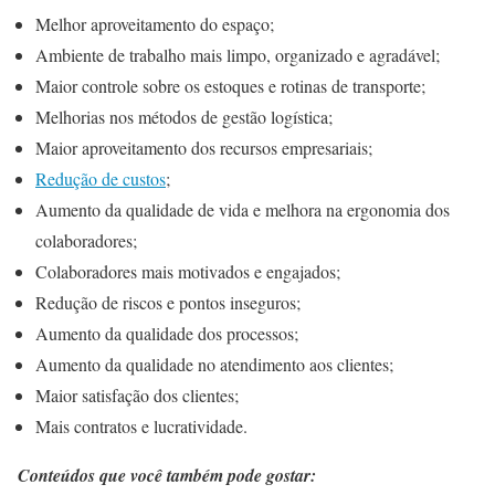
Melhor aproveitamento do espaço;
Ambiente de trabalho mais limpo, organizado e agradável;
Maior controle sobre os estoques e rotinas de transporte;
Melhorias nos métodos de gestão logística;
Maior aproveitamento dos recursos empresariais;
Redução de custos
;
Aumento da qualidade de vida e melhora na ergonomia dos
colaboradores;
Colaboradores mais motivados e engajados;
Redução de riscos e pontos inseguros;
Aumento da qualidade dos processos;
Aumento da qualidade no atendimento aos clientes;
Maior satisfação dos clientes;
Mais contratos e lucratividade.
Conteúdos que você também pode gostar: