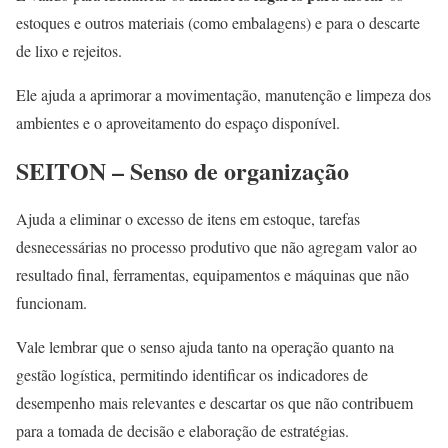
estoques e outros materiais (como embalagens) e para o descarte
de lixo e rejeitos.
Ele ajuda a aprimorar a movimentação, manutenção e limpeza dos
ambientes e o aproveitamento do espaço disponível.
SEITON – Senso de organização
Ajuda a eliminar o excesso de itens em estoque, tarefas
desnecessárias no processo produtivo que não agregam valor ao
resultado final, ferramentas, equipamentos e máquinas que não
funcionam.
Vale lembrar que o senso ajuda tanto na operação quanto na
gestão logística, permitindo identificar os indicadores de
desempenho mais relevantes e descartar os que não contribuem
para a tomada de decisão e elaboração de estratégias.