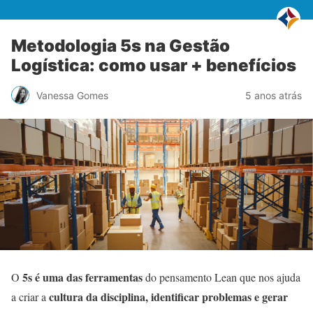
Metodologia 5s na Gestão
Logística: como usar + benefícios
Vanessa Gomes
5 anos atrás
5s é uma das ferramentas
O
do pensamento Lean que nos ajuda
cultura da disciplina, identificar problemas e gerar
a criar a