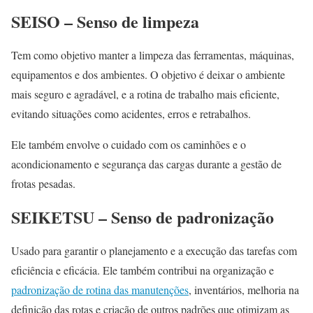
SEISO – Senso de limpeza
Tem como objetivo manter a limpeza das ferramentas, máquinas,
equipamentos e dos ambientes. O objetivo é deixar o ambiente
mais seguro e agradável, e a rotina de trabalho mais eficiente,
evitando situações como acidentes, erros e retrabalhos.
Ele também envolve o cuidado com os caminhões e o
acondicionamento e segurança das cargas durante a gestão de
frotas pesadas.
SEIKETSU – Senso de padronização
Usado para garantir o planejamento e a execução das tarefas com
eficiência e eficácia. Ele também contribui na organização e
padronização de rotina das manutenções
, inventários, melhoria na
definição das rotas e criação de outros padrões que otimizam as