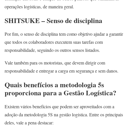
operações logísticas, de maneira geral.
SHITSUKE – Senso de disciplina
Por fim, o senso de disciplina tem como objetivo ajudar a garantir
que todos os colaboradores executem suas tarefas com
responsabilidade, seguindo os outros sensos listados.
Vale também para os motoristas, que devem dirigir com
responsabilidade e entregar a carga em segurança e sem danos.
Quais benefícios a metodologia 5s
proporciona para a Gestão Logística?
Existem vários benefícios que podem ser aproveitados com a
adoção da metodologia 5S na gestão logística. Entre os principais
deles, vale a pena destacar: