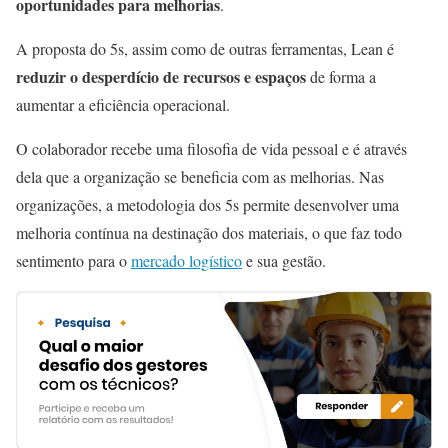
oportunidades para melhorias
.
A proposta do 5s, assim como de outras ferramentas, Lean é
reduzir o desperdício de recursos e espaços
de forma a
aumentar a eficiência operacional.
O colaborador recebe uma filosofia de vida pessoal e é através
dela que a organização se beneficia com as melhorias. Nas
organizações, a metodologia dos 5s permite desenvolver uma
melhoria contínua na destinação dos materiais, o que faz todo
sentimento para o
mercado logístico
e sua gestão.