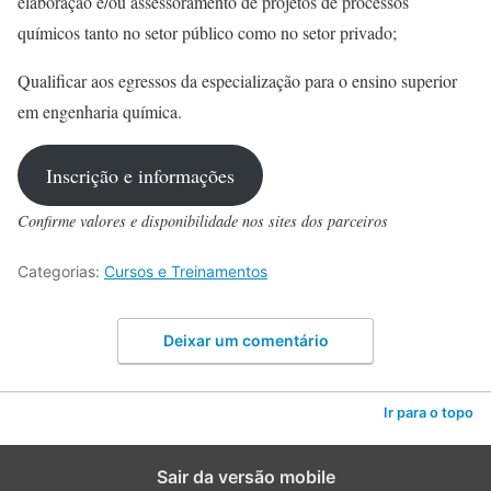
elaboração e/ou assessoramento de projetos de processos
químicos tanto no setor público como no setor privado;
Qualificar aos egressos da especialização para o ensino superior
em engenharia química.
Inscrição e informações
Confirme valores e disponibilidade nos sites dos parceiros
Categorias:
Cursos e Treinamentos
Deixar um comentário
Ir para o topo
Sair da versão mobile