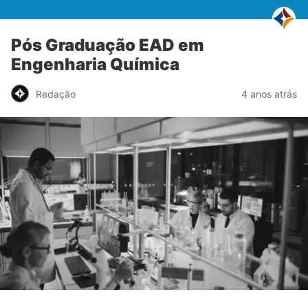
Pós Graduação EAD em
Engenharia Química
Redação
4 anos atrás