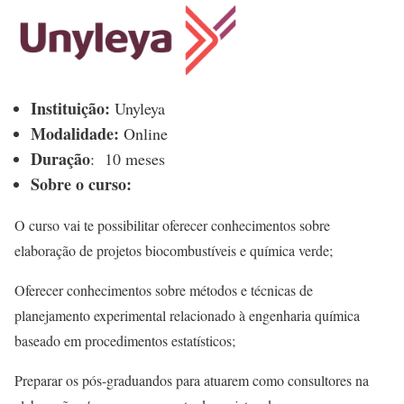
Instituição:
Unyleya
Modalidade:
Online
Duração
:
10 meses
Sobre o curso:
O curso vai te possibilitar oferecer conhecimentos sobre
elaboração de projetos biocombustíveis e química verde;
Oferecer conhecimentos sobre métodos e técnicas de
planejamento experimental relacionado à engenharia química
baseado em procedimentos estatísticos;
Preparar os pós-graduandos para atuarem como consultores na