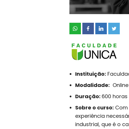
Instituição:
Faculda
Modalidade:
Online
Duração:
600 horas
Sobre o curso:
Com e
experiência necessá
industrial, que é o 