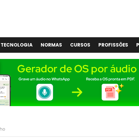
TECNOLOGIA
NORMAS
CURSOS
PROFISSÕES
P
lho