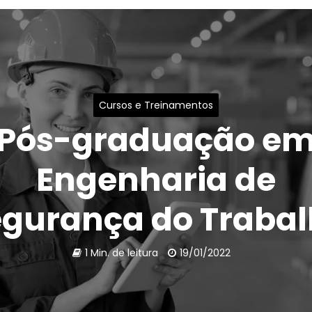
Cursos e Treinamentos
Pós-graduação e
Engenharia de
gurança do Traba
1 Min. de leitura
19/01/2022