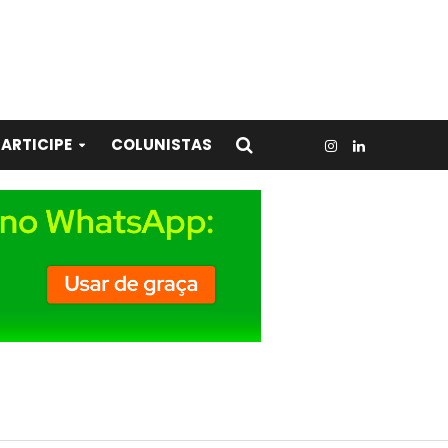
ARTICIPE
COLUNISTAS