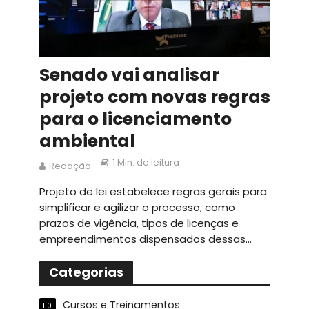
Senado vai analisar
projeto com novas regras
para o licenciamento
ambiental
1 Min. de leitura
Redação
Projeto de lei estabelece regras gerais para
simplificar e agilizar o processo, como
prazos de vigência, tipos de licenças e
empreendimentos dispensados dessas...
Categorias
Cursos e Treinamentos
110