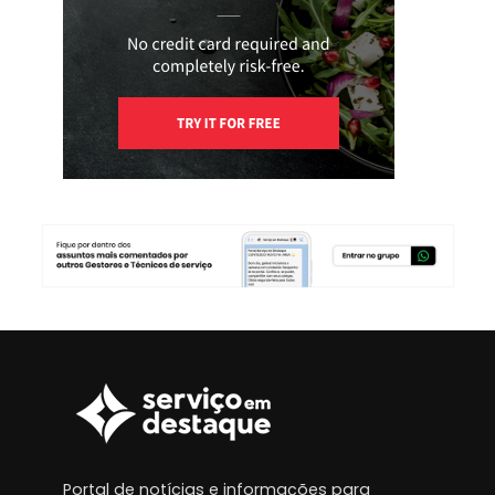
Portal de notícias e informações para