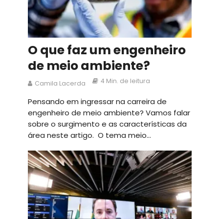
O que faz um engenheiro
de meio ambiente?
4 Min. de leitura
Camila Lacerda
Pensando em ingressar na carreira de
engenheiro de meio ambiente? Vamos falar
sobre o surgimento e as características da
área neste artigo. O tema meio...