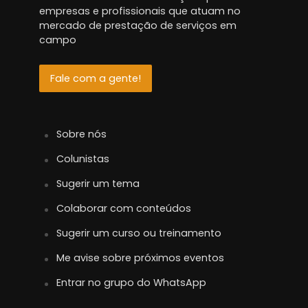
empresas e profissionais que atuam no
mercado de prestação de serviços em
campo
Fale com a gente!
Sobre nós
Colunistas
Sugerir um tema
Colaborar com conteúdos
Sugerir um curso ou treinamento
Me avise sobre próximos eventos
Entrar no grupo do WhatsApp