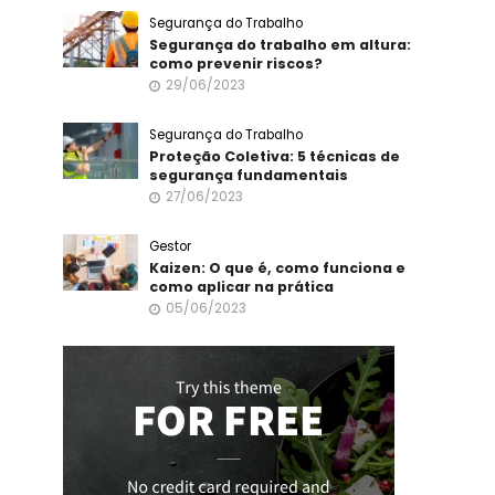
Segurança do Trabalho
Segurança do trabalho em altura:
como prevenir riscos?
29/06/2023
Segurança do Trabalho
Proteção Coletiva: 5 técnicas de
segurança fundamentais
27/06/2023
Gestor
Kaizen: O que é, como funciona e
como aplicar na prática
05/06/2023