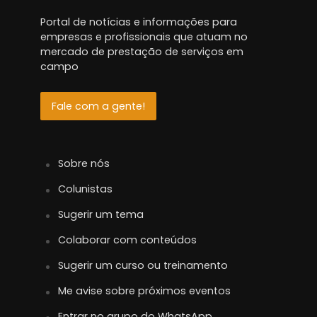
Portal de notícias e informações para
empresas e profissionais que atuam no
mercado de prestação de serviços em
campo
Fale com a gente!
Sobre nós
Colunistas
Sugerir um tema
Colaborar com conteúdos
Sugerir um curso ou treinamento
Me avise sobre próximos eventos
Entrar no grupo do WhatsApp