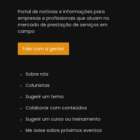
Portal de notícias e informações para
empresas e profissionais que atuam no
mercado de prestação de serviços em
campo
Fale com a gente!
Sobre nós
Colunistas
Sugerir um tema
Colaborar com conteúdos
Sugerir um curso ou treinamento
Me avise sobre próximos eventos