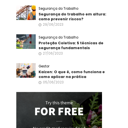
Segurança do Trabalho
Segurança do trabalho em altura:
como prevenir riscos?
29/06/2023
Segurança do Trabalho
Proteção Coletiva: 5 técnicas de
segurança fundamentais
27/06/2023
Gestor
Kaizen: O que é, como funciona e
como aplicar na prática
05/06/2023