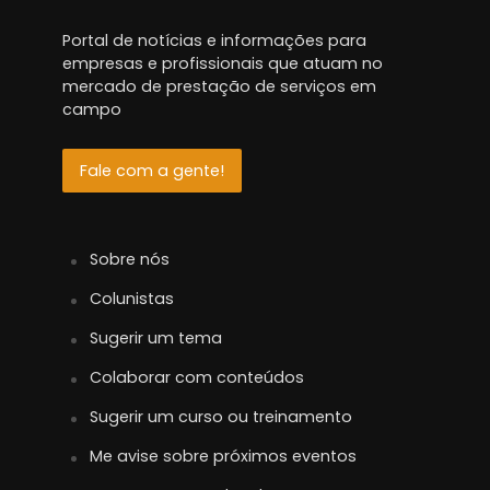
Portal de notícias e informações para
empresas e profissionais que atuam no
mercado de prestação de serviços em
campo
Fale com a gente!
Sobre nós
Colunistas
Sugerir um tema
Colaborar com conteúdos
Sugerir um curso ou treinamento
Me avise sobre próximos eventos