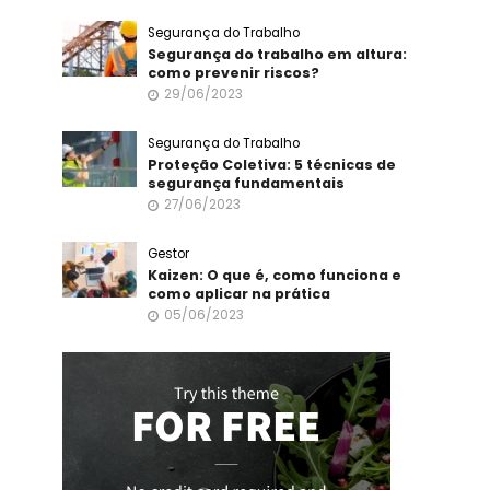
Segurança do Trabalho
Segurança do trabalho em altura:
como prevenir riscos?
29/06/2023
Segurança do Trabalho
Proteção Coletiva: 5 técnicas de
segurança fundamentais
27/06/2023
Gestor
Kaizen: O que é, como funciona e
como aplicar na prática
05/06/2023