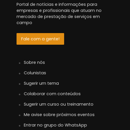
Portal de notícias e informações para
empresas e profissionais que atuam no
mercado de prestação de serviços em
campo
Fale com a gente!
Sobre nós
Colunistas
Sugerir um tema
Colaborar com conteúdos
Sugerir um curso ou treinamento
Me avise sobre próximos eventos
Entrar no grupo do WhatsApp