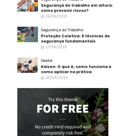
Segurança do trabalho em altura:
como prevenir riscos?
29/06/2023
Segurança do Trabalho
Proteção Coletiva: 5 técnicas de
segurança fundamentais
27/06/2023
Gestor
Kaizen: O que é, como funciona e
como aplicar na prática
05/06/2023