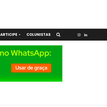
ARTICIPE
COLUNISTAS