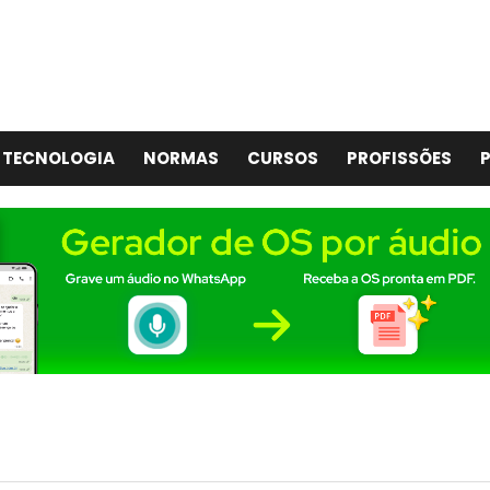
TECNOLOGIA
NORMAS
CURSOS
PROFISSÕES
P