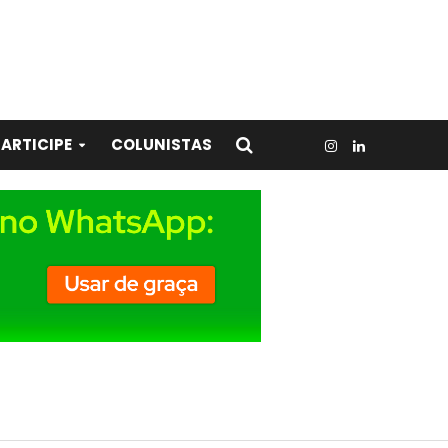
ARTICIPE
COLUNISTAS