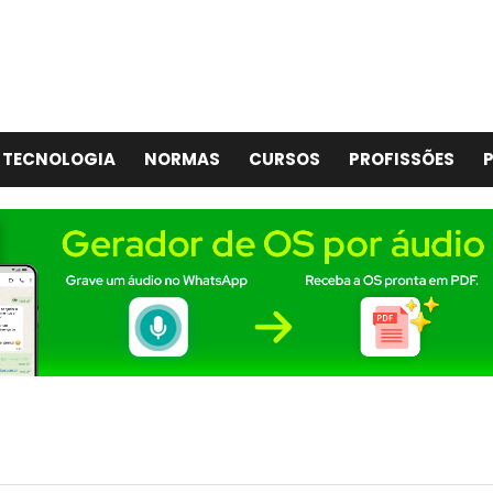
TECNOLOGIA
NORMAS
CURSOS
PROFISSÕES
P