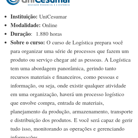
Instituição:
UniCesumar
Modalidade:
Online
Duração
:
1.880 horas
Sobre o curso:
O curso de Logística prepara você
para organizar uma série de processos que fazem um
produto ou serviço chegar até as pessoas. A Logística
tem uma abordagem panorâmica, gerindo tanto
recursos materiais e financeiros, como pessoas e
informação, ou seja, onde existir qualquer atividade
em uma organização, haverá um processo logístico
que envolve compra, entrada de materiais,
planejamento da produção, armazenamento, transporte
e distribuição dos produtos. E você será capaz de gerir
tudo isso, monitorando as operações e gerenciando
informações.