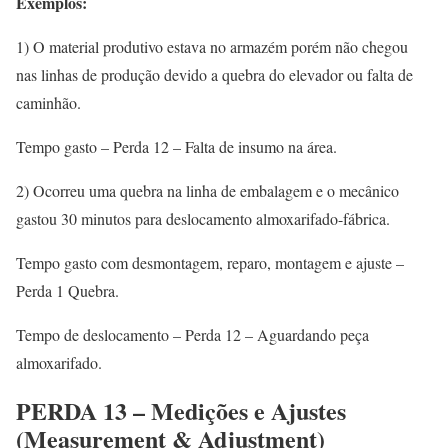
Exemplos:
1) O material produtivo estava no armazém porém não chegou
nas linhas de produção devido a quebra do elevador ou falta de
caminhão.
Tempo gasto – Perda 12 – Falta de insumo na área.
2) Ocorreu uma quebra na linha de embalagem e o mecânico
gastou 30 minutos para deslocamento almoxarifado-fábrica.
Tempo gasto com desmontagem, reparo, montagem e ajuste –
Perda 1 Quebra.
Tempo de deslocamento – Perda 12 – Aguardando peça
almoxarifado.
PERDA 13 – Medições e Ajustes
(Measurement & Adjustment)