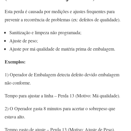
Esta perda é causada por medições e ajustes frequentes para
prevenir a recorrência de problemas (ex: defeitos de qualidade).
Sanitização e limpeza não programada;
Ajuste de peso;
Ajuste por má qualidade de matéria prima de embalagem.
Exemplos:
1) Operador de Embalagem detecta defeito devido embalagem
não conforme.
Tempo para ajustar a linha – Perda 13 (Motivo: Má qualidade).
2) O Operador gasta 8 minutos para acertar o sobrepeso que
estava alto.
Tempo gasto de ajuste – Perda 13 (Motivo: Ajuste de Peso).