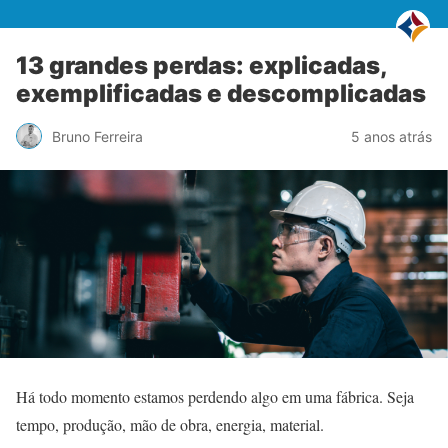
13 grandes perdas: explicadas,
exemplificadas e descomplicadas
Bruno Ferreira
5 anos atrás
Há todo momento estamos perdendo algo em uma fábrica. Seja
tempo, produção, mão de obra, energia, material.