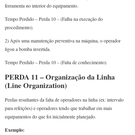
ferramenta no interior do equipamento.
Tempo Perdido – Perda 10 – (Falha na execução do
procedimento).
2) Após uma manutenção preventiva na máquina, o operador
ligou a bomba invertida.
Tempo Perdido – Perda 10 – (Falta de conhecimento).
PERDA 11 – Organização da Linha
(Line Organization)
Perdas resultantes da falta de operadores na linha (ex: intervalo
para refeições) e operadores tendo que trabalhar em mais
equipamentos do que foi inicialmente planejado.
Exemplo: