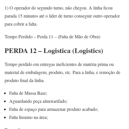
1) O operador do segundo turno, não chegou. A linha ficou
parada 15 minutos até o líder de turno conseguir outro operador
para cobrir a falta.
Tempo Perdido – Perda 11 – (Falta de Mão de Obra)
PERDA 12 – Logistica (Logistics)
Tempo perdido em entregas ineficientes de matéria prima ou
material de embalagem, produto, etc. Para a linha, e remoção de
produto final da linha.
Falta de Massa Base;
Aguardando peça almoxarifado;
Falta de espaço para armazenar produto acabado;
Falta Insumo na área;