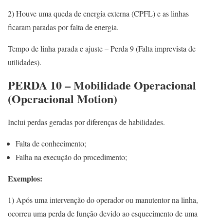
2) Houve uma queda de energia externa (CPFL) e as linhas
ficaram paradas por falta de energia.
Tempo de linha parada e ajuste – Perda 9 (Falta imprevista de
utilidades).
PERDA 10 – Mobilidade Operacional
(Operacional Motion)
Inclui perdas geradas por diferenças de habilidades.
Falta de conhecimento;
Falha na execução do procedimento;
Exemplos:
1) Após uma intervenção do operador ou manutentor na linha,
ocorreu uma perda de função devido ao esquecimento de uma