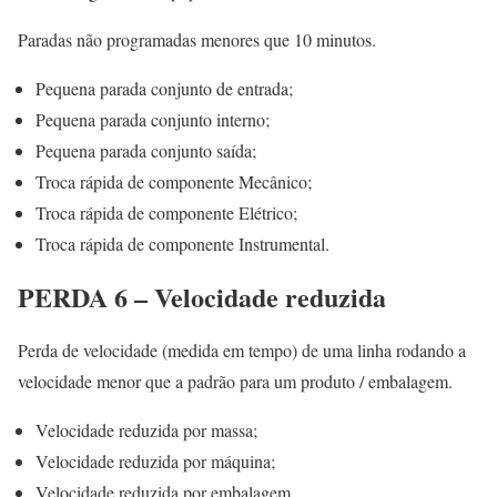
Paradas não programadas menores que 10 minutos.
Pequena parada conjunto de entrada;
Pequena parada conjunto interno;
Pequena parada conjunto saída;
Troca rápida de componente Mecânico;
Troca rápida de componente Elétrico;
Troca rápida de componente Instrumental.
PERDA 6 – Velocidade reduzida
Perda de velocidade (medida em tempo) de uma linha rodando a
velocidade menor que a padrão para um produto / embalagem.
Velocidade reduzida por massa;
Velocidade reduzida por máquina;
Velocidade reduzida por embalagem.