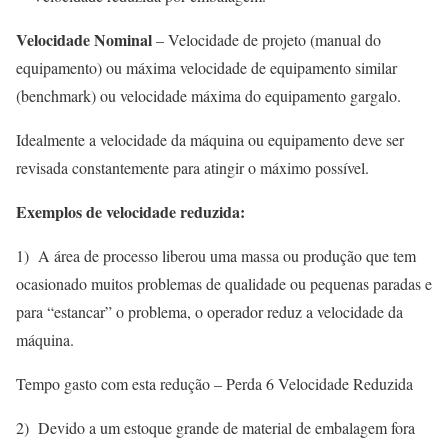
Velocidade Nominal
– Velocidade de projeto (manual do
equipamento) ou máxima velocidade de equipamento similar
(benchmark) ou velocidade máxima do equipamento gargalo.
Idealmente a velocidade da máquina ou equipamento deve ser
revisada constantemente para atingir o máximo possível.
Exemplos de velocidade reduzida:
1) A área de processo liberou uma massa ou produção que tem
ocasionado muitos problemas de qualidade ou pequenas paradas e
para “estancar” o problema, o operador reduz a velocidade da
máquina.
Tempo gasto com esta redução – Perda 6 Velocidade Reduzida
2) Devido a um estoque grande de material de embalagem fora