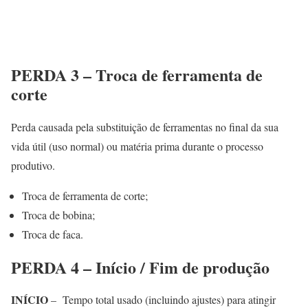
PERDA 3 – Troca de ferramenta de
corte
Perda causada pela substituição de ferramentas no final da sua
vida útil (uso normal) ou matéria prima durante o processo
produtivo.
Troca de ferramenta de corte;
Troca de bobina;
Troca de faca.
PERDA 4 – Início / Fim de produção
INÍCIO
– Tempo total usado (incluindo ajustes) para atingir