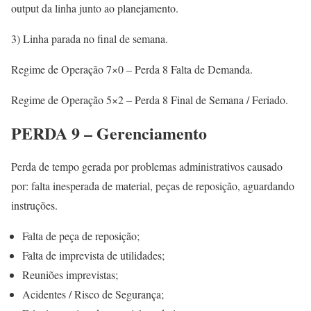
output da linha junto ao planejamento.
3) Linha parada no final de semana.
Regime de Operação 7×0 – Perda 8 Falta de Demanda.
Regime de Operação 5×2 – Perda 8 Final de Semana / Feriado.
PERDA 9 – Gerenciamento
Perda de tempo gerada por problemas administrativos causado
por: falta inesperada de material, peças de reposição, aguardando
instruções.
Falta de peça de reposição;
Falta de imprevista de utilidades;
Reuniões imprevistas;
Acidentes / Risco de Segurança;