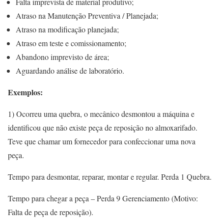
Falta imprevista de material produtivo;
Atraso na Manutenção Preventiva / Planejada;
Atraso na modificação planejada;
Atraso em teste e comissionamento;
Abandono imprevisto de área;
Aguardando análise de laboratório.
Exemplos:
1) Ocorreu uma quebra, o mecânico desmontou a máquina e
identificou que não existe peça de reposição no almoxarifado.
Teve que chamar um fornecedor para confeccionar uma nova
peça.
Tempo para desmontar, reparar, montar e regular. Perda 1 Quebra.
Tempo para chegar a peça – Perda 9 Gerenciamento (Motivo:
Falta de peça de reposição).