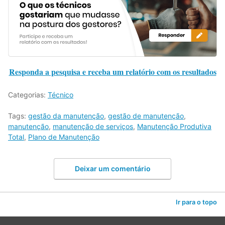
Responda a pesquisa e receba um relatório com os resultados
Categorias:
Técnico
Tags:
gestão da manutenção
,
gestão de manutenção
,
manutenção
,
manutenção de serviços
,
Manutenção Produtiva
Total
,
Plano de Manutenção
Deixar um comentário
Ir para o topo