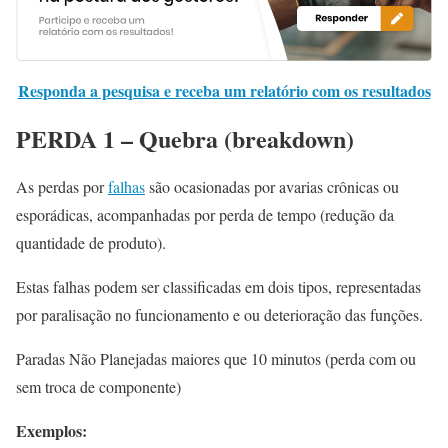
Responda a pesquisa e receba um relatório com os resultados
PERDA 1 – Quebra (breakdown)
As perdas por
falhas
são ocasionadas por avarias crônicas ou
esporádicas, acompanhadas por perda de tempo (redução da
quantidade de produto).
Estas falhas podem ser classificadas em dois tipos, representadas
por paralisação no funcionamento e ou deterioração das funções.
Paradas Não Planejadas maiores que 10 minutos (perda com ou
sem troca de componente)
Exemplos: