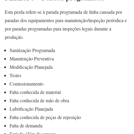
Esta perda refere-se à parada programada de linha causada por
paradas dos equipamentos para manutenção/inspeção periódica e
por paradas programadas para inspeções legais durante a
produção.
Sanitização Programada
Manutenção Preventiva
Modificação Planejada
Testes
Comissionamento
Falta conhecida de material
Falta conhecida de mão de obra
Lubrificação Planejada
Falta conhecida de peças de reposição
Falta de demanda
Feriado / Fim de semana