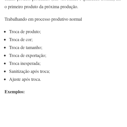
o primeiro produto da próxima produção.
Trabalhando em processo produtivo normal
Troca de produto;
Troca de cor;
Troca de tamanho;
Troca de exportação;
Troca inesperada;
Sanitização após troca;
Ajuste após troca.
Exemplos: