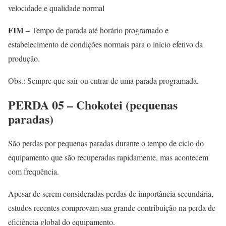
velocidade e qualidade normal
FIM
– Tempo de parada até horário programado e
estabelecimento de condições normais para o início efetivo da
produção.
Obs.: Sempre que sair ou entrar de uma parada programada.
PERDA 05 – Chokotei (pequenas
paradas)
São perdas por pequenas paradas durante o tempo de ciclo do
equipamento que são recuperadas rapidamente, mas acontecem
com frequência.
Apesar de serem consideradas perdas de importância secundária,
estudos recentes comprovam sua grande contribuição na perda de
eficiência global do equipamento.