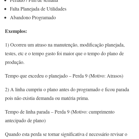
Falta Planejada de Utilidades
Abandono Programado
Exemplos:
1) Ocorreu um atraso na manutenção, modificação planejada,
testes, etc e o tempo gasto foi maior que o tempo do plano de
produção.
Tempo que excedeu o planejado – Perda 9 (Motivo: Atrasos)
2) A linha cumpriu o plano antes do programado e ficou parada
pois não existia demanda ou matéria prima.
Tempo de linha parada – Perda 9 (Motivo: cumprimento
antecipado de plano)
Quando esta perda se tornar significativa é necessário revisar o