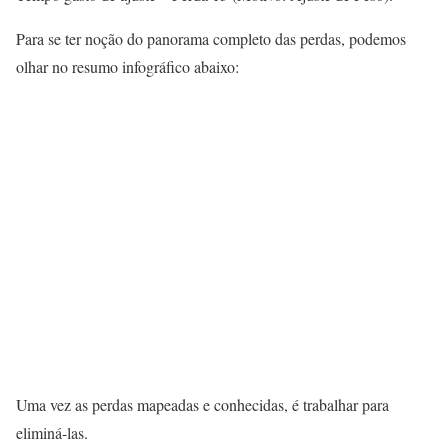
Para se ter noção do panorama completo das perdas, podemos
olhar no resumo infográfico abaixo:
Uma vez as perdas mapeadas e conhecidas, é trabalhar para
eliminá-las.