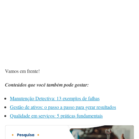
Vamos em frente!
Conteúdos que você também pode gostar:
Manutenção Detectiva: 13 exemplos de falhas
Gestão de ativos: o passo a passo para gerar resultados
Qualidade em serviços: 5 práticas fundamentais