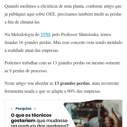
Quando medimos a eficiência de uma planta, conforme artigo que
já publiquei aqui sobre OEE, precisamos também medir as perdas
a fim de eliminá-las.
Na Metodologia do
TPM
, pelo Professor Shinotsuka, temos
listadas 16 grandes perdas. Mas esse conceito vem sendo moldado
à realidade atual das empresas.
Podemos trabalhar com as 13 grandes perdas ou mesmo somente
as 9 perdas de processo.
13 grandes perdas
Neste artigo vou abordar as
, mais recorrente
ferramenta usada e que se adapta a 90% das empresas.