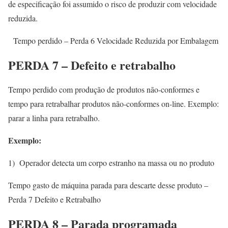
de especificação foi assumido o risco de produzir com velocidade
reduzida.
Tempo perdido – Perda 6 Velocidade Reduzida por Embalagem
PERDA 7 – Defeito e retrabalho
Tempo perdido com produção de produtos não-conformes e
tempo para retrabalhar produtos não-conformes on-line. Exemplo:
parar a linha para retrabalho.
Exemplo:
1) Operador detecta um corpo estranho na massa ou no produto
Tempo gasto de máquina parada para descarte desse produto –
Perda 7 Defeito e Retrabalho
PERDA 8 – Parada programada