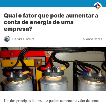
Qual o fator que pode aumentar a
conta de energia de uma
empresa?
Deivid Oliveira
5 anos atrás
Um dos principais fatores que podem aumentar o valor da conta