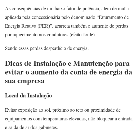
As consequências de um baixo fator de potência, além de multa
aplicada pela concessionária pelo denominado “Faturamento de
Energia Reativa (FER)”, acarreta também o aumento de perdas
por aquecimento nos condutores (efeito Joule).
Sendo essas perdas desperdício de energia.
Dicas de Instalação e Manutenção para
evitar o aumento da conta de energia da
sua empresa
Local da Instalação
Evitar exposição ao sol, próximo ao teto ou proximidade de
equipamentos com temperaturas elevadas, não bloquear a entrada
e saída de ar dos gabinetes.