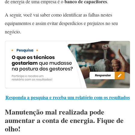
banco de capacitores
de energia de uma empresa é o
.
A seguir, você vai saber como identificar as falhas nestes
equipamentos e assim evitar desperdícios e prejuízos no seu
negócio.
Responda a pesquisa e receba um relatório com os resultados
Manutenção mal realizada pode
aumentar a conta de energia. Fique de
olho!