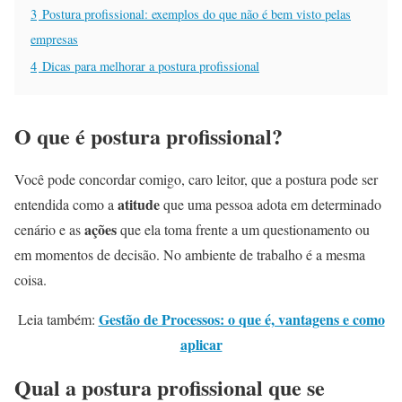
3
Postura profissional: exemplos do que não é bem visto pelas
empresas
4
Dicas para melhorar a postura profissional
O que é postura profissional?
Você pode concordar comigo, caro leitor, que a postura pode ser
atitude
entendida como a
que uma pessoa adota em determinado
ações
cenário e as
que ela toma frente a um questionamento ou
em momentos de decisão. No ambiente de trabalho é a mesma
coisa.
Gestão de Processos: o que é, vantagens e como
Leia também:
aplicar
Qual a postura profissional que se