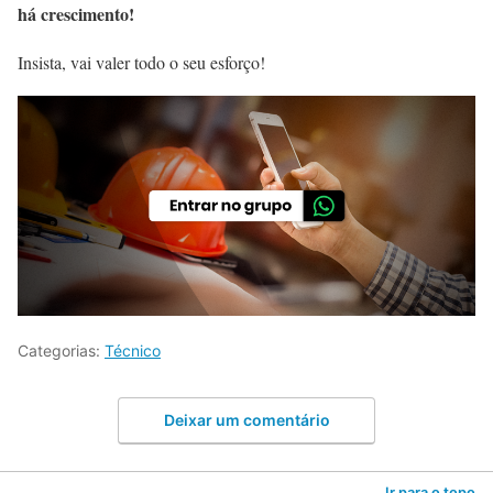
há crescimento!
Insista, vai valer todo o seu esforço!
Categorias:
Técnico
Deixar um comentário
Ir para o topo