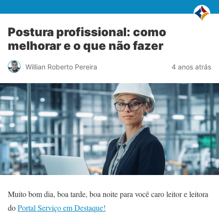
Postura profissional: como
melhorar e o que não fazer
Willian Roberto Pereira
4 anos atrás
Muito bom dia, boa tarde, boa noite para você caro leitor e leitora
do
Portal Serviço em Destaque!