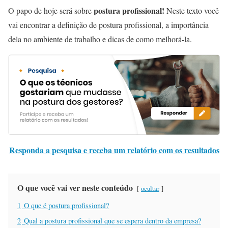
postura profissional!
O papo de hoje será sobre
Neste texto você
vai encontrar a definição de postura profissional, a importância
dela no ambiente de trabalho e dicas de como melhorá-la.
Responda a pesquisa e receba um relatório com os resultados
O que você vai ver neste conteúdo
ocultar
1
O que é postura profissional?
2
Qual a postura profissional que se espera dentro da empresa?