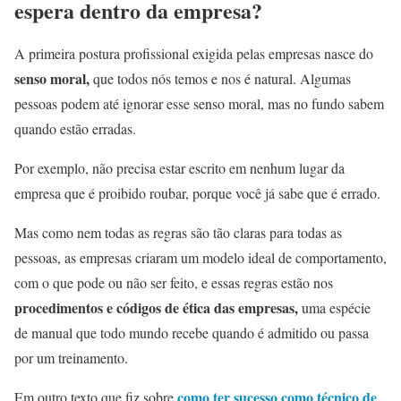
espera dentro da empresa?
A primeira postura profissional exigida pelas empresas nasce do
senso moral,
que todos nós temos e nos é natural. Algumas
pessoas podem até ignorar esse senso moral, mas no fundo sabem
quando estão erradas.
Por exemplo, não precisa estar escrito em nenhum lugar da
empresa que é proibido roubar, porque você já sabe que é errado.
Mas como nem todas as regras são tão claras para todas as
pessoas, as empresas criaram um modelo ideal de comportamento,
com o que pode ou não ser feito, e essas regras estão nos
procedimentos e códigos de ética das empresas,
uma espécie
de manual que todo mundo recebe quando é admitido ou passa
por um treinamento.
como ter sucesso como técnico de
Em outro texto que fiz sobre