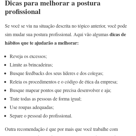
Dicas para melhorar a postura
profissional
Se você se viu na situação descrita no tópico anterior, você pode
dicas de
sim mudar sua postura profissional. Aqui vão algumas
hábitos que te ajudarão a melhorar:
Reveja os excessos;
Limite as brincadeiras;
Busque feedbacks dos seus líderes e dos colegas;
Releia os procedimentos e o código de ética da empresa;
Busque mapear pontos que precisa desenvolver e aja;
Trate todas as pessoas de forma igual;
Use roupas adequadas;
Separe o pessoal do profissional.
Outra recomendação é que por mais que você trabalhe com