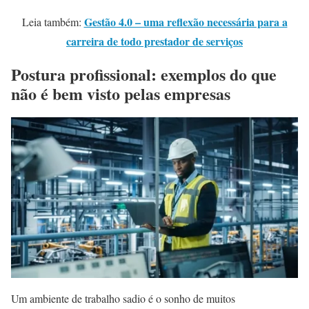
Gestão 4.0 – uma reflexão necessária para a
Leia também:
carreira de todo prestador de serviços
Postura profissional: exemplos do que
não é bem visto pelas empresas
Um ambiente de trabalho sadio é o sonho de muitos