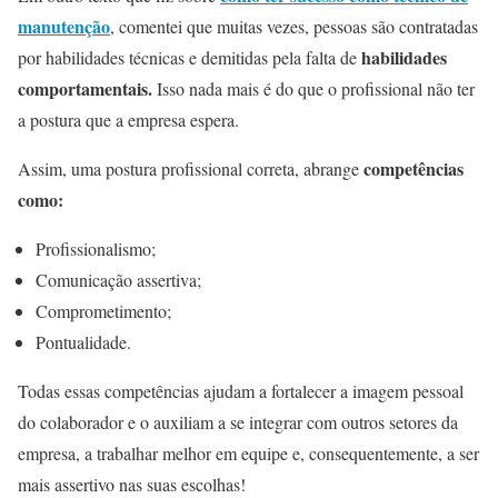
manutenção
, comentei que muitas vezes, pessoas são contratadas
habilidades
por habilidades técnicas e demitidas pela falta de
comportamentais.
Isso nada mais é do que o profissional não ter
a postura que a empresa espera.
competências
Assim, uma postura profissional correta, abrange
como:
Profissionalismo;
Comunicação assertiva;
Comprometimento;
Pontualidade.
Todas essas competências ajudam a fortalecer a imagem pessoal
do colaborador e o auxiliam a se integrar com outros setores da
empresa, a trabalhar melhor em equipe e, consequentemente, a ser
mais assertivo nas suas escolhas!