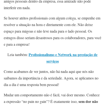
amigos pessoais dentro da empresa, essa amizade não pode
interferir em nada.
Se houver atritos profissionais com algum colega, se empenhe em
resolver a situação na hora e diretamente com ele. Não deixe
espaço para mágoas e não leve nada para o lado pessoal. Os
estragos disso seriam desastrosos para os colaboradores, para você
e para a empresa!
Profissionalismo e Network na prestação de
Leia também:
serviços
Como acabamos de ver juntos, não há nada aqui que nós não
saibamos da importância e da seriedade. Agora, se aplicamos no
dia a dia é uma resposta bem pessoal!
Mudar um comportamento não é fácil, vai doer mesmo. Conhece
sem dor não
a expressão “no pain no gain”? É exatamente isso,