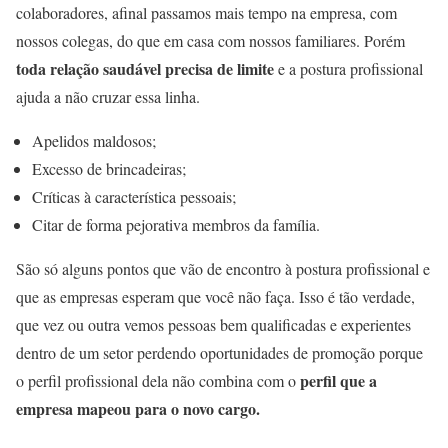
colaboradores, afinal passamos mais tempo na empresa, com
nossos colegas, do que em casa com nossos familiares. Porém
toda relação saudável precisa de limite
e a postura profissional
ajuda a não cruzar essa linha.
Apelidos maldosos;
Excesso de brincadeiras;
Críticas à característica pessoais;
Citar de forma pejorativa membros da família.
São só alguns pontos que vão de encontro à postura profissional e
que as empresas esperam que você não faça. Isso é tão verdade,
que vez ou outra vemos pessoas bem qualificadas e experientes
dentro de um setor perdendo oportunidades de promoção porque
perfil que a
o perfil profissional dela não combina com o
empresa mapeou para o novo cargo.