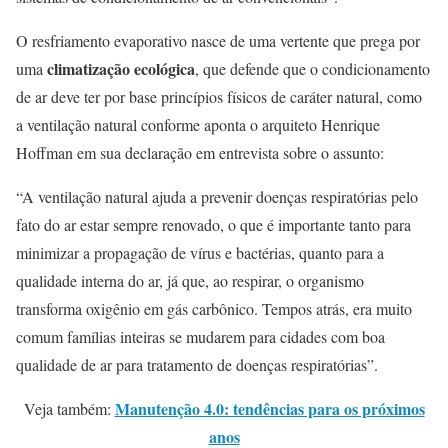
O resfriamento evaporativo nasce de uma vertente que prega por
climatização ecológica
uma
, que defende que o condicionamento
de ar deve ter por base princípios físicos de caráter natural, como
a ventilação natural conforme aponta o arquiteto Henrique
Hoffman em sua declaração em entrevista sobre o assunto:
“A ventilação natural ajuda a prevenir doenças respiratórias pelo
fato do ar estar sempre renovado, o que é importante tanto para
minimizar a propagação de vírus e bactérias, quanto para a
qualidade interna do ar, já que, ao respirar, o organismo
transforma oxigênio em gás carbônico. Tempos atrás, era muito
comum famílias inteiras se mudarem para cidades com boa
qualidade de ar para tratamento de doenças respiratórias”.
Manutenção 4.0: tendências para os próximos
Veja também:
anos