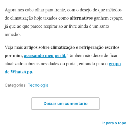
Agora nos cabe olhar para frente, com o desejo de que métodos
alternativos
de climatização hoje taxados como
ganhem espaço,
já que ao que parece respirar ao ar livre ainda é um santo
remédio.
artigos sobre climatização e refrigeração escritos
Veja mais
por mim,
acessando meu perfil.
Também não deixe de ficar
grupo
atualizado sobre as novidades do portal, entrando para o
de WhatsApp.
Categorias:
Tecnologia
Deixar um comentário
Ir para o topo