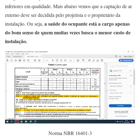
inferiores em qualidade. Mais abaixo vemos que a captação de ar
externo deve ser decidida pelo projetista e o proprietário da
a saúde do ocupante está a cargo apenas
instalação. Ou seja,
do bom senso de quem muitas vezes busca o menor custo de
instalação.
Norma NBR 16401-3