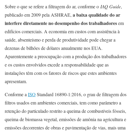
Sobre o que se refere a filtragem do ar, conforme o
IAQ Guide
,
a baixa qualidade do ar
publicado em 2009 pela ASHRAE,
interfere diretamente no desempenho dos trabalhadores
em
edifícios comerciais. A economia em custos com assistência à
saúde, absenteísmo e perda de produtividade pode chegar a
dezenas de bilhões de dólares anualmente nos EUA.
Aparentemente a preocupação com a produção dos trabalhadores
e os custos envolvidos excede a responsabilidade que as
instalações têm com os fatores de riscos que estes ambientes
apresentam.
Conforme a
ISO
Standard 16890-1:2016, o grau de filtragem dos
filtros usados em ambientes comerciais, tem como parâmetro a
retenção do particulado restrito a queima de combustíveis fósseis,
queima de biomassa vegetal, emissões de amônia na agricultura e
emissões decorrentes de obras e pavimentação de vias, mais uma