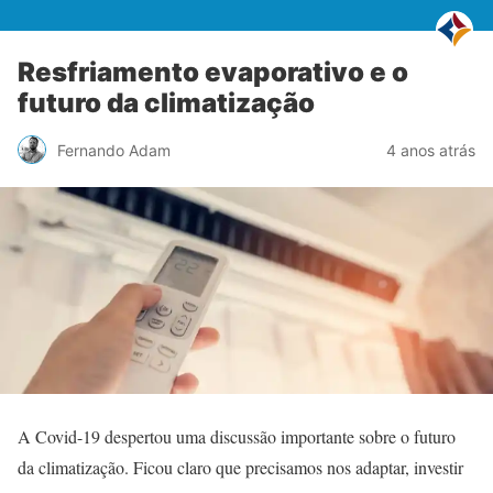
Resfriamento evaporativo e o
futuro da climatização
Fernando Adam
4 anos atrás
A Covid-19 despertou uma discussão importante sobre o futuro
da climatização. Ficou claro que precisamos nos adaptar, investir