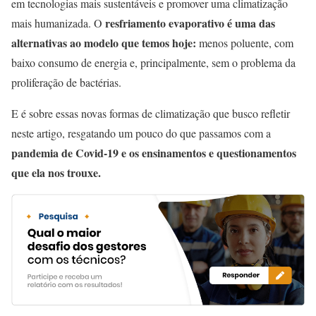
em tecnologias mais sustentáveis e promover uma climatização
resfriamento evaporativo é uma das
mais humanizada. O
alternativas ao modelo que temos hoje:
menos poluente, com
baixo consumo de energia e, principalmente, sem o problema da
proliferação de bactérias.
E é sobre essas novas formas de climatização que busco refletir
neste artigo, resgatando um pouco do que passamos com a
pandemia de Covid-19 e os ensinamentos e questionamentos
que ela nos trouxe.