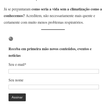
como seria a vida sem a climatização como a
Já se perguntaram
conhecemos?
Acreditem, não necessariamente mais quente e
certamente com muito menos problemas respiratórios.
Receba em primeira mão novos conteúdos, eventos e
notícias
Seu e-mail*
Seu nome