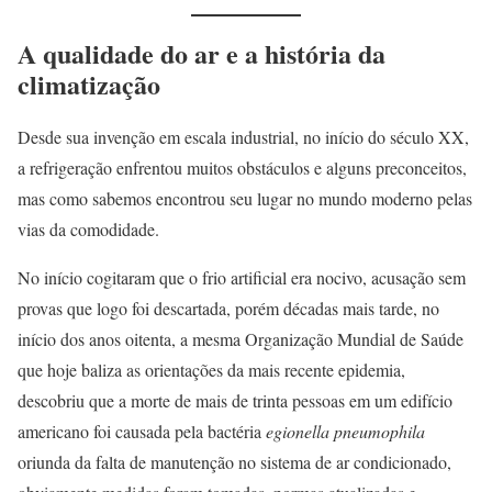
A qualidade do ar e a história da
climatização
Desde sua invenção em escala industrial, no início do século XX,
a refrigeração enfrentou muitos obstáculos e alguns preconceitos,
mas como sabemos encontrou seu lugar no mundo moderno pelas
vias da comodidade.
No início cogitaram que o frio artificial era nocivo, acusação sem
provas que logo foi descartada, porém décadas mais tarde, no
início dos anos oitenta, a mesma Organização Mundial de Saúde
que hoje baliza as orientações da mais recente epidemia,
descobriu que a morte de mais de trinta pessoas em um edifício
americano foi causada pela bactéria
egionella pneumophila
oriunda da falta de manutenção no sistema de ar condicionado,