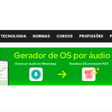
TECNOLOGIA
NORMAS
CURSOS
PROFISSÕES
P