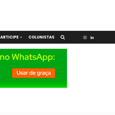
ARTICIPE
COLUNISTAS