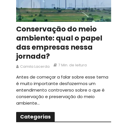
Conservação do meio
ambiente: qual o papel
das empresas nessa
jornada?
7 Min. de leitura
Camila Lacerda
Antes de começar a falar sobre esse tema
é muito importante desfazermos um
entendimento controverso sobre o que é
conservação e preservação do meio
ambiente...
Categorias