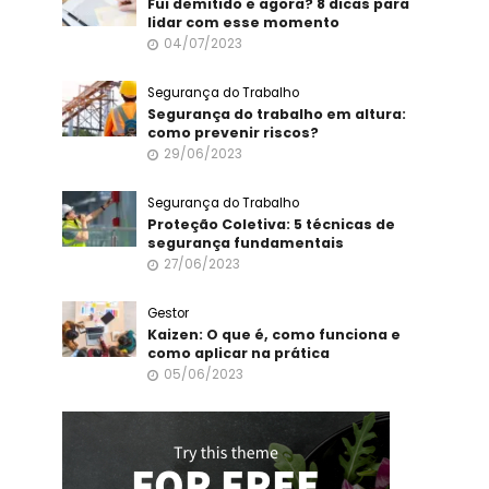
Fui demitido e agora? 8 dicas para
lidar com esse momento
04/07/2023
Segurança do Trabalho
Segurança do trabalho em altura:
como prevenir riscos?
29/06/2023
Segurança do Trabalho
Proteção Coletiva: 5 técnicas de
segurança fundamentais
27/06/2023
Gestor
Kaizen: O que é, como funciona e
como aplicar na prática
05/06/2023