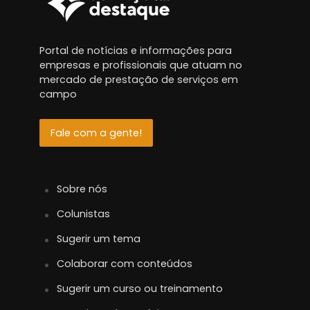
Portal de notícias e informações para
empresas e profissionais que atuam no
mercado de prestação de serviços em
campo
Fale com a gente!
Sobre nós
Colunistas
Sugerir um tema
Colaborar com conteúdos
Sugerir um curso ou treinamento