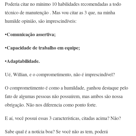
Poderia citar no mínimo 10 habilidades recomendadas a todo
técnico de manutenção . Mas vou citar as 3 que, na minha
humilde opinião, são imprescindíveis:
•Comunicação assertiva;
•Capacidade de trabalho em equipe;
•Adaptabilidade.
Ué, Willian, e o comprometimento, não é imprescindível?
O comprometimento é como a humildade, ganhou destaque pelo
fato de algumas pessoas não possuírem, mas ambos são nossa
obrigação. Não nos diferencia como ponto forte.
E aí, você possui essas 3 características, citadas acima? Não?
Sabe qual é a notícia boa? Se você não as tem, poderá