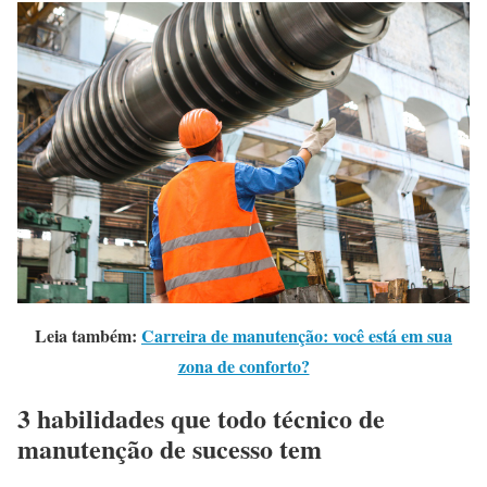
Leia também:
Carreira de manutenção: você está em sua
zona de conforto?
3 habilidades que todo técnico de
manutenção de sucesso tem