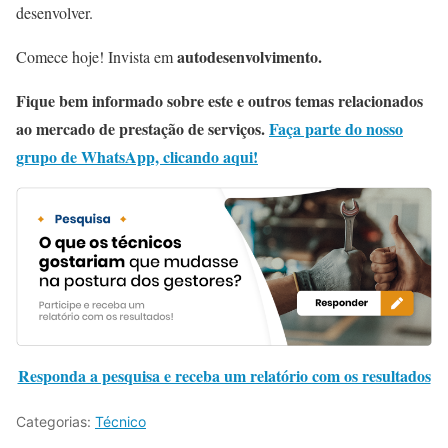
desenvolver.
autodesenvolvimento.
Comece hoje! Invista em
Fique bem informado sobre este e outros temas relacionados
ao mercado de prestação de serviços.
Faça parte do nosso
grupo de WhatsApp, clicando aqui!
Responda a pesquisa e receba um relatório com os resultados
Categorias:
Técnico