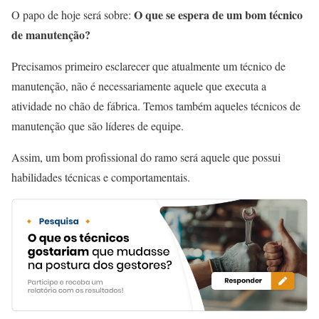
O que se espera de um bom técnico
O papo de hoje será sobre:
de manutenção?
Precisamos primeiro esclarecer que atualmente um técnico de
manutenção, não é necessariamente aquele que executa a
atividade no chão de fábrica. Temos também aqueles técnicos de
manutenção que são líderes de equipe.
Assim, um bom profissional do ramo será aquele que possui
habilidades técnicas e comportamentais.