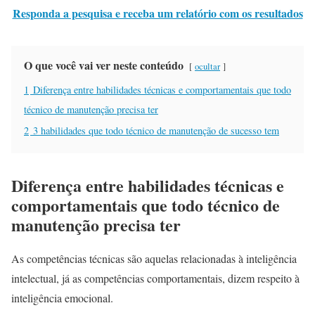
Responda a pesquisa e receba um relatório com os resultados
O que você vai ver neste conteúdo
ocultar
1
Diferença entre habilidades técnicas e comportamentais que todo
técnico de manutenção precisa ter
2
3 habilidades que todo técnico de manutenção de sucesso tem
Diferença entre habilidades técnicas e
comportamentais que todo técnico de
manutenção precisa ter
As competências técnicas são aquelas relacionadas à inteligência
intelectual, já as competências comportamentais, dizem respeito à
inteligência emocional.