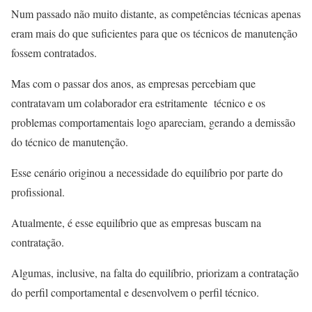
Num passado não muito distante, as competências técnicas apenas
eram mais do que suficientes para que os técnicos de manutenção
fossem contratados.
Mas com o passar dos anos, as empresas percebiam que
contratavam um colaborador era estritamente técnico e os
problemas comportamentais logo apareciam, gerando a demissão
do técnico de manutenção.
Esse cenário originou a necessidade do equilíbrio por parte do
profissional.
Atualmente, é esse equilíbrio que as empresas buscam na
contratação.
Algumas, inclusive, na falta do equilíbrio, priorizam a contratação
do perfil comportamental e desenvolvem o perfil técnico.