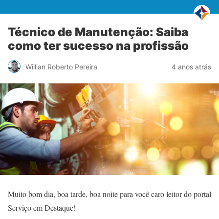
Técnico de Manutenção: Saiba
como ter sucesso na profissão
Willian Roberto Pereira
4 anos atrás
Muito bom dia, boa tarde, boa noite para você caro leitor do portal
Serviço em Destaque!