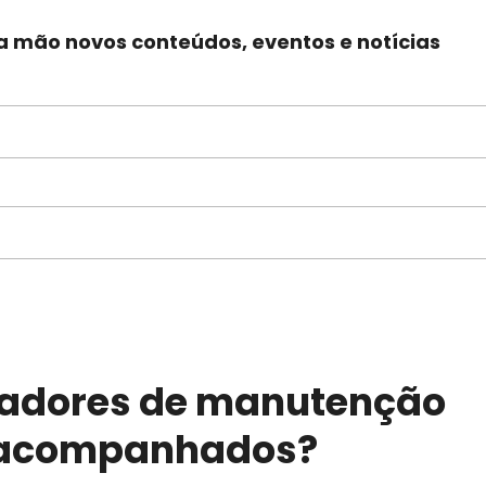
 mão novos conteúdos, eventos e notícias
cadores de manutenção
 acompanhados?