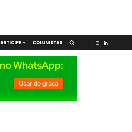
ARTICIPE
COLUNISTAS