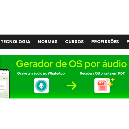
TECNOLOGIA
NORMAS
CURSOS
PROFISSÕES
P