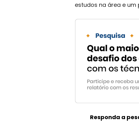
estudos na área e um 
Responda a pesqu